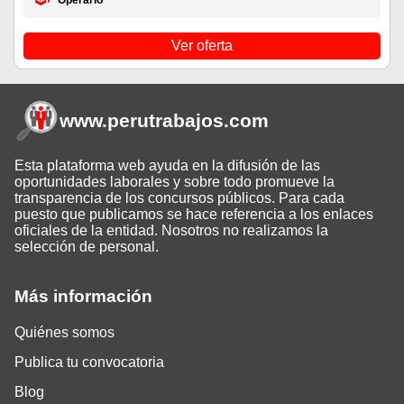
Operario
Ver oferta
www.perutrabajos
.com
Esta plataforma web ayuda en la difusión de las
oportunidades laborales y sobre todo promueve la
transparencia de los concursos públicos. Para cada
puesto que publicamos se hace referencia a los enlaces
oficiales de la entidad. Nosotros no realizamos la
selección de personal.
Más información
Quiénes somos
Publica tu convocatoria
Blog