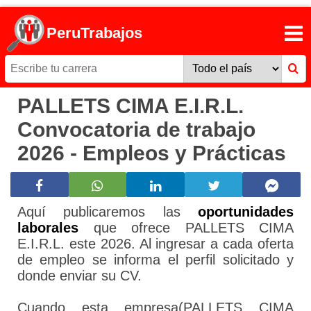
PeruTrabajos
PALLETS CIMA E.I.R.L.
Convocatoria de trabajo
2026 - Empleos y Prácticas
Aquí publicaremos las
oportunidades
laborales
que ofrece PALLETS CIMA
E.I.R.L. este 2026. Al ingresar a cada oferta
de empleo se informa el perfil solicitado y
donde enviar su CV.
Cuando esta empresa(PALLETS CIMA