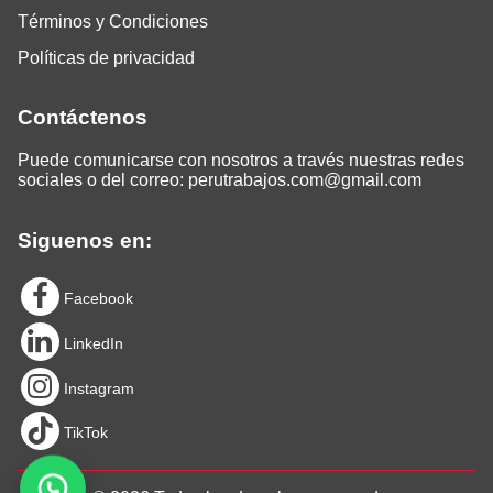
Términos y Condiciones
Políticas de privacidad
Contáctenos
Puede comunicarse con nosotros a través nuestras redes
sociales o del correo:
perutrabajos.com@gmail.com
Siguenos en:
Facebook
LinkedIn
Instagram
TikTok