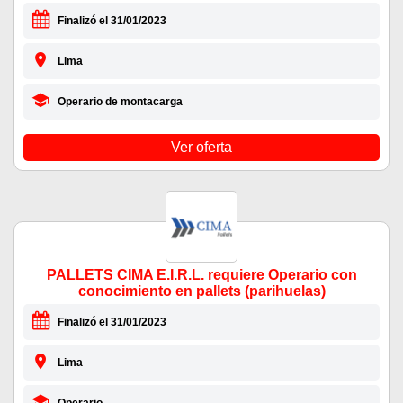
Finalizó el 31/01/2023
Lima
Operario de montacarga
Ver oferta
PALLETS CIMA E.I.R.L. requiere Operario con
conocimiento en pallets (parihuelas)
Finalizó el 31/01/2023
Lima