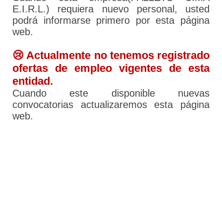
E.I.R.L.) requiera nuevo personal, usted
podrá informarse primero por esta página
web.
😢 Actualmente no tenemos registrado
ofertas de empleo vigentes de esta
entidad.
Cuando este disponible nuevas
convocatorias actualizaremos esta página
web.