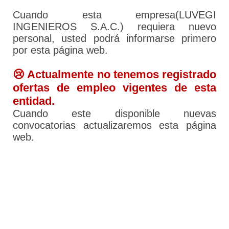
Cuando esta empresa(LUVEGI
INGENIEROS S.A.C.) requiera nuevo
personal, usted podrá informarse primero
por esta página web.
😢 Actualmente no tenemos registrado
ofertas de empleo vigentes de esta
entidad.
Cuando este disponible nuevas
convocatorias actualizaremos esta página
web.