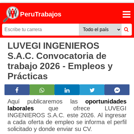
PeruTrabajos
LUVEGI INGENIEROS
S.A.C. Convocatoria de
trabajo 2026 - Empleos y
Prácticas
Aquí publicaremos las
oportunidades
laborales
que ofrece LUVEGI
INGENIEROS S.A.C. este 2026. Al ingresar
a cada oferta de empleo se informa el perfil
solicitado y donde enviar su CV.