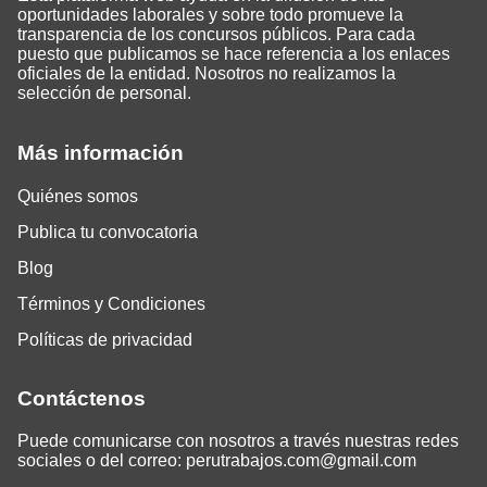
oportunidades laborales y sobre todo promueve la
transparencia de los concursos públicos. Para cada
puesto que publicamos se hace referencia a los enlaces
oficiales de la entidad. Nosotros no realizamos la
selección de personal.
Más información
Quiénes somos
Publica tu convocatoria
Blog
Términos y Condiciones
Políticas de privacidad
Contáctenos
Puede comunicarse con nosotros a través nuestras redes
sociales o del correo:
perutrabajos.com@gmail.com