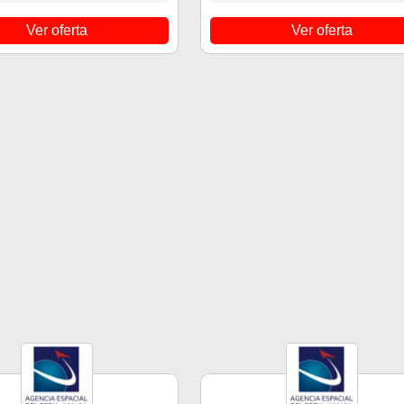
Ver oferta
Ver oferta