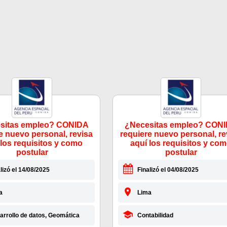
sitas empleo? CONIDA
¿Necesitas empleo? CON
e nuevo personal, revisa
requiere nuevo personal, re
 los requisitos y como
aquí los requisitos y co
postular
postular
lizó el 14/08/2025
Finalizó el 04/08/2025
a
Lima
arrollo de datos, Geomática
Contabilidad