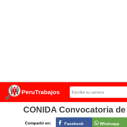
PeruTrabajos
CONIDA Convocatoria de t
Compartir en:
Facebook
Whatsapp