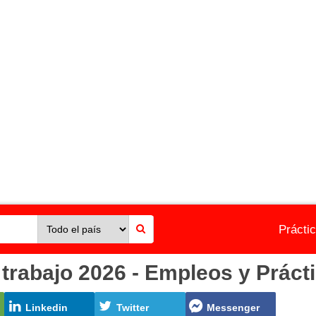
Prácti
rabajo 2026 - Empleos y Práct
Linkedin
Twitter
Messenger