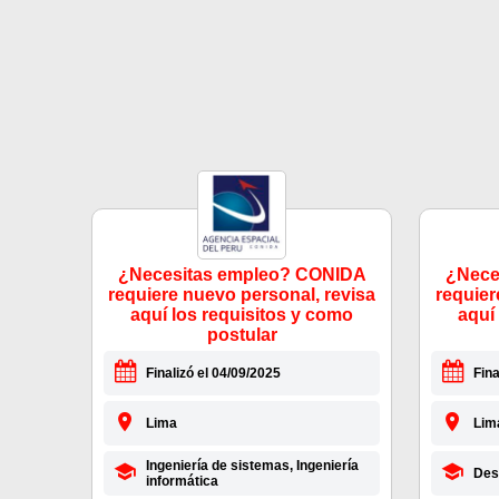
¿Necesitas empleo? CONIDA
¿Nece
requiere nuevo personal, revisa
requier
aquí los requisitos y como
aquí
postular
Finalizó el 04/09/2025
Fina
Lima
Lim
Ingeniería de sistemas, Ingeniería
Des
informática