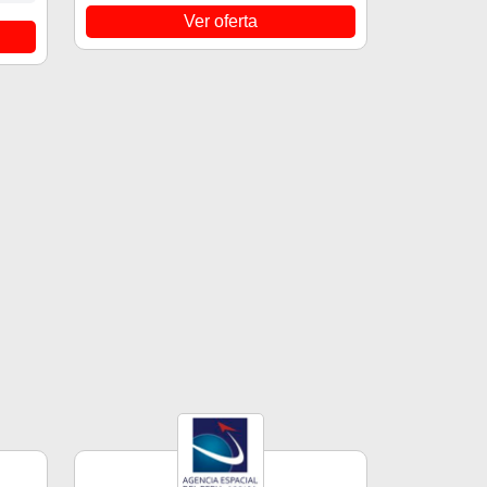
Ver oferta