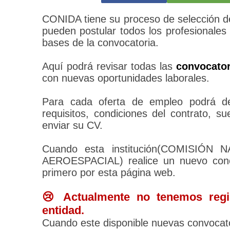
CONIDA tiene su proceso de selección de
pueden postular todos los profesionales
bases de la convocatoria.
Aquí podrá revisar todas las
convocato
con nuevas oportunidades laborales.
Para cada oferta de empleo podrá des
requisitos, condiciones del contrato, 
enviar su CV.
Cuando esta institución(COMISIÓ
AEROESPACIAL) realice un nuevo concu
primero por esta página web.
😢 Actualmente no tenemos regis
entidad.
Cuando este disponible nuevas convocato