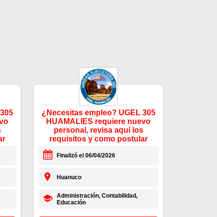
 305
¿Necesitas empleo? UGEL 305
vo
HUAMALIES requiere nuevo
s
personal, revisa aquí los
ar
requisitos y como postular
Finalizó el 06/04/2026
Huanuco
Administración, Contabilidad,
Educación