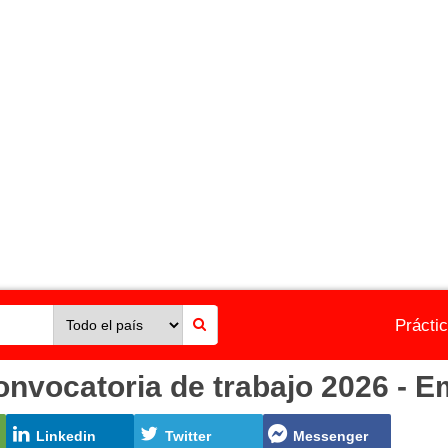
Prácti
ocatoria de trabajo 2026 - Em
Linkedin
Twitter
Messenger