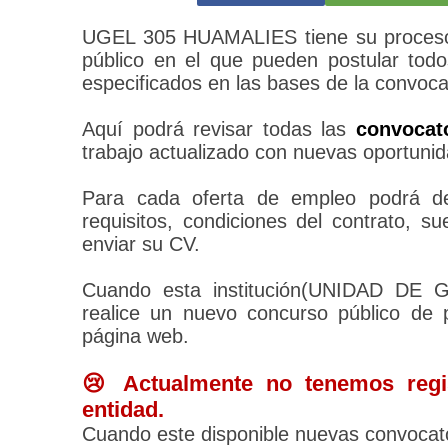
UGEL 305 HUAMALIES tiene su proceso 
público en el que pueden postular todo
especificados en las bases de la convoca
Aquí podrá revisar todas las
convocat
trabajo actualizado con nuevas oportunid
Para cada oferta de empleo podrá des
requisitos, condiciones del contrato, 
enviar su CV.
Cuando esta institución(UNIDAD D
realice un nuevo concurso público de 
página web.
😢 Actualmente no tenemos regis
entidad.
Cuando este disponible nuevas convocato