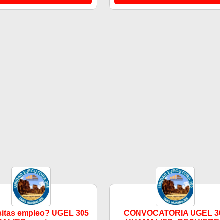
itas empleo? UGEL 305
CONVOCATORIA UGEL 3