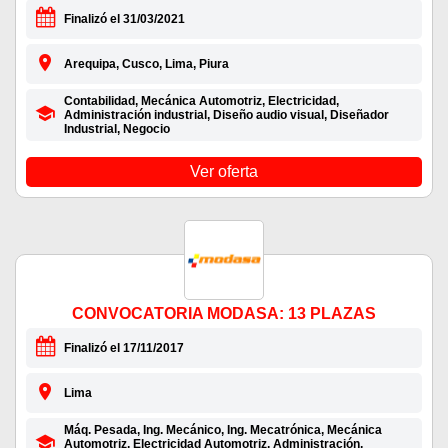
Finalizó el 31/03/2021
Arequipa, Cusco, Lima, Piura
Contabilidad, Mecánica Automotriz, Electricidad,
Administración industrial, Diseño audio visual, Diseñador
Industrial, Negocio
Ver oferta
CONVOCATORIA MODASA: 13 PLAZAS
Finalizó el 17/11/2017
Lima
Máq. Pesada, Ing. Mecánico, Ing. Mecatrónica, Mecánica
Automotriz, Electricidad Automotriz, Administración,