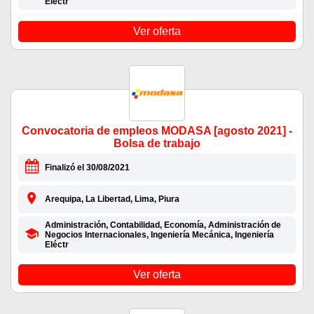
Eléctr
Ver oferta
Convocatoria de empleos MODASA [agosto 2021] -
Bolsa de trabajo
Finalizó el 30/08/2021
Arequipa, La Libertad, Lima, Piura
Administración, Contabilidad, Economía, Administración de
Negocios Internacionales, Ingeniería Mecánica, Ingeniería
Eléctr
Ver oferta