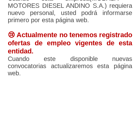
MOTORES DIESEL ANDINO S.A.) requiera
nuevo personal, usted podrá informarse
primero por esta página web.
😢 Actualmente no tenemos registrado
ofertas de empleo vigentes de esta
entidad.
Cuando este disponible nuevas
convocatorias actualizaremos esta página
web.