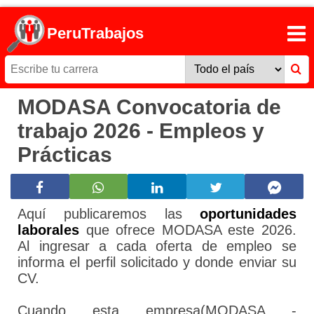
PeruTrabajos
MODASA Convocatoria de
trabajo 2026 - Empleos y
Prácticas
Aquí publicaremos las
oportunidades
laborales
que ofrece MODASA este 2026.
Al ingresar a cada oferta de empleo se
informa el perfil solicitado y donde enviar su
CV.
Cuando esta empresa(MODASA -