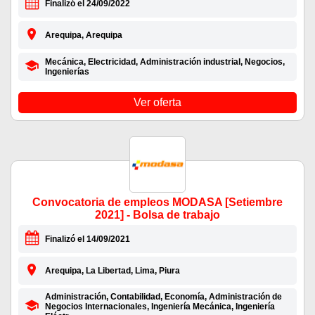
Finalizó el 24/09/2022
Arequipa, Arequipa
Mecánica, Electricidad, Administración industrial, Negocios,
Ingenierías
Ver oferta
Convocatoria de empleos MODASA [Setiembre
2021] - Bolsa de trabajo
Finalizó el 14/09/2021
Arequipa, La Libertad, Lima, Piura
Administración, Contabilidad, Economía, Administración de
Negocios Internacionales, Ingeniería Mecánica, Ingeniería