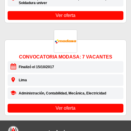
Soldadura univer
Ver oferta
CONVOCATORIA MODASA: 7 VACANTES
Finalizó el 15/10/2017
Lima
Administración, Contabilidad, Mecánica, Electricidad
Ver oferta