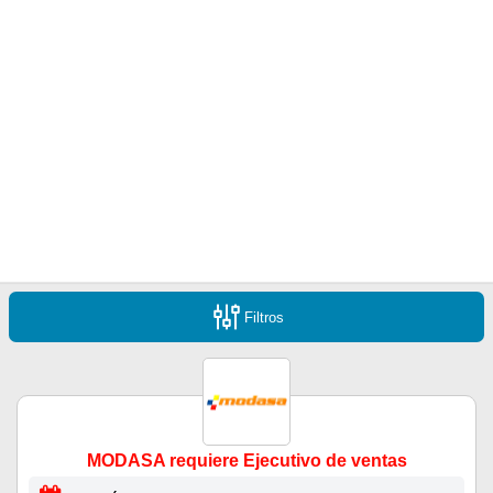
Filtros
MODASA requiere Ejecutivo de ventas