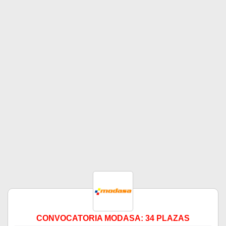
CONVOCATORIA MODASA: 34 PLAZAS