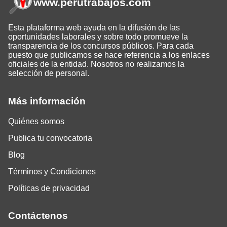
www.perutrabajos
.com
Esta plataforma web ayuda en la difusión de las
oportunidades laborales y sobre todo promueve la
transparencia de los concursos públicos. Para cada
puesto que publicamos se hace referencia a los enlaces
oficiales de la entidad. Nosotros no realizamos la
selección de personal.
Más información
Quiénes somos
Publica tu convocatoria
Blog
Términos y Condiciones
Políticas de privacidad
Contáctenos