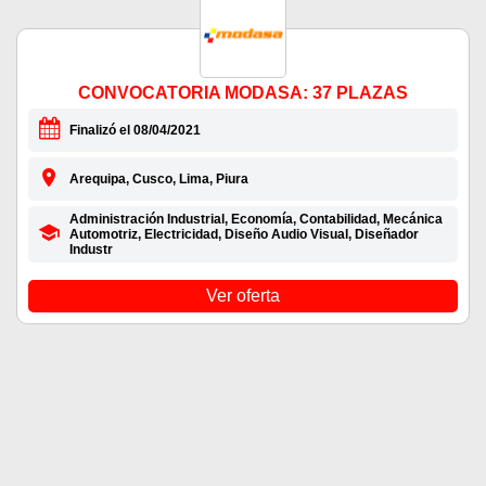
CONVOCATORIA MODASA: 37 PLAZAS
Finalizó el 08/04/2021
Arequipa, Cusco, Lima, Piura
Administración Industrial, Economía, Contabilidad, Mecánica
Automotriz, Electricidad, Diseño Audio Visual, Diseñador
Industr
Ver oferta