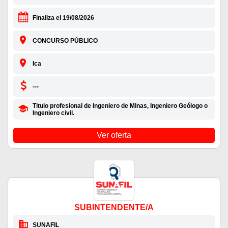
Finaliza el 19/08/2026
CONCURSO PÚBLICO
Ica
---
Titulo profesional de Ingeniero de Minas, Ingeniero Geólogo o
Ingeniero civil.
Ver oferta
SUBINTENDENTE/A
SUNAFIL