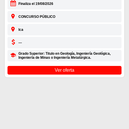
Finaliza el 19/08/2026
CONCURSO PÚBLICO
Ica
---
Grado Superior: Titulo en Geología, Ingeniería Geológica,
Ingeniería de Minas o Ingeniería Metalúrgica.
Ver oferta