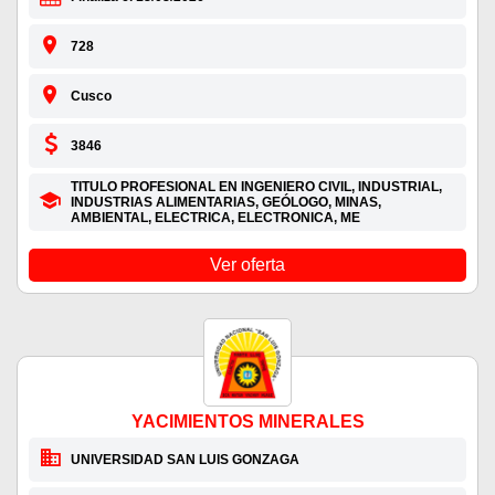
728
Cusco
3846
TITULO PROFESIONAL EN INGENIERO CIVIL, INDUSTRIAL,
INDUSTRIAS ALIMENTARIAS, GEÓLOGO, MINAS,
AMBIENTAL, ELECTRICA, ELECTRONICA, ME
Ver oferta
YACIMIENTOS MINERALES
UNIVERSIDAD SAN LUIS GONZAGA