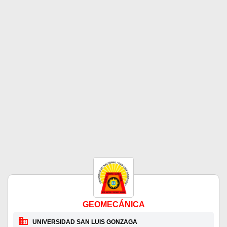
GEOMECÁNICA
UNIVERSIDAD SAN LUIS GONZAGA