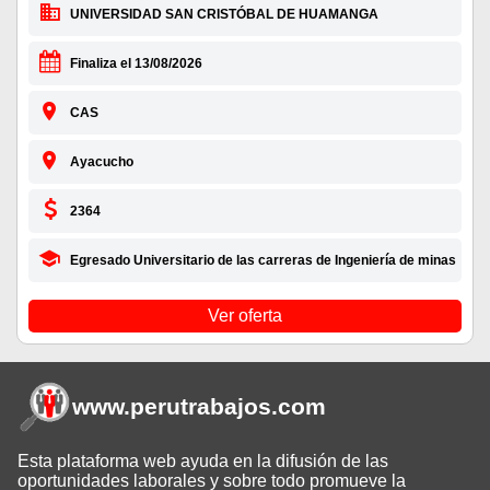
UNIVERSIDAD SAN CRISTÓBAL DE HUAMANGA
Finaliza el 13/08/2026
CAS
Ayacucho
2364
Egresado Universitario de las carreras de Ingeniería de minas
Ver oferta
www.perutrabajos
.com
Esta plataforma web ayuda en la difusión de las
oportunidades laborales y sobre todo promueve la