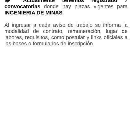
😀 Actualmente tenemos registrado 7
convocatorias
donde hay plazas vigentes para
INGENIERIA DE MINAS
.
Al ingresar a cada aviso de trabajo se informa la
modalidad de contrato, remuneración, lugar de
labores, requisitos, como postular y links oficiales a
las bases o formularios de inscripción.