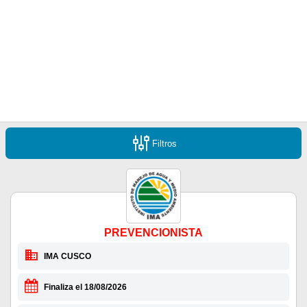
Filtros
PREVENCIONISTA
IMA CUSCO
Finaliza el 18/08/2026