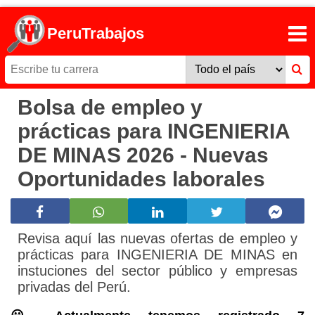
PeruTrabajos
Bolsa de empleo y
prácticas para INGENIERIA
DE MINAS 2026 - Nuevas
Oportunidades laborales
Revisa aquí las nuevas ofertas de empleo y
prácticas para INGENIERIA DE MINAS en
instuciones del sector público y empresas
privadas del Perú.