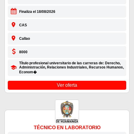
Finaliza el 18/08/2026
CAS
Callao
8000
Título profesional universitario de las carreras de: Derecho,
Administración, Relaciones Industriales, Recursos Humanos,
Econom�
Ver oferta
TÉCNICO EN LABORATORIO