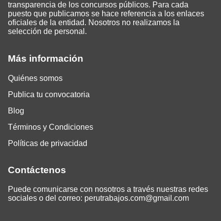
transparencia de los concursos públicos. Para cada
puesto que publicamos se hace referencia a los enlaces
oficiales de la entidad. Nosotros no realizamos la
selección de personal.
Más información
Quiénes somos
Publica tu convocatoria
Blog
Términos y Condiciones
Políticas de privacidad
Contáctenos
Puede comunicarse con nosotros a través nuestras redes
sociales o del correo:
perutrabajos.com@gmail.com