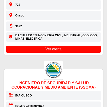
728
Cusco
3022
BACHILLER EN INGENIERIA CIVIL, INDUSTRIAL, GEOLOGO,
MINAS, ELECTRICA
Ver oferta
INGENIERO DE SEGURIDAD Y SALUD
OCUPACIONAL Y MEDIO AMBIENTE (SSOMA)
IMA CUSCO
Finaliza el 18/08/2026