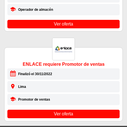
Operador de almacén
Ver oferta
ENLACE requiere Promotor de ventas
Finalizó el 30/11/2022
Lima
Promotor de ventas
Ver oferta