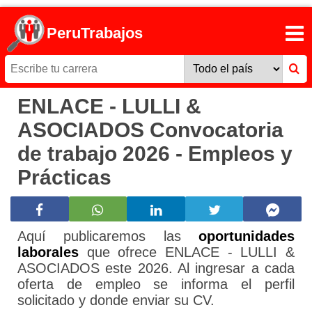
PeruTrabajos
ENLACE - LULLI &
ASOCIADOS Convocatoria
de trabajo 2026 - Empleos y
Prácticas
Aquí publicaremos las
oportunidades
laborales
que ofrece ENLACE - LULLI &
ASOCIADOS este 2026. Al ingresar a cada
oferta de empleo se informa el perfil
solicitado y donde enviar su CV.