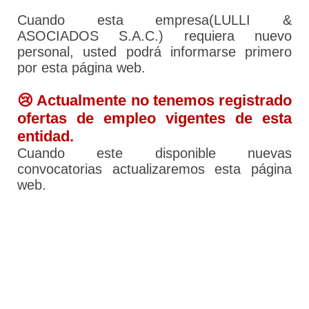
Cuando esta empresa(LULLI &
ASOCIADOS S.A.C.) requiera nuevo
personal, usted podrá informarse primero
por esta página web.
😢 Actualmente no tenemos registrado
ofertas de empleo vigentes de esta
entidad.
Cuando este disponible nuevas
convocatorias actualizaremos esta página
web.