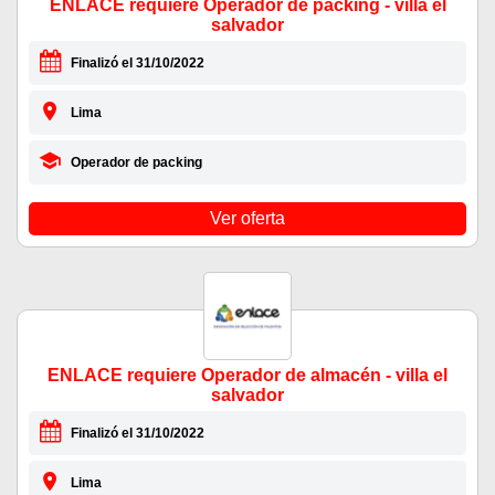
ENLACE requiere Operador de packing - villa el
salvador
Finalizó el 31/10/2022
Lima
Operador de packing
Ver oferta
ENLACE requiere Operador de almacén - villa el
salvador
Finalizó el 31/10/2022
Lima