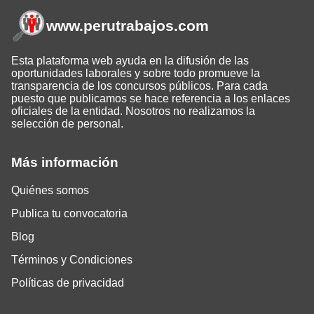
www.perutrabajos
.com
Esta plataforma web ayuda en la difusión de las
oportunidades laborales y sobre todo promueve la
transparencia de los concursos públicos. Para cada
puesto que publicamos se hace referencia a los enlaces
oficiales de la entidad. Nosotros no realizamos la
selección de personal.
Más información
Quiénes somos
Publica tu convocatoria
Blog
Términos y Condiciones
Políticas de privacidad