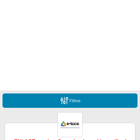
Filtros