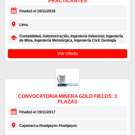
PRACTICANTES
Finalizó el 16/11/2018
Lima.
Contabilidad, Administración, Ingeniería Industrial, Ingeniería
de Mina, Ingeniería Metalúrgica, Ingeniería Civil, Geología
Ver oferta
CONVOCATORIA MINERA GOLD FIELDS: 3
PLAZAS
Finalizó el 19/11/2017
Cajamarca-Hualgayoc-Hualgayoc