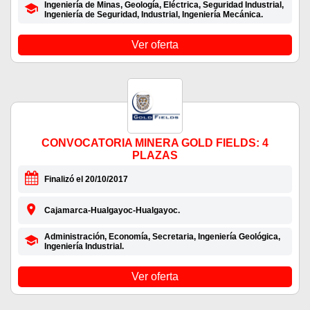
Ingeniería de Minas, Geología, Eléctrica, Seguridad Industrial,
Ingeniería de Seguridad, Industrial, Ingeniería Mecánica.
Ver oferta
CONVOCATORIA MINERA GOLD FIELDS: 4
PLAZAS
Finalizó el 20/10/2017
Cajamarca-Hualgayoc-Hualgayoc.
Administración, Economía, Secretaria, Ingeniería Geológica,
Ingeniería Industrial.
Ver oferta