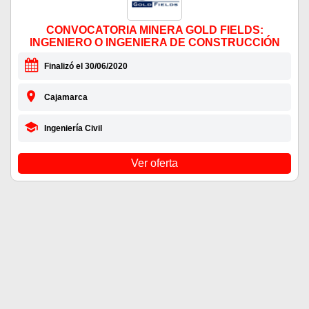
CONVOCATORIA MINERA GOLD FIELDS:
INGENIERO O INGENIERA DE CONSTRUCCIÓN
Finalizó el 30/06/2020
Cajamarca
Ingeniería Civil
Ver oferta