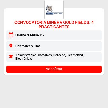
CONVOCATORIA MINERA GOLD FIELDS: 4
PRACTICANTES
Finalizó el 14/10/2017
Cajamarca y Lima.
Administración, Contables, Derecho, Electricidad,
Electrónica.
Ver oferta