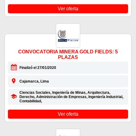
Ver oferta
CONVOCATORIA MINERA GOLD FIELDS: 5
PLAZAS
Finalizó el 27/01/2020
Cajamarca, Lima
Ciencias Sociales, Ingeniería de Minas, Arquitectura,
Derecho, Administración de Empresas, Ingeniería Industrial,
Contabilidad,
Ver oferta