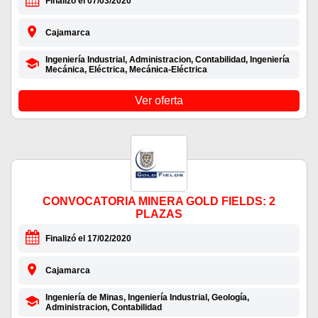
Finalizó el 07/03/2020
Cajamarca
Ingeniería Industrial, Administracion, Contabilidad, Ingeniería
Mecánica, Eléctrica, Mecánica-Eléctrica
Ver oferta
CONVOCATORIA MINERA GOLD FIELDS: 2
PLAZAS
Finalizó el 17/02/2020
Cajamarca
Ingeniería de Minas, Ingeniería Industrial, Geología,
Administracion, Contabilidad