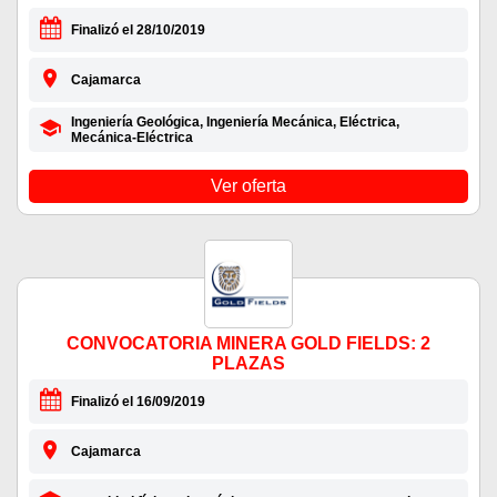
Finalizó el 28/10/2019
Cajamarca
Ingeniería Geológica, Ingeniería Mecánica, Eléctrica,
Mecánica-Eléctrica
Ver oferta
CONVOCATORIA MINERA GOLD FIELDS: 2
PLAZAS
Finalizó el 16/09/2019
Cajamarca