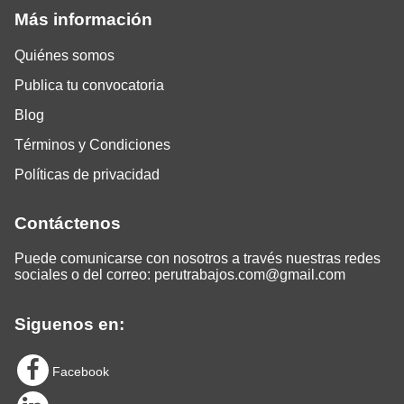
Más información
Quiénes somos
Publica tu convocatoria
Blog
Términos y Condiciones
Políticas de privacidad
Contáctenos
Puede comunicarse con nosotros a través nuestras redes
sociales o del correo:
perutrabajos.com@gmail.com
Siguenos en:
Facebook