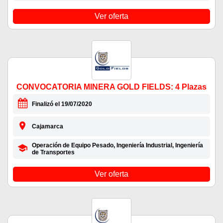
Ver oferta
CONVOCATORIA MINERA GOLD FIELDS: 4 Plazas
Finalizó el 19/07/2020
Cajamarca
Operación de Equipo Pesado, Ingeniería Industrial, Ingeniería
de Transportes
Ver oferta