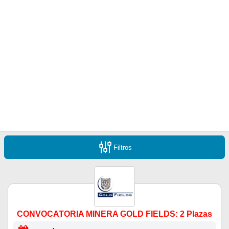
Filtros
CONVOCATORIA MINERA GOLD FIELDS: 2 Plazas