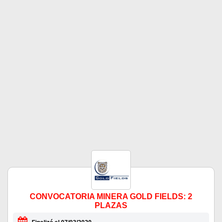
CONVOCATORIA MINERA GOLD FIELDS: 2
PLAZAS