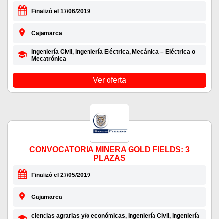
Finalizó el 17/06/2019
Cajamarca
Ingeniería Civil, ingeniería Eléctrica, Mecánica – Eléctrica o
Mecatrónica
Ver oferta
CONVOCATORIA MINERA GOLD FIELDS: 3
PLAZAS
Finalizó el 27/05/2019
Cajamarca
ciencias agrarias y/o económicas, Ingeniería Civil, ingeniería