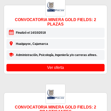
CONVOCATORIA MINERA GOLD FIELDS: 2
PLAZAS
Finalizó el 14/10/2018
Hualgayoc, Cajamarca
Administración, Psicología, Ingeniería y/o carreras afines.
Ver oferta
CONVOCATORIA MINERA GOLD FIELDS: 2