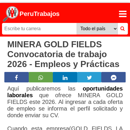
PeruTrabajos
MINERA GOLD FIELDS
Convocatoria de trabajo
2026 - Empleos y Prácticas
Aquí publicaremos las
oportunidades
laborales
que ofrece MINERA GOLD
FIELDS este 2026. Al ingresar a cada oferta
de empleo se informa el perfil solicitado y
donde enviar su CV.
Cuando esta empresa(GOLD FIELDS LA