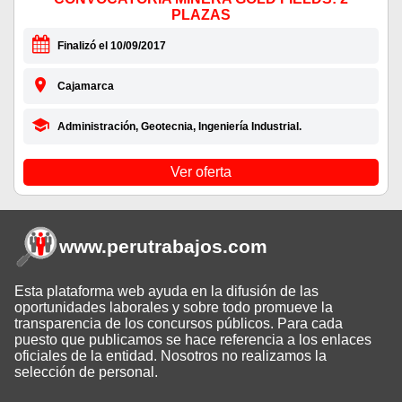
PLAZAS
Finalizó el 10/09/2017
Cajamarca
Administración, Geotecnia, Ingeniería Industrial.
Ver oferta
www.perutrabajos
.com
Esta plataforma web ayuda en la difusión de las
oportunidades laborales y sobre todo promueve la
transparencia de los concursos públicos. Para cada
puesto que publicamos se hace referencia a los enlaces
oficiales de la entidad. Nosotros no realizamos la
selección de personal.