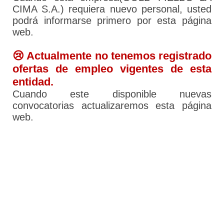
CIMA S.A.) requiera nuevo personal, usted
podrá informarse primero por esta página
web.
😢 Actualmente no tenemos registrado
ofertas de empleo vigentes de esta
entidad.
Cuando este disponible nuevas
convocatorias actualizaremos esta página
web.