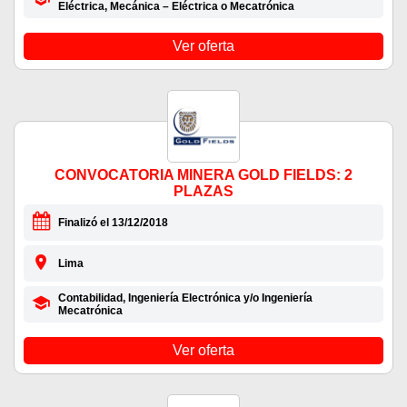
Eléctrica, Mecánica – Eléctrica o Mecatrónica
Ver oferta
CONVOCATORIA MINERA GOLD FIELDS: 2
PLAZAS
Finalizó el 13/12/2018
Lima
Contabilidad, Ingeniería Electrónica y/o Ingeniería
Mecatrónica
Ver oferta