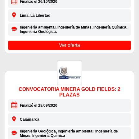
Finalizó el 26/10/2020
Lima, La Libertad
Ingeniería ambiental, Ingeniería de Minas, Ingeniería Química,
Ingeniería Geológica.
Ver oferta
CONVOCATORIA MINERA GOLD FIELDS: 2
PLAZAS
Finalizó el 28/09/2020
Cajamarca
Ingeniería Geológica, Ingeniería ambiental, Ingeniería de
Minas, Ingeniería Química