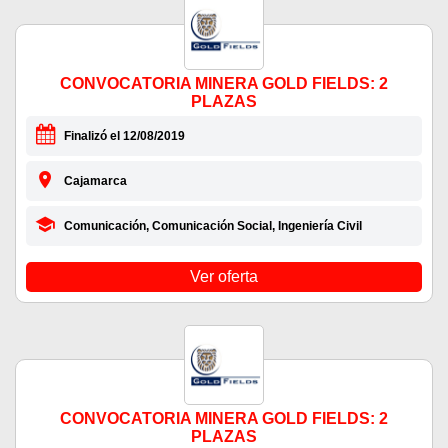
CONVOCATORIA MINERA GOLD FIELDS: 2
PLAZAS
Finalizó el 12/08/2019
Cajamarca
Comunicación, Comunicación Social, Ingeniería Civil
Ver oferta
CONVOCATORIA MINERA GOLD FIELDS: 2
PLAZAS