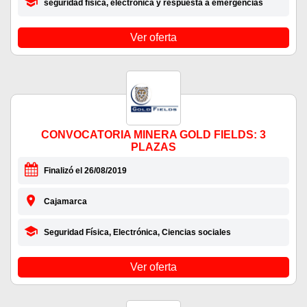
seguridad física, electrónica y respuesta a emergencias
Ver oferta
CONVOCATORIA MINERA GOLD FIELDS: 3
PLAZAS
Finalizó el 26/08/2019
Cajamarca
Seguridad Física, Electrónica, Ciencias sociales
Ver oferta