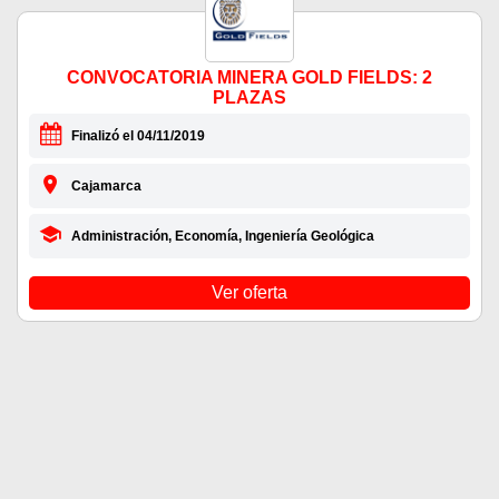
CONVOCATORIA MINERA GOLD FIELDS: 2
PLAZAS
Finalizó el 04/11/2019
Cajamarca
Administración, Economía, Ingeniería Geológica
Ver oferta