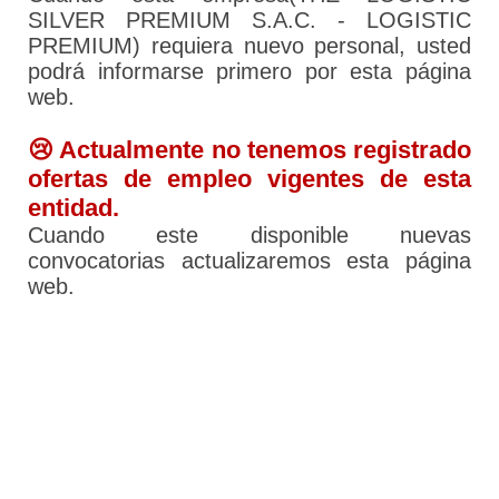
SILVER PREMIUM S.A.C. - LOGISTIC
PREMIUM) requiera nuevo personal, usted
podrá informarse primero por esta página
web.
😢 Actualmente no tenemos registrado
ofertas de empleo vigentes de esta
entidad.
Cuando este disponible nuevas
convocatorias actualizaremos esta página
web.