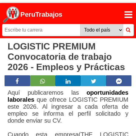
PeruTrabajos
LOGISTIC PREMIUM
Convocatoria de trabajo
2026 - Empleos y Prácticas
Aquí publicaremos las
oportunidades
laborales
que ofrece LOGISTIC PREMIUM
este 2026. Al ingresar a cada oferta de
empleo se informa el perfil solicitado y
donde enviar su CV.
Cuando esta empresa(THE LOGISTIC