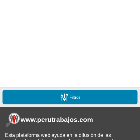
Filtros
www.perutrabajos
.com
Esta plataforma web ayuda en la difusión de las