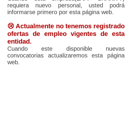
requiera nuevo personal, usted podrá
informarse primero por esta página web.
😢 Actualmente no tenemos registrado
ofertas de empleo vigentes de esta
entidad.
Cuando este disponible nuevas
convocatorias actualizaremos esta página
web.