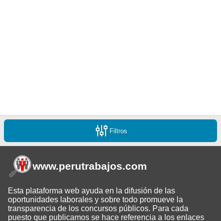
Filtros
www.perutrabajos
.com
Esta plataforma web ayuda en la difusión de las
oportunidades laborales y sobre todo promueve la
transparencia de los concursos públicos. Para cada
puesto que publicamos se hace referencia a los enlaces