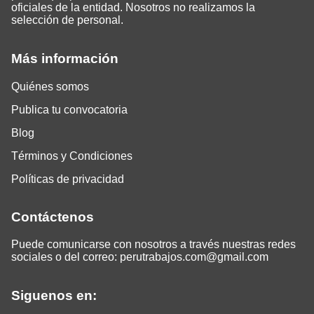
oficiales de la entidad. Nosotros no realizamos la
selección de personal.
Más información
Quiénes somos
Publica tu convocatoria
Blog
Términos y Condiciones
Políticas de privacidad
Contáctenos
Puede comunicarse con nosotros a través nuestras redes
sociales o del correo:
perutrabajos.com@gmail.com
Siguenos en: