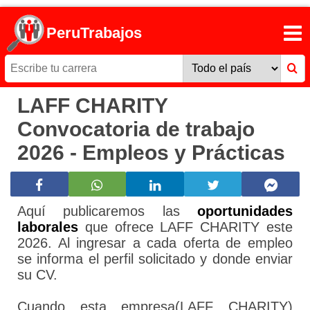
PeruTrabajos
LAFF CHARITY
Convocatoria de trabajo
2026 - Empleos y Prácticas
Aquí publicaremos las
oportunidades
laborales
que ofrece LAFF CHARITY este
2026. Al ingresar a cada oferta de empleo
se informa el perfil solicitado y donde enviar
su CV.
Cuando esta empresa(LAFF CHARITY)