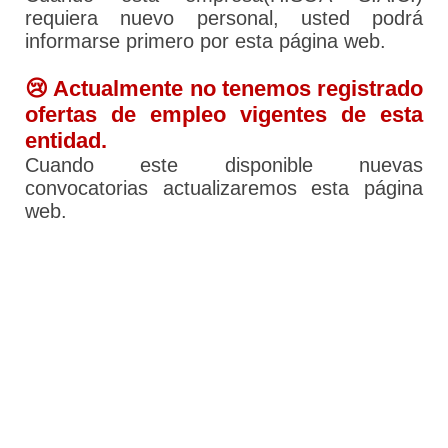
requiera nuevo personal, usted podrá
informarse primero por esta página web.
😢 Actualmente no tenemos registrado
ofertas de empleo vigentes de esta
entidad.
Cuando este disponible nuevas
convocatorias actualizaremos esta página
web.