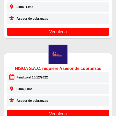
Lima , Lima
Asesor de cobranzas
Ver oferta
HISOA S.A.C. requiere Asesor de cobranzas
Finalizó el 10/12/2022
Lima, Lima
Asesor de cobranzas
Ver oferta