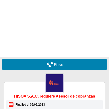
Filtros
HISOA S.A.C. requiere Asesor de cobranzas
Finalizó el 05/02/2023