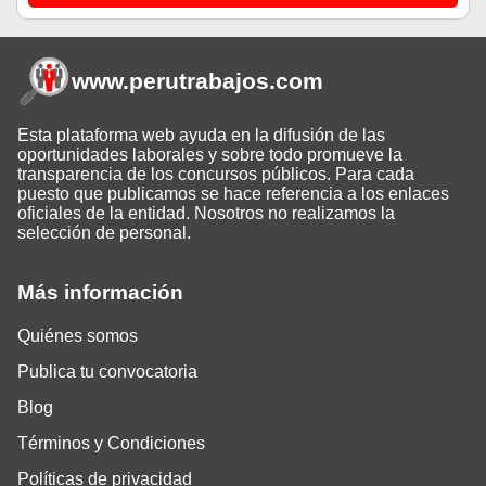
www.perutrabajos
.com
Esta plataforma web ayuda en la difusión de las
oportunidades laborales y sobre todo promueve la
transparencia de los concursos públicos. Para cada
puesto que publicamos se hace referencia a los enlaces
oficiales de la entidad. Nosotros no realizamos la
selección de personal.
Más información
Quiénes somos
Publica tu convocatoria
Blog
Términos y Condiciones
Políticas de privacidad