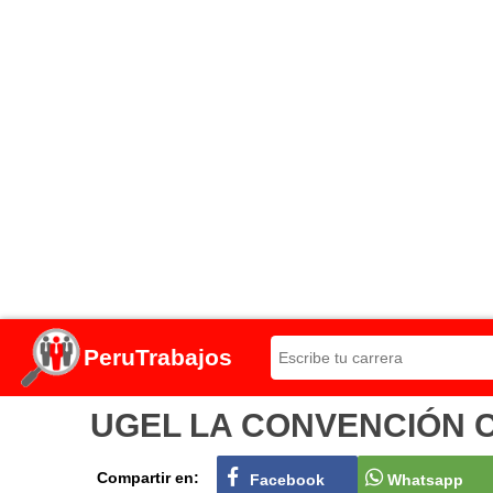
PeruTrabajos
UGEL LA CONVENCIÓN Conv
Compartir en:
Facebook
Whatsapp