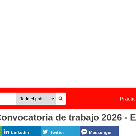
Prácti
ocatoria de trabajo 2026 - E
Linkedin
Twitter
Messenger