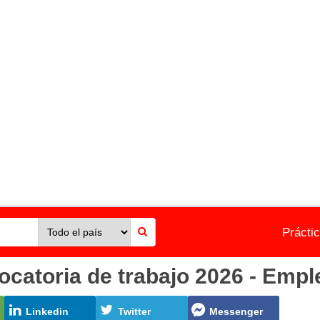
Prácti
atoria de trabajo 2026 - Emple
Linkedin
Twitter
Messenger