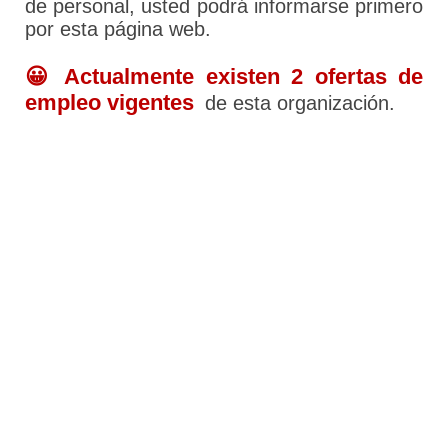
de personal, usted podrá informarse primero
por esta página web.
😀 Actualmente existen 2 ofertas de
empleo vigentes
de esta organización.