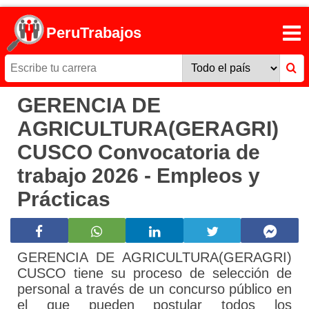
PeruTrabajos
GERENCIA DE
AGRICULTURA(GERAGRI)
CUSCO Convocatoria de
trabajo 2026 - Empleos y
Prácticas
GERENCIA DE AGRICULTURA(GERAGRI)
CUSCO tiene su proceso de selección de
personal a través de un concurso público en
el que pueden postular todos los