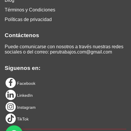
Blog
Términos y Condiciones
Políticas de privacidad
Contáctenos
Puede comunicarse con nosotros a través nuestras redes
sociales o del correo:
perutrabajos.com@gmail.com
Siguenos en:
Facebook
LinkedIn
Instagram
TikTok