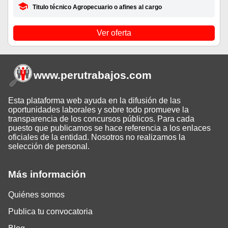
Titulo técnico Agropecuario o afines al cargo
Ver oferta
www.perutrabajos
.com
Esta plataforma web ayuda en la difusión de las
oportunidades laborales y sobre todo promueve la
transparencia de los concursos públicos. Para cada
puesto que publicamos se hace referencia a los enlaces
oficiales de la entidad. Nosotros no realizamos la
selección de personal.
Más información
Quiénes somos
Publica tu convocatoria