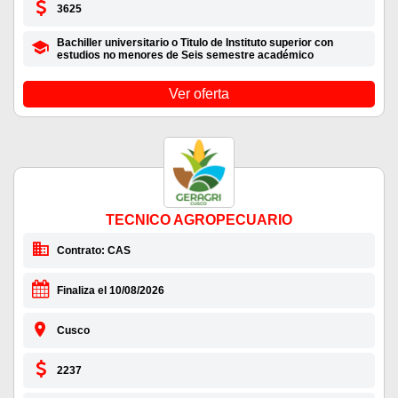
3625
Bachiller universitario o Titulo de Instituto superior con
estudios no menores de Seis semestre académico
Ver oferta
TECNICO AGROPECUARIO
Contrato: CAS
Finaliza el 10/08/2026
Cusco
2237