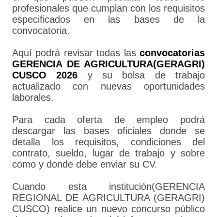
profesionales que cumplan con los requisitos
especificados en las bases de la
convocatoria.
Aquí podrá revisar todas las
convocatorias
GERENCIA DE AGRICULTURA(GERAGRI)
CUSCO 2026
y su bolsa de trabajo
actualizado con nuevas oportunidades
laborales.
Para cada oferta de empleo podrá
descargar las bases oficiales donde se
detalla los requisitos, condiciones del
contrato, sueldo, lugar de trabajo y sobre
como y donde debe enviar su CV.
Cuando esta institución(GERENCIA
REGIONAL DE AGRICULTURA (GERAGRI)
CUSCO) realice un nuevo concurso público