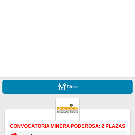
Filtros
CONVOCATORIA MINERA PODEROSA: 2 PLAZAS