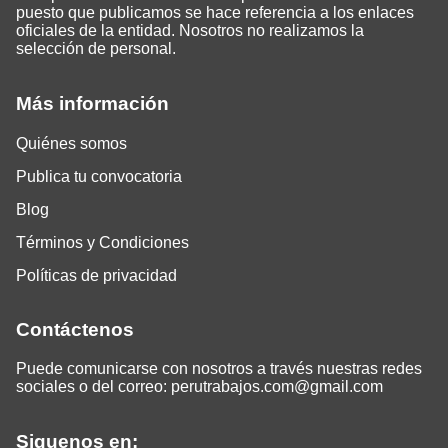
puesto que publicamos se hace referencia a los enlaces
oficiales de la entidad. Nosotros no realizamos la
selección de personal.
Más información
Quiénes somos
Publica tu convocatoria
Blog
Términos y Condiciones
Políticas de privacidad
Contáctenos
Puede comunicarse con nosotros a través nuestras redes
sociales o del correo:
perutrabajos.com@gmail.com
Siguenos en: