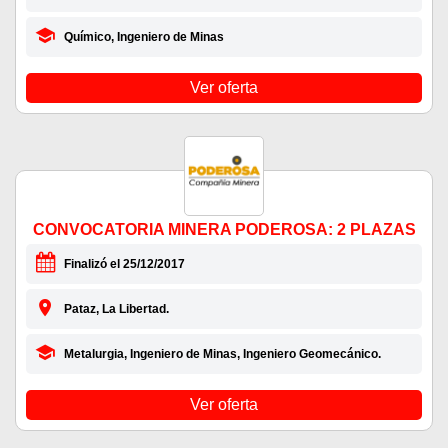
Químico, Ingeniero de Minas
Ver oferta
CONVOCATORIA MINERA PODEROSA: 2 PLAZAS
Finalizó el 25/12/2017
Pataz, La Libertad.
Metalurgia, Ingeniero de Minas, Ingeniero Geomecánico.
Ver oferta