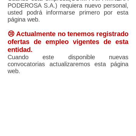
PODEROSA S.A.) requiera nuevo personal,
usted podrá informarse primero por esta
página web.
😢 Actualmente no tenemos registrado
ofertas de empleo vigentes de esta
entidad.
Cuando este disponible nuevas
convocatorias actualizaremos esta página
web.