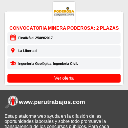
CONVOCATORIA MINERA PODEROSA: 2 PLAZAS
Finalizó el 25/09/2017
La Libertad
Ingeniería Geológica, Ingeniería Civil.
Ver oferta
www.perutrabajos
.com
Esta plataforma web ayuda en la difusión de las
oportunidades laborales y sobre todo promueve la
transparencia de los concursos públicos. Para cada