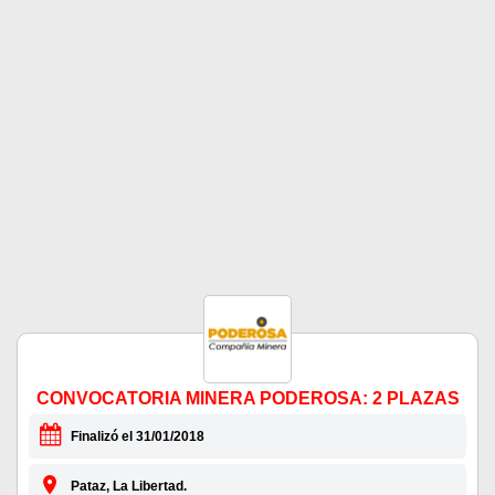
CONVOCATORIA MINERA PODEROSA: 2 PLAZAS
Finalizó el 31/01/2018
Pataz, La Libertad.