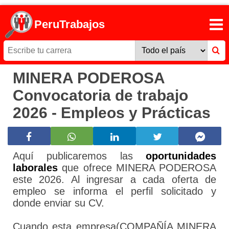
PeruTrabajos
MINERA PODEROSA
Convocatoria de trabajo
2026 - Empleos y Prácticas
Aquí publicaremos las
oportunidades
laborales
que ofrece MINERA PODEROSA
este 2026. Al ingresar a cada oferta de
empleo se informa el perfil solicitado y
donde enviar su CV.
Cuando esta empresa(COMPAÑÍA MINERA