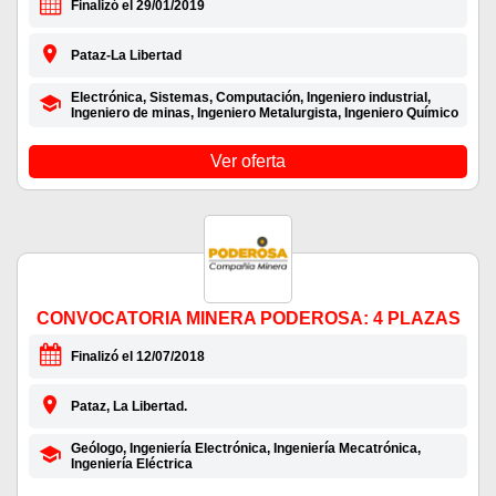
Finalizó el 29/01/2019
Pataz-La Libertad
Electrónica, Sistemas, Computación, Ingeniero industrial,
Ingeniero de minas, Ingeniero Metalurgista, Ingeniero Químico
Ver oferta
CONVOCATORIA MINERA PODEROSA: 4 PLAZAS
Finalizó el 12/07/2018
Pataz, La Libertad.
Geólogo, Ingeniería Electrónica, Ingeniería Mecatrónica,
Ingeniería Eléctrica