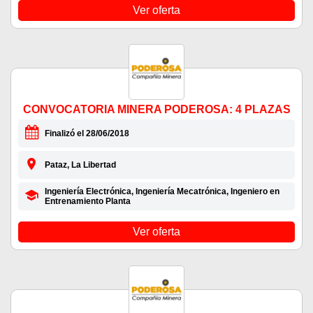
Ver oferta
CONVOCATORIA MINERA PODEROSA: 4 PLAZAS
Finalizó el 28/06/2018
Pataz, La Libertad
Ingeniería Electrónica, Ingeniería Mecatrónica, Ingeniero en
Entrenamiento Planta
Ver oferta