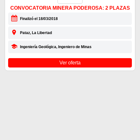
CONVOCATORIA MINERA PODEROSA: 2 PLAZAS
Finalizó el 18/03/2018
Pataz, La Libertad
Ingeniería Geológica, Ingeniero de Minas
Ver oferta