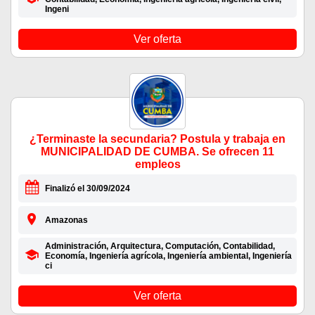
Ingeni
Ver oferta
¿Terminaste la secundaria? Postula y trabaja en
MUNICIPALIDAD DE CUMBA. Se ofrecen 11
empleos
Finalizó el 30/09/2024
Amazonas
Administración, Arquitectura, Computación, Contabilidad,
Economía, Ingeniería agrícola, Ingeniería ambiental, Ingeniería
ci
Ver oferta