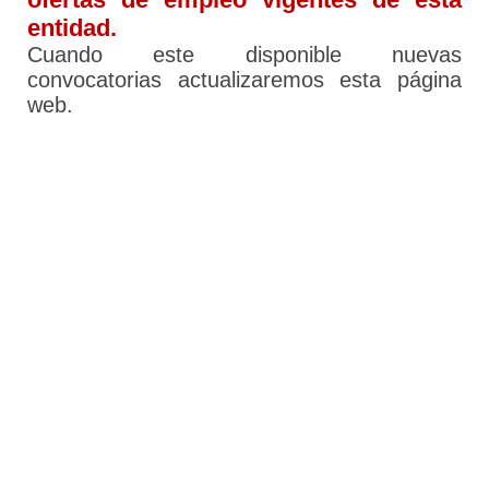
entidad.
Cuando este disponible nuevas
convocatorias actualizaremos esta página
web.