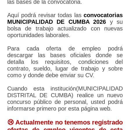
las bases de la convocatoria.
Aquí podrá revisar todas las
convocatorias
MUNICIPALIDAD DE CUMBA 2026
y su
bolsa de trabajo actualizado con nuevas
oportunidades laborales.
Para cada oferta de empleo podrá
descargar las bases oficiales donde se
detalla los requisitos, condiciones del
contrato, sueldo, lugar de trabajo y sobre
como y donde debe enviar su CV.
Cuando esta institución(MUNICIPALIDAD
DISTRITAL DE CUMBA) realice un nuevo
concurso público de personal, usted podrá
informarse primero por esta página web.
😢 Actualmente no tenemos registrado
ofertas de empleo vigentes de esta