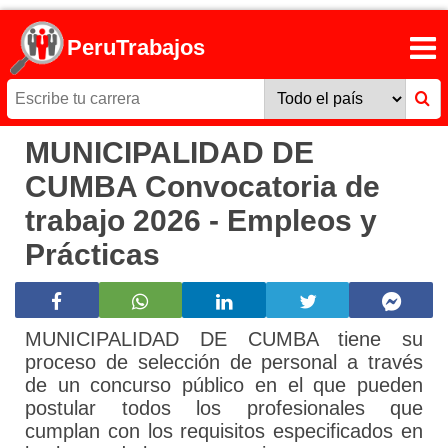
PeruTrabajos
MUNICIPALIDAD DE
CUMBA Convocatoria de
trabajo 2026 - Empleos y
Prácticas
MUNICIPALIDAD DE CUMBA tiene su
proceso de selección de personal a través
de un concurso público en el que pueden
postular todos los profesionales que
cumplan con los requisitos especificados en