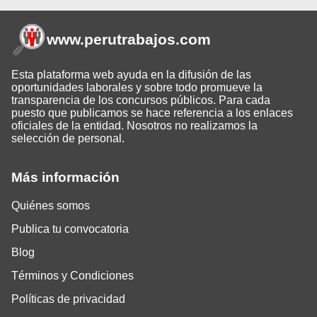
www.perutrabajos
.com
Esta plataforma web ayuda en la difusión de las
oportunidades laborales y sobre todo promueve la
transparencia de los concursos públicos. Para cada
puesto que publicamos se hace referencia a los enlaces
oficiales de la entidad. Nosotros no realizamos la
selección de personal.
Más información
Quiénes somos
Publica tu convocatoria
Blog
Términos y Condiciones
Políticas de privacidad