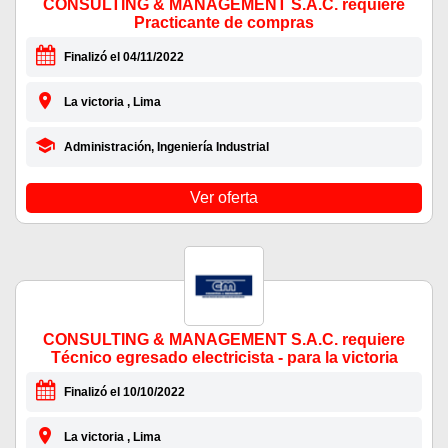
CONSULTING & MANAGEMENT S.A.C. requiere
Practicante de compras
Finalizó el 04/11/2022
La victoria , Lima
Administración, Ingeniería Industrial
Ver oferta
CONSULTING & MANAGEMENT S.A.C. requiere
Técnico egresado electricista - para la victoria
Finalizó el 10/10/2022
La victoria , Lima