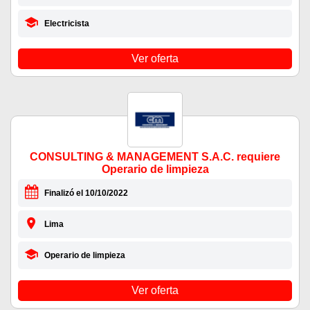
Electricista
Ver oferta
CONSULTING & MANAGEMENT S.A.C. requiere
Operario de limpieza
Finalizó el 10/10/2022
Lima
Operario de limpieza
Ver oferta