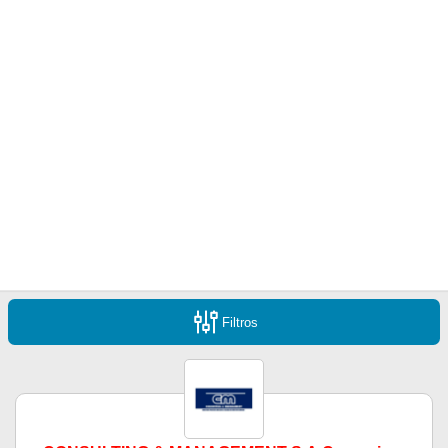
Filtros