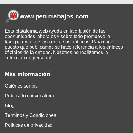
www.perutrabajos
.com
Esta plataforma web ayuda en la difusión de las
oportunidades laborales y sobre todo promueve la
transparencia de los concursos públicos. Para cada
puesto que publicamos se hace referencia a los enlaces
oficiales de la entidad. Nosotros no realizamos la
selección de personal.
Más información
Quiénes somos
Publica tu convocatoria
Blog
Términos y Condiciones
Políticas de privacidad