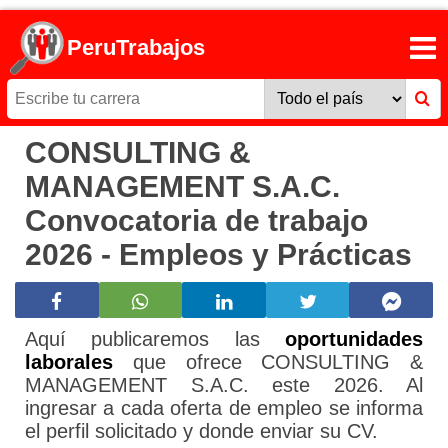
PeruTrabajos
CONSULTING &
MANAGEMENT S.A.C.
Convocatoria de trabajo
2026 - Empleos y Prácticas
Aquí publicaremos las
oportunidades
laborales
que ofrece CONSULTING &
MANAGEMENT S.A.C. este 2026. Al
ingresar a cada oferta de empleo se informa
el perfil solicitado y donde enviar su CV.