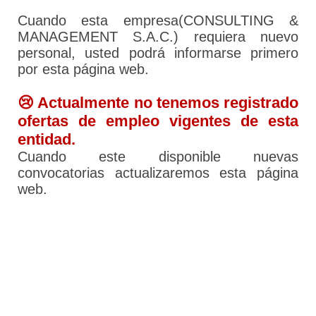
Cuando esta empresa(CONSULTING &
MANAGEMENT S.A.C.) requiera nuevo
personal, usted podrá informarse primero
por esta página web.
😢 Actualmente no tenemos registrado
ofertas de empleo vigentes de esta
entidad.
Cuando este disponible nuevas
convocatorias actualizaremos esta página
web.