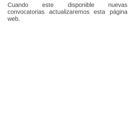
Cuando este disponible nuevas
convocatorias actualizaremos esta página
web.