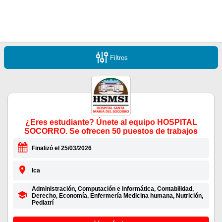
Filtros
¿Eres estudiante? Únete al equipo HOSPITAL
SOCORRO. Se ofrecen 50 puestos de trabajos
Finalizó el 25/03/2026
Ica
Administración, Computación e informática, Contabilidad,
Derecho, Economía, Enfermería Medicina humana, Nutrición,
Pediatrí