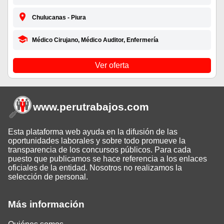
Chulucanas - Piura
Médico Cirujano, Médico Auditor, Enfermería
Ver oferta
www.perutrabajos
.com
Esta plataforma web ayuda en la difusión de las
oportunidades laborales y sobre todo promueve la
transparencia de los concursos públicos. Para cada
puesto que publicamos se hace referencia a los enlaces
oficiales de la entidad. Nosotros no realizamos la
selección de personal.
Más información