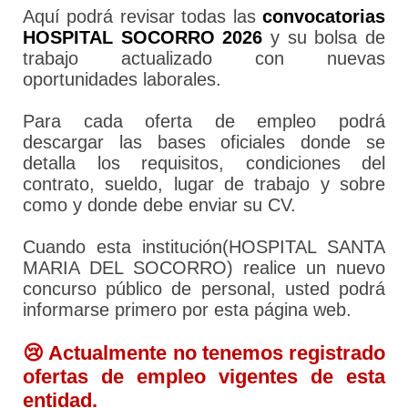
Aquí podrá revisar todas las
convocatorias
HOSPITAL SOCORRO 2026
y su bolsa de
trabajo actualizado con nuevas
oportunidades laborales.
Para cada oferta de empleo podrá
descargar las bases oficiales donde se
detalla los requisitos, condiciones del
contrato, sueldo, lugar de trabajo y sobre
como y donde debe enviar su CV.
Cuando esta institución(HOSPITAL SANTA
MARIA DEL SOCORRO) realice un nuevo
concurso público de personal, usted podrá
informarse primero por esta página web.
😢 Actualmente no tenemos registrado
ofertas de empleo vigentes de esta
entidad.