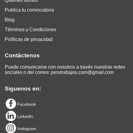
Quiénes somos
Publica tu convocatoria
Blog
Términos y Condiciones
Políticas de privacidad
Contáctenos
Puede comunicarse con nosotros a través nuestras redes
sociales o del correo:
perutrabajos.com@gmail.com
Siguenos en:
Facebook
LinkedIn
Instagram