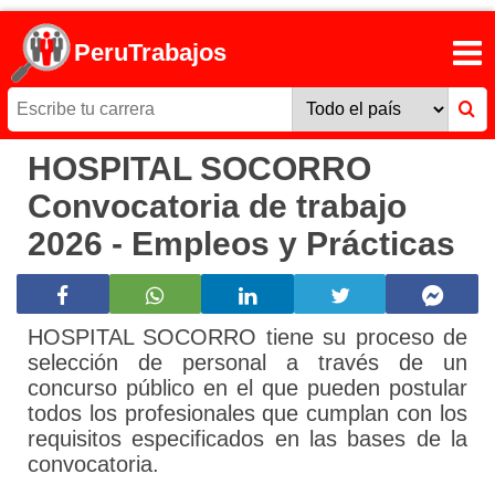
PeruTrabajos
HOSPITAL SOCORRO
Convocatoria de trabajo
2026 - Empleos y Prácticas
HOSPITAL SOCORRO tiene su proceso de
selección de personal a través de un
concurso público en el que pueden postular
todos los profesionales que cumplan con los
requisitos especificados en las bases de la
convocatoria.