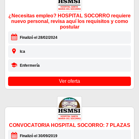
¿Necesitas empleo? HOSPITAL SOCORRO requiere
nuevo personal, revisa aquí los requisitos y como
postular
Finalizó el 28/02/2024
Ica
Enfermería
Ver oferta
CONVOCATORIA HOSPITAL SOCORRO: 7 PLAZAS
Finalizó el 30/09/2019