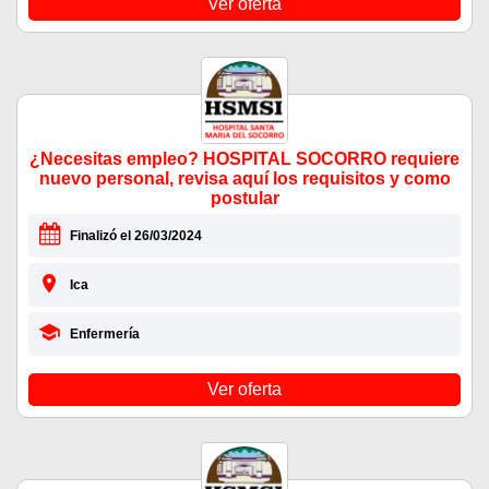
Ver oferta
¿Necesitas empleo? HOSPITAL SOCORRO requiere
nuevo personal, revisa aquí los requisitos y como
postular
Finalizó el 26/03/2024
Ica
Enfermería
Ver oferta