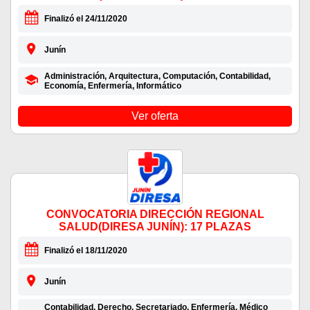
Finalizó el 24/11/2020
Junín
Administración, Arquitectura, Computación, Contabilidad,
Economía, Enfermería, Informático
Ver oferta
CONVOCATORIA DIRECCIÓN REGIONAL
SALUD(DIRESA JUNÍN): 17 PLAZAS
Finalizó el 18/11/2020
Junín
Contabilidad, Derecho, Secretariado, Enfermería, Médico