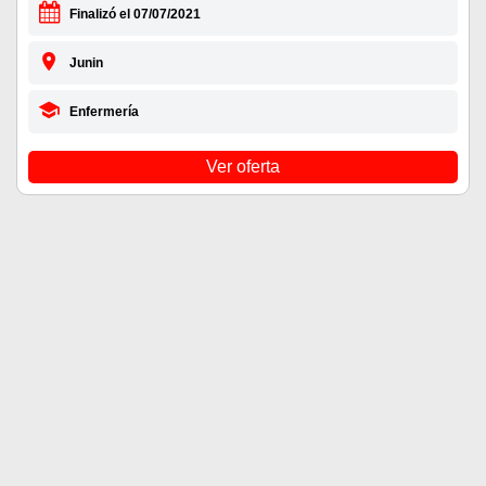
Finalizó el 07/07/2021
Junin
Enfermería
Ver oferta