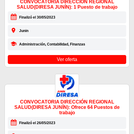
CONVOCATORIA DIRECCIÓN REGIONAL
SALUD(DIRESA JUNÍN): 1 Puesto de trabajo
Finalizó el 30/05/2023
Junin
Administración, Contabilidad, Finanzas
Ver oferta
CONVOCATORIA DIRECCIÓN REGIONAL
SALUD(DIRESA JUNÍN): Ofrece 64 Puestos de
trabajo
Finalizó el 26/05/2023