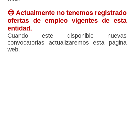
😢 Actualmente no tenemos registrado
ofertas de empleo vigentes de esta
entidad.
Cuando este disponible nuevas
convocatorias actualizaremos esta página
web.