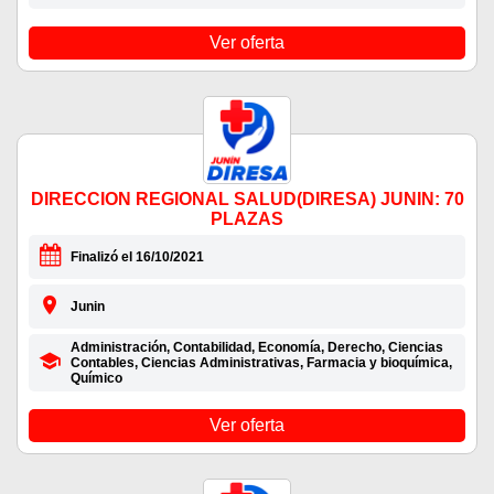
Ver oferta
DIRECCION REGIONAL SALUD(DIRESA) JUNIN: 70
PLAZAS
Finalizó el 16/10/2021
Junin
Administración, Contabilidad, Economía, Derecho, Ciencias
Contables, Ciencias Administrativas, Farmacia y bioquímica,
Químico
Ver oferta