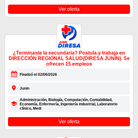
Ver oferta
¿Terminaste la secundaria? Postula y trabaja en
DIRECCIÓN REGIONAL SALUD(DIRESA JUNÍN). Se
ofrecen 15 empleos
Finalizó el 02/06/2026
Junin
Administración, Biología, Computación, Contabilidad,
Economía, Enfermería, Ingeniería industrial, Laboratorio
clínico, Medi
Ver oferta