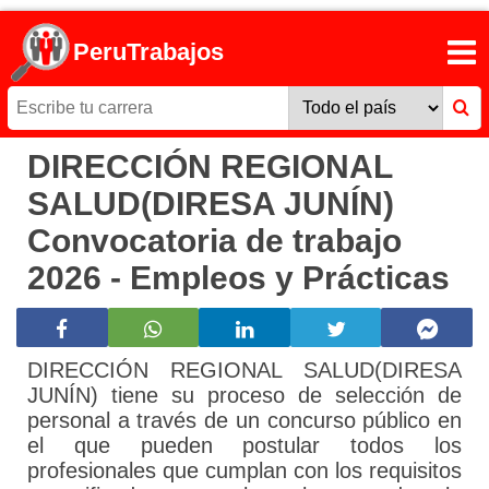
PeruTrabajos
DIRECCIÓN REGIONAL
SALUD(DIRESA JUNÍN)
Convocatoria de trabajo
2026 - Empleos y Prácticas
DIRECCIÓN REGIONAL SALUD(DIRESA
JUNÍN) tiene su proceso de selección de
personal a través de un concurso público en
el que pueden postular todos los
profesionales que cumplan con los requisitos