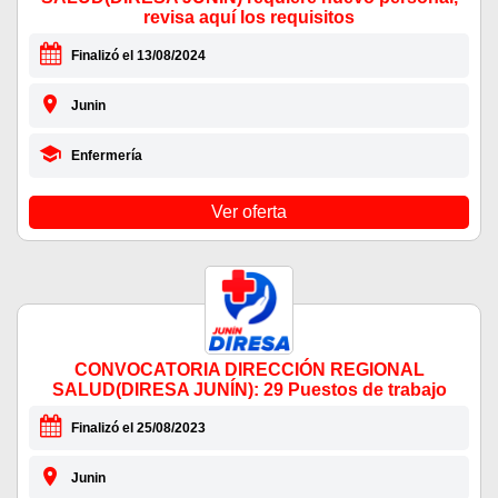
revisa aquí los requisitos
Finalizó el 13/08/2024
Junin
Enfermería
Ver oferta
CONVOCATORIA DIRECCIÓN REGIONAL
SALUD(DIRESA JUNÍN): 29 Puestos de trabajo
Finalizó el 25/08/2023
Junin