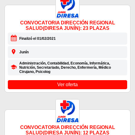
CONVOCATORIA DIRECCIÓN REGIONAL
SALUD(DIRESA JUNÍN): 23 PLAZAS
Finalizó el 01/02/2021
Junín
Administración, Contabilidad, Economía, Informática,
Nutrición, Secretariado, Derecho, Enfermería, Médico
Cirujano, Psicolog
Ver oferta
CONVOCATORIA DIRECCIÓN REGIONAL
SALUD(DIRESA JUNÍN): 12 PLAZAS