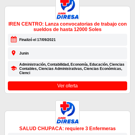
IREN CENTRO: Lanza convocatorias de trabajo con
sueldos de hasta 12000 Soles
Finalizó el 17/09/2021
Junin
Administración, Contabilidad, Economía, Educación, Ciencias
Contables, Ciencias Administrativas, Ciencias Económicas,
Cienci
Ver oferta
SALUD CHUPACA: requiere 3 Enfermeras