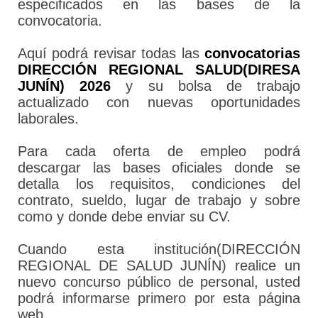
especificados en las bases de la
convocatoria.
Aquí podrá revisar todas las
convocatorias
DIRECCIÓN REGIONAL SALUD(DIRESA
JUNÍN) 2026
y su bolsa de trabajo
actualizado con nuevas oportunidades
laborales.
Para cada oferta de empleo podrá
descargar las bases oficiales donde se
detalla los requisitos, condiciones del
contrato, sueldo, lugar de trabajo y sobre
como y donde debe enviar su CV.
Cuando esta institución(DIRECCIÓN
REGIONAL DE SALUD JUNÍN) realice un
nuevo concurso público de personal, usted
podrá informarse primero por esta página
web.