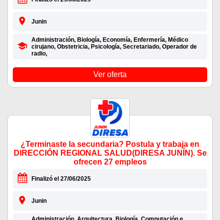
Junin
Administración, Biología, Economía, Enfermería, Médico
cirujano, Obstetricia, Psicología, Secretariado, Operador de
radio,
Ver oferta
¿Terminaste la secundaria? Postula y trabaja en
DIRECCIÓN REGIONAL SALUD(DIRESA JUNÍN). Se
ofrecen 27 empleos
Finalizó el 27/06/2025
Junin
Administración, Arquitectura, Biología, Computación e