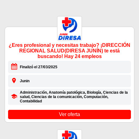
¿Eres profesional y necesitas trabajo? ¡DIRECCIÓN
REGIONAL SALUD(DIRESA JUNÍN) te está
buscando! Hay 24 empleos
Finalizó el 27/03/2025
Junin
Administración, Anatomía patológica, Biología, Ciencias de la
salud, Ciencias de la comunicación, Computación,
Contabilidad
Ver oferta