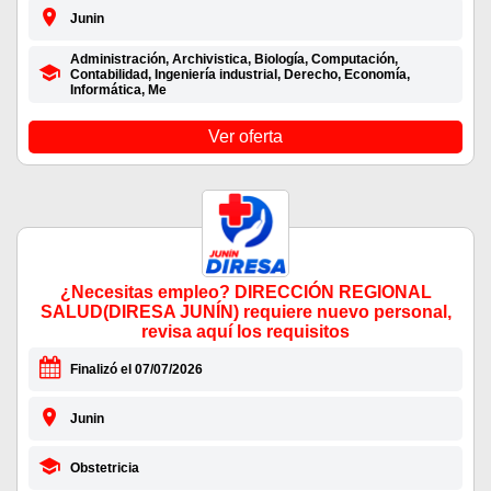
Junin
Administración, Archivistica, Biología, Computación,
Contabilidad, Ingeniería industrial, Derecho, Economía,
Informática, Me
Ver oferta
¿Necesitas empleo? DIRECCIÓN REGIONAL
SALUD(DIRESA JUNÍN) requiere nuevo personal,
revisa aquí los requisitos
Finalizó el 07/07/2026
Junin
Obstetricia