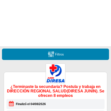
Filtros
¿Terminaste la secundaria? Postula y trabaja en
DIRECCIÓN REGIONAL SALUD(DIRESA JUNÍN). Se
ofrecen 8 empleos
Finalizó el 04/08/2026