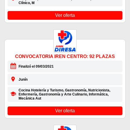
Clínico, M
Ver oferta
CONVOCATORIA IREN CENTRO: 92 PLAZAS
Finalizó el 09/03/2021
Junín
Cocina Hotelería y Turismo, Gastronomía, Nutricionista,
Enfermería, Gastronomía y Arte Culinario, Informática,
Mecánica Aut
Ver oferta