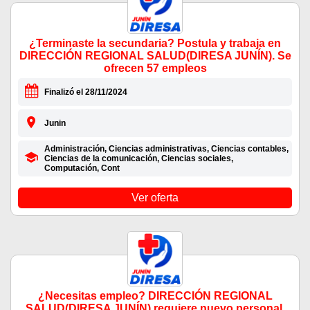
¿Terminaste la secundaria? Postula y trabaja en
DIRECCIÓN REGIONAL SALUD(DIRESA JUNÍN). Se
ofrecen 57 empleos
Finalizó el 28/11/2024
Junin
Administración, Ciencias administrativas, Ciencias contables,
Ciencias de la comunicación, Ciencias sociales,
Computación, Cont
Ver oferta
¿Necesitas empleo? DIRECCIÓN REGIONAL
SALUD(DIRESA JUNÍN) requiere nuevo personal,