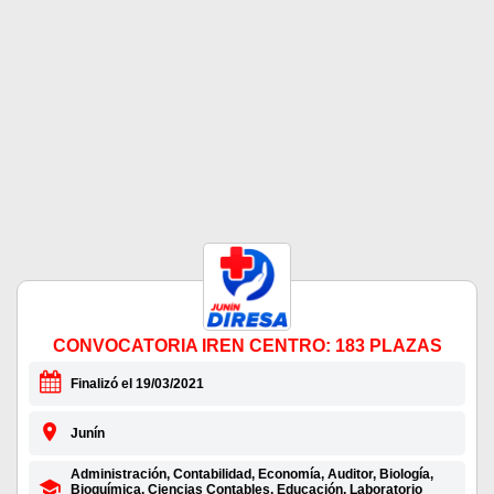
CONVOCATORIA IREN CENTRO: 183 PLAZAS
Finalizó el 19/03/2021
Junín
Administración, Contabilidad, Economía, Auditor, Biología,
Bioquímica, Ciencias Contables, Educación, Laboratorio