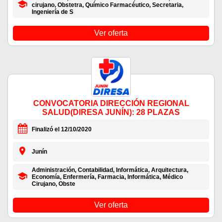
cirujano, Obstetra, Químico Farmacéutico, Secretaria,
Ingeniería de S
Ver oferta
CONVOCATORIA DIRECCIÓN REGIONAL
SALUD(DIRESA JUNÍN): 28 PLAZAS
Finalizó el 12/10/2020
Junín
Administración, Contabilidad, Informática, Arquitectura,
Economía, Enfermería, Farmacia, Informática, Médico
Cirujano, Obste
Ver oferta