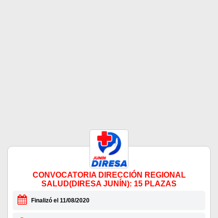
CONVOCATORIA DIRECCIÓN REGIONAL
SALUD(DIRESA JUNÍN): 15 PLAZAS
Finalizó el 11/08/2020