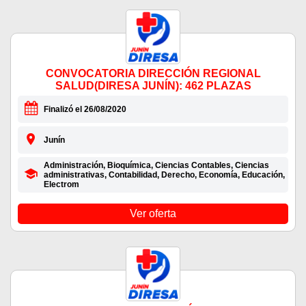
CONVOCATORIA DIRECCIÓN REGIONAL
SALUD(DIRESA JUNÍN): 462 PLAZAS
Finalizó el 26/08/2020
Junín
Administración, Bioquímica, Ciencias Contables, Ciencias
administrativas, Contabilidad, Derecho, Economía, Educación,
Electrom
Ver oferta