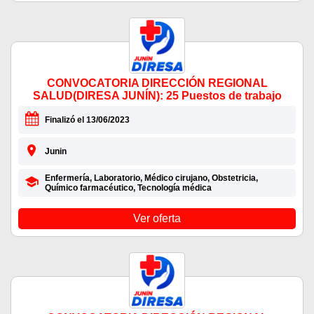
CONVOCATORIA DIRECCIÓN REGIONAL
SALUD(DIRESA JUNÍN): 25 Puestos de trabajo
Finalizó el 13/06/2023
Junin
Enfermería, Laboratorio, Médico cirujano, Obstetricia,
Químico farmacéutico, Tecnología médica
Ver oferta