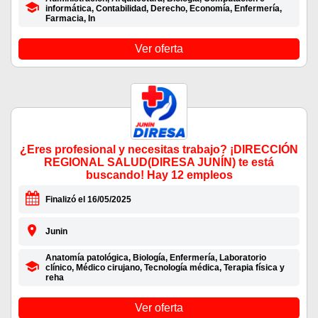
informática, Contabilidad, Derecho, Economía, Enfermería,
Farmacia, In
Ver oferta
¿Eres profesional y necesitas trabajo? ¡DIRECCIÓN
REGIONAL SALUD(DIRESA JUNÍN) te está
buscando! Hay 12 empleos
Finalizó el 16/05/2025
Junin
Anatomía patológica, Biología, Enfermería, Laboratorio
clínico, Médico cirujano, Tecnología médica, Terapia física y
reha
Ver oferta