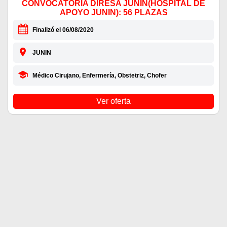
CONVOCATORIA DIRESA JUNÍN(HOSPITAL DE
APOYO JUNIN): 56 PLAZAS
Finalizó el 06/08/2020
JUNIN
Médico Cirujano, Enfermería, Obstetriz, Chofer
Ver oferta