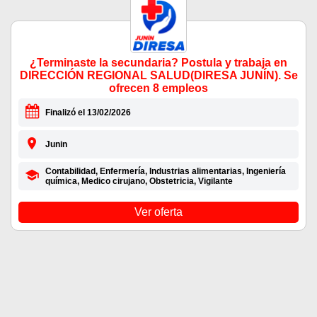
¿Terminaste la secundaria? Postula y trabaja en
DIRECCIÓN REGIONAL SALUD(DIRESA JUNÍN). Se
ofrecen 8 empleos
Finalizó el 13/02/2026
Junin
Contabilidad, Enfermería, Industrias alimentarias, Ingeniería
química, Medico cirujano, Obstetricia, Vigilante
Ver oferta