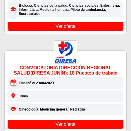
Biología, Ciencias de la salud, Ciencias sociales, Enfermería,
Informática, Medicina humana, Piloto de ambulancia,
Secretariado
Ver oferta
CONVOCATORIA DIRECCIÓN REGIONAL
SALUD(DIRESA JUNÍN): 18 Puestos de trabajo
Finalizó el 23/06/2023
Junin
Ginecología, Medicina general, Pediatría
Ver oferta