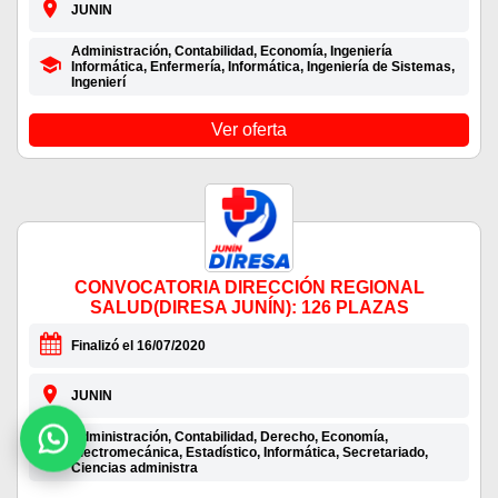
JUNIN
Administración, Contabilidad, Economía, Ingeniería
Informática, Enfermería, Informática, Ingeniería de Sistemas,
Ingenierí
Ver oferta
CONVOCATORIA DIRECCIÓN REGIONAL
SALUD(DIRESA JUNÍN): 126 PLAZAS
Finalizó el 16/07/2020
JUNIN
Administración, Contabilidad, Derecho, Economía,
Electromecánica, Estadístico, Informática, Secretariado,
Ciencias administra