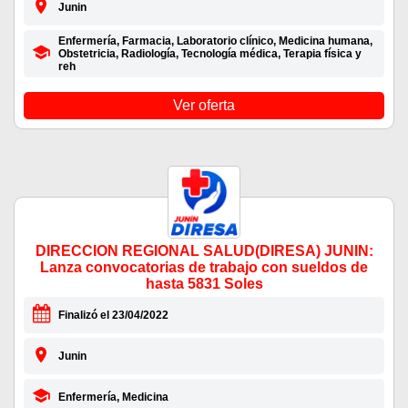
Junin
Enfermería, Farmacia, Laboratorio clínico, Medicina humana,
Obstetricia, Radiología, Tecnología médica, Terapia física y
reh
Ver oferta
DIRECCION REGIONAL SALUD(DIRESA) JUNIN:
Lanza convocatorias de trabajo con sueldos de
hasta 5831 Soles
Finalizó el 23/04/2022
Junin
Enfermería, Medicina