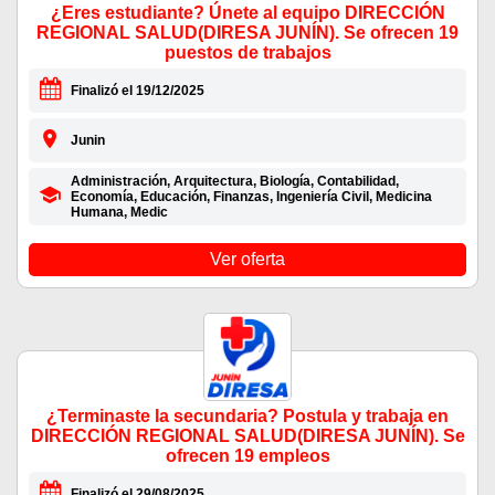
¿Eres estudiante? Únete al equipo DIRECCIÓN
REGIONAL SALUD(DIRESA JUNÍN). Se ofrecen 19
puestos de trabajos
Finalizó el 19/12/2025
Junin
Administración, Arquitectura, Biología, Contabilidad,
Economía, Educación, Finanzas, Ingeniería Civil, Medicina
Humana, Medic
Ver oferta
¿Terminaste la secundaria? Postula y trabaja en
DIRECCIÓN REGIONAL SALUD(DIRESA JUNÍN). Se
ofrecen 19 empleos
Finalizó el 29/08/2025