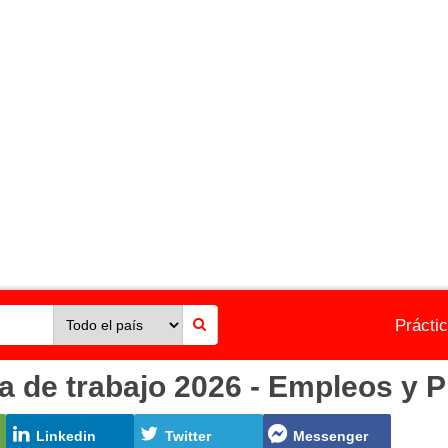
Prácti
de trabajo 2026 - Empleos y P
Linkedin
Twitter
Messenger