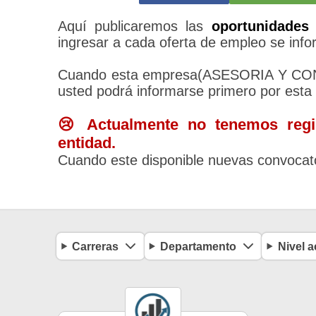
Aquí publicaremos las
oportunidades 
ingresar a cada oferta de empleo se infor
Cuando esta empresa(ASESORIA Y CONS
usted podrá informarse primero por esta
😢 Actualmente no tenemos regis
entidad.
Cuando este disponible nuevas convocato
Carreras
Departamento
Nivel 