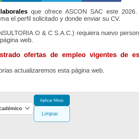
laborales
que ofrece ASCON SAC este 2026. 
ma el perfil solicitado y donde enviar su CV.
ULTORIA O & C S.A.C.) requiera nuevo person
 página web.
trado ofertas de empleo vigentes de es
rias actualizaremos esta página web.
Aplicar filtros
académico
Limpiar