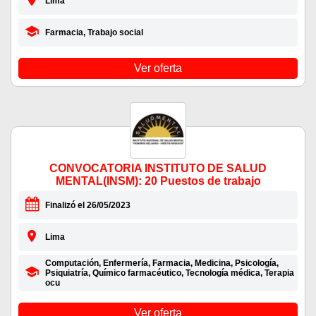
Lima
Farmacia, Trabajo social
Ver oferta
CONVOCATORIA INSTITUTO DE SALUD
MENTAL(INSM): 20 Puestos de trabajo
Finalizó el 26/05/2023
Lima
Computación, Enfermería, Farmacia, Medicina, Psicología,
Psiquiatría, Químico farmacéutico, Tecnología médica, Terapia
ocu
Ver oferta