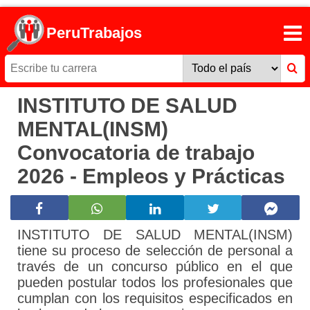
PeruTrabajos
INSTITUTO DE SALUD
MENTAL(INSM)
Convocatoria de trabajo
2026 - Empleos y Prácticas
INSTITUTO DE SALUD MENTAL(INSM)
tiene su proceso de selección de personal a
través de un concurso público en el que
pueden postular todos los profesionales que
cumplan con los requisitos especificados en