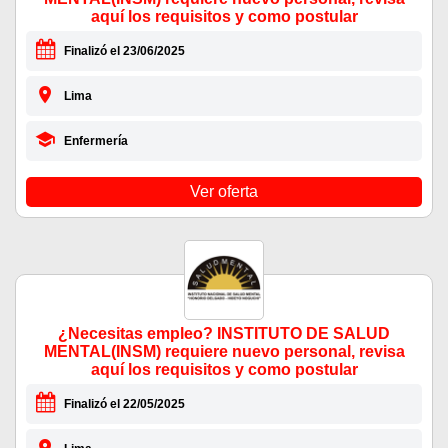
aquí los requisitos y como postular
Finalizó el 23/06/2025
Lima
Enfermería
Ver oferta
¿Necesitas empleo? INSTITUTO DE SALUD
MENTAL(INSM) requiere nuevo personal, revisa
aquí los requisitos y como postular
Finalizó el 22/05/2025