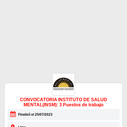
CONVOCATORIA INSTITUTO DE SALUD
MENTAL(INSM): 3 Puestos de trabajo
Finalizó el 25/07/2023