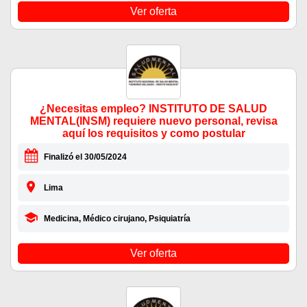
Ver oferta
¿Necesitas empleo? INSTITUTO DE SALUD
MENTAL(INSM) requiere nuevo personal, revisa
aquí los requisitos y como postular
Finalizó el 30/05/2024
Lima
Medicina, Médico cirujano, Psiquiatría
Ver oferta