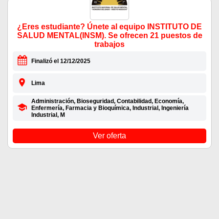
¿Eres estudiante? Únete al equipo INSTITUTO DE
SALUD MENTAL(INSM). Se ofrecen 21 puestos de
trabajos
Finalizó el 12/12/2025
Lima
Administración, Bioseguridad, Contabilidad, Economía,
Enfermería, Farmacia y Bioquímica, Industrial, Ingeniería
Industrial, M
Ver oferta