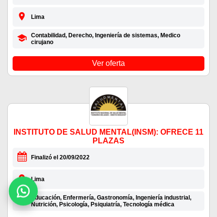
Lima
Contabilidad, Derecho, Ingeniería de sistemas, Medico
cirujano
Ver oferta
INSTITUTO DE SALUD MENTAL(INSM): OFRECE 11
PLAZAS
Finalizó el 20/09/2022
Lima
Educación, Enfermería, Gastronomía, Ingeniería industrial,
Nutrición, Psicología, Psiquiatría, Tecnología médica