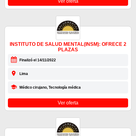
Ver oferta
INSTITUTO DE SALUD MENTAL(INSM): OFRECE 2
PLAZAS
Finalizó el 14/11/2022
Lima
Médico cirujano, Tecnología médica
Ver oferta