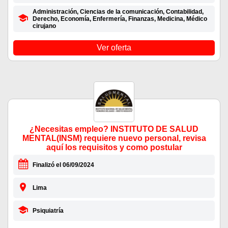
Administración, Ciencias de la comunicación, Contabilidad,
Derecho, Economía, Enfermería, Finanzas, Medicina, Médico
cirujano
Ver oferta
¿Necesitas empleo? INSTITUTO DE SALUD
MENTAL(INSM) requiere nuevo personal, revisa
aquí los requisitos y como postular
Finalizó el 06/09/2024
Lima
Psiquiatría