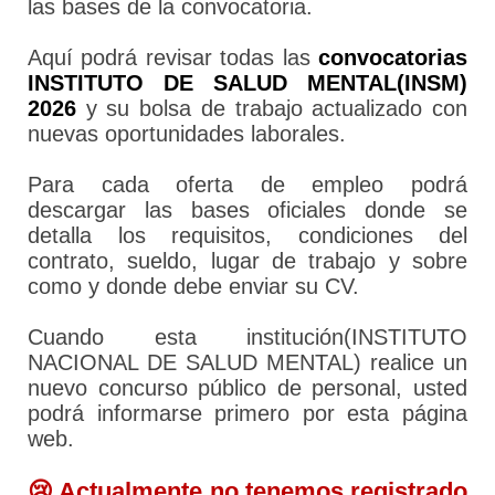
las bases de la convocatoria.
Aquí podrá revisar todas las
convocatorias
INSTITUTO DE SALUD MENTAL(INSM)
2026
y su bolsa de trabajo actualizado con
nuevas oportunidades laborales.
Para cada oferta de empleo podrá
descargar las bases oficiales donde se
detalla los requisitos, condiciones del
contrato, sueldo, lugar de trabajo y sobre
como y donde debe enviar su CV.
Cuando esta institución(INSTITUTO
NACIONAL DE SALUD MENTAL) realice un
nuevo concurso público de personal, usted
podrá informarse primero por esta página
web.
😢 Actualmente no tenemos registrado