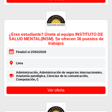
¿Eres estudiante? Únete al equipo INSTITUTO DE
SALUD MENTAL(INSM). Se ofrecen 36 puestos de
trabajos
Finalizó el 25/02/2026
Lima
Administración, Administración de negocios internacionales,
Anatomía patológica, Ciencias de la comunicación,
Computación, C
Ver oferta