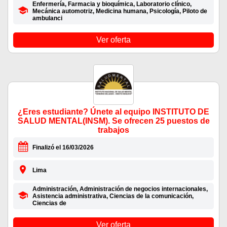
Enfermería, Farmacia y bioquímica, Laboratorio clínico,
Mecánica automotriz, Medicina humana, Psicología, Piloto de
ambulanci
Ver oferta
¿Eres estudiante? Únete al equipo INSTITUTO DE
SALUD MENTAL(INSM). Se ofrecen 25 puestos de
trabajos
Finalizó el 16/03/2026
Lima
Administración, Administración de negocios internacionales,
Asistencia administrativa, Ciencias de la comunicación,
Ciencias de
Ver oferta