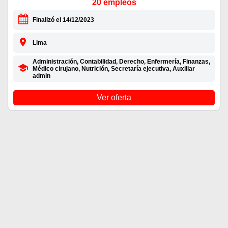
20 empleos
Finalizó el 14/12/2023
Lima
Administración, Contabilidad, Derecho, Enfermería, Finanzas,
Médico cirujano, Nutrición, Secretaría ejecutiva, Auxiliar
admin
Ver oferta