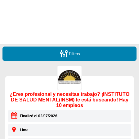
Filtros
¿Eres profesional y necesitas trabajo? ¡INSTITUTO
DE SALUD MENTAL(INSM) te está buscando! Hay
10 empleos
Finalizó el 02/07/2026
Lima