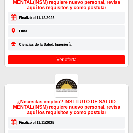
MENTAL(INSM) requiere nuevo personal, revisa
aquí los requisitos y como postular
Finalizó el 11/12/2025
Lima
Ciencias de la Salud, Ingeniería
Ver oferta
¿Necesitas empleo? INSTITUTO DE SALUD
MENTAL(INSM) requiere nuevo personal, revisa
aquí los requisitos y como postular
Finalizó el 11/11/2025