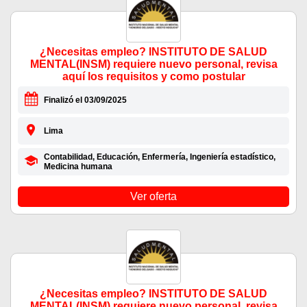
¿Necesitas empleo? INSTITUTO DE SALUD
MENTAL(INSM) requiere nuevo personal, revisa
aquí los requisitos y como postular
Finalizó el 03/09/2025
Lima
Contabilidad, Educación, Enfermería, Ingeniería estadístico,
Medicina humana
Ver oferta
¿Necesitas empleo? INSTITUTO DE SALUD
MENTAL(INSM) requiere nuevo personal, revisa