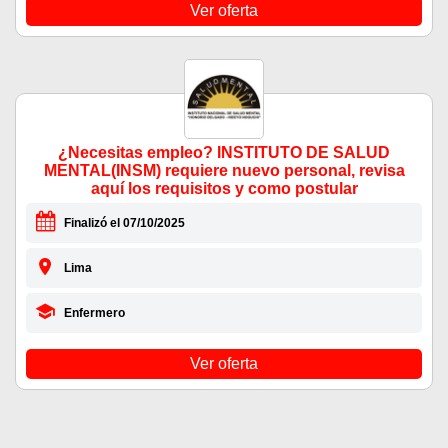
Ver oferta
¿Necesitas empleo? INSTITUTO DE SALUD
MENTAL(INSM) requiere nuevo personal, revisa
aquí los requisitos y como postular
Finalizó el 07/10/2025
Lima
Enfermero
Ver oferta