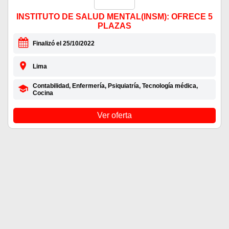
INSTITUTO DE SALUD MENTAL(INSM): OFRECE 5
PLAZAS
Finalizó el 25/10/2022
Lima
Contabilidad, Enfermería, Psiquiatría, Tecnología médica,
Cocina
Ver oferta