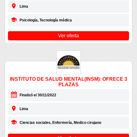
Lima
Psicología, Tecnología médica
Ver oferta
INSTITUTO DE SALUD MENTAL(INSM): OFRECE 3
PLAZAS
Finalizó el 30/11/2022
Lima
Ciencias sociales, Enfermería, Medico cirujano