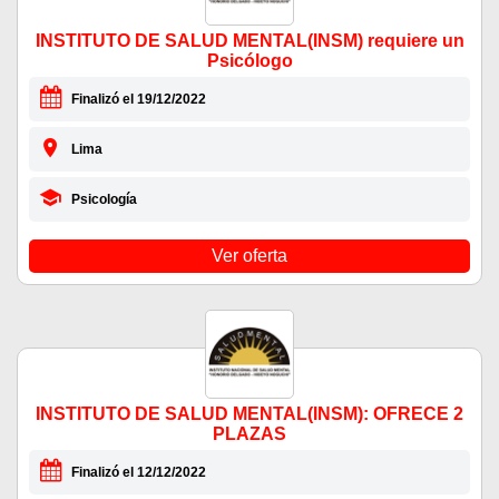
INSTITUTO DE SALUD MENTAL(INSM) requiere un
Psicólogo
Finalizó el 19/12/2022
Lima
Psicología
Ver oferta
INSTITUTO DE SALUD MENTAL(INSM): OFRECE 2
PLAZAS
Finalizó el 12/12/2022