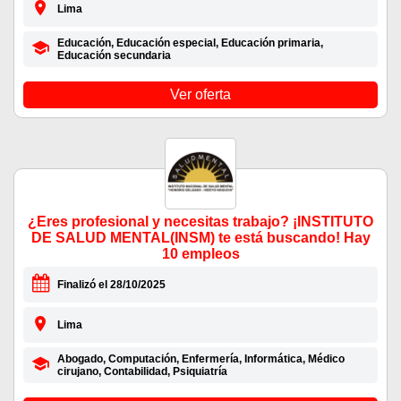
Lima
Educación, Educación especial, Educación primaria,
Educación secundaria
Ver oferta
¿Eres profesional y necesitas trabajo? ¡INSTITUTO
DE SALUD MENTAL(INSM) te está buscando! Hay
10 empleos
Finalizó el 28/10/2025
Lima
Abogado, Computación, Enfermería, Informática, Médico
cirujano, Contabilidad, Psiquiatría