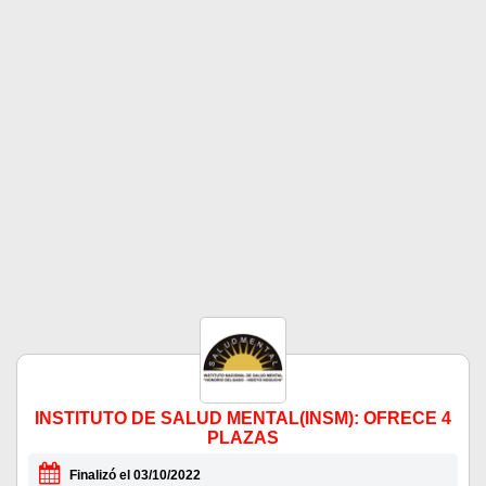
INSTITUTO DE SALUD MENTAL(INSM): OFRECE 4
PLAZAS
Finalizó el 03/10/2022