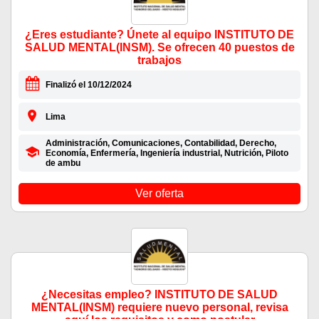
¿Eres estudiante? Únete al equipo INSTITUTO DE
SALUD MENTAL(INSM). Se ofrecen 40 puestos de
trabajos
Finalizó el 10/12/2024
Lima
Administración, Comunicaciones, Contabilidad, Derecho,
Economía, Enfermería, Ingeniería industrial, Nutrición, Piloto
de ambu
Ver oferta
¿Necesitas empleo? INSTITUTO DE SALUD
MENTAL(INSM) requiere nuevo personal, revisa