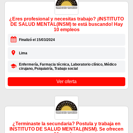
¿Eres profesional y necesitas trabajo? ¡INSTITUTO
DE SALUD MENTAL(INSM) te está buscando! Hay
10 empleos
Finalizó el 15/03/2024
Lima
Enfermería, Farmacia técnica, Laboratorio clínico, Médico
cirujano, Psiquiatría, Trabajo social
Ver oferta
¿Terminaste la secundaria? Postula y trabaja en
INSTITUTO DE SALUD MENTAL(INSM). Se ofrecen