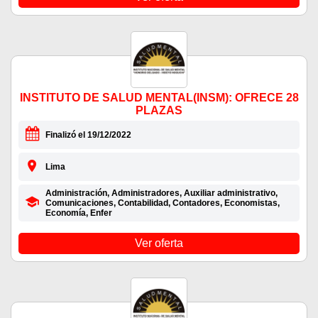
INSTITUTO DE SALUD MENTAL(INSM): OFRECE 28
PLAZAS
Finalizó el 19/12/2022
Lima
Administración, Administradores, Auxiliar administrativo,
Comunicaciones, Contabilidad, Contadores, Economistas,
Economía, Enfer
Ver oferta