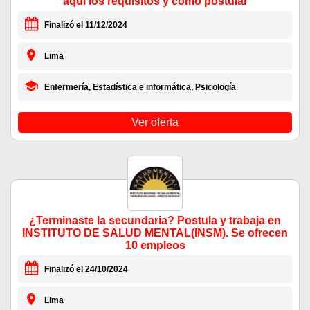
aquí los requisitos y como postular
Finalizó el 11/12/2024
Lima
Enfermería, Estadística e informática, Psicología
Ver oferta
¿Terminaste la secundaria? Postula y trabaja en
INSTITUTO DE SALUD MENTAL(INSM). Se ofrecen
10 empleos
Finalizó el 24/10/2024
Lima