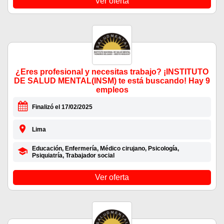
Ver oferta
¿Eres profesional y necesitas trabajo? ¡INSTITUTO
DE SALUD MENTAL(INSM) te está buscando! Hay 9
empleos
Finalizó el 17/02/2025
Lima
Educación, Enfermería, Médico cirujano, Psicología,
Psiquiatría, Trabajador social
Ver oferta