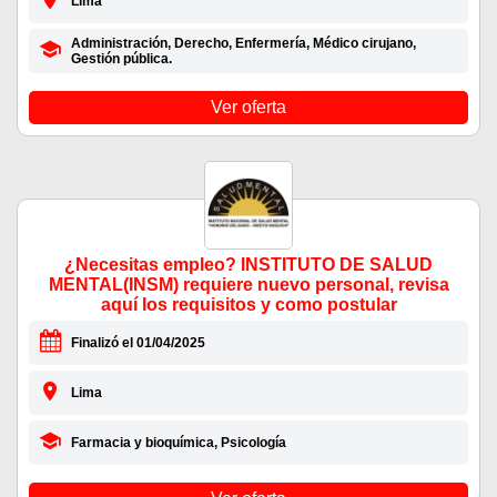
Lima
Administración, Derecho, Enfermería, Médico cirujano,
Gestión pública.
Ver oferta
¿Necesitas empleo? INSTITUTO DE SALUD
MENTAL(INSM) requiere nuevo personal, revisa
aquí los requisitos y como postular
Finalizó el 01/04/2025
Lima
Farmacia y bioquímica, Psicología