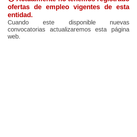
ofertas de empleo vigentes de esta
entidad.
Cuando este disponible nuevas
convocatorias actualizaremos esta página
web.