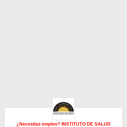
¿Necesitas empleo? INSTITUTO DE SALUD