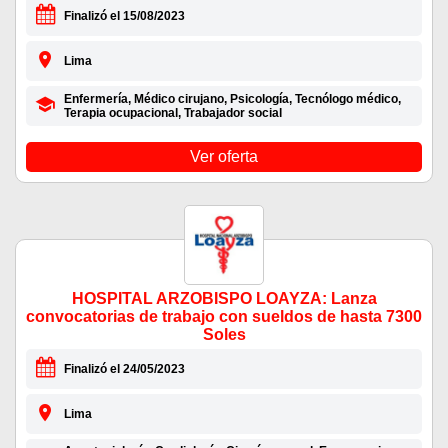
Finalizó el 15/08/2023
Lima
Enfermería, Médico cirujano, Psicología, Tecnólogo médico,
Terapia ocupacional, Trabajador social
Ver oferta
HOSPITAL ARZOBISPO LOAYZA: Lanza
convocatorias de trabajo con sueldos de hasta 7300
Soles
Finalizó el 24/05/2023
Lima