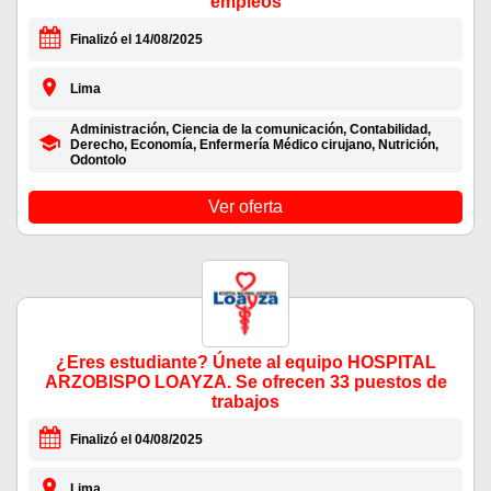
empleos
Finalizó el 14/08/2025
Lima
Administración, Ciencia de la comunicación, Contabilidad,
Derecho, Economía, Enfermería Médico cirujano, Nutrición,
Odontolo
Ver oferta
¿Eres estudiante? Únete al equipo HOSPITAL
ARZOBISPO LOAYZA. Se ofrecen 33 puestos de
trabajos
Finalizó el 04/08/2025
Lima