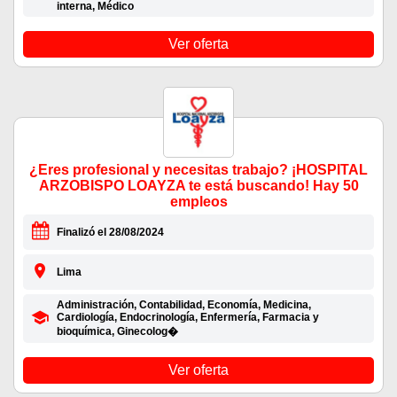
interna, Médico
Ver oferta
¿Eres profesional y necesitas trabajo? ¡HOSPITAL
ARZOBISPO LOAYZA te está buscando! Hay 50
empleos
Finalizó el 28/08/2024
Lima
Administración, Contabilidad, Economía, Medicina,
Cardiología, Endocrinología, Enfermería, Farmacia y
bioquímica, Ginecolog�
Ver oferta