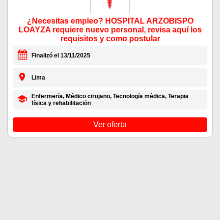
¿Necesitas empleo? HOSPITAL ARZOBISPO
LOAYZA requiere nuevo personal, revisa aquí los
requisitos y como postular
Finalizó el 13/11/2025
Lima
Enfermería, Médico cirujano, Tecnología médica, Terapia
física y rehabilitación
Ver oferta