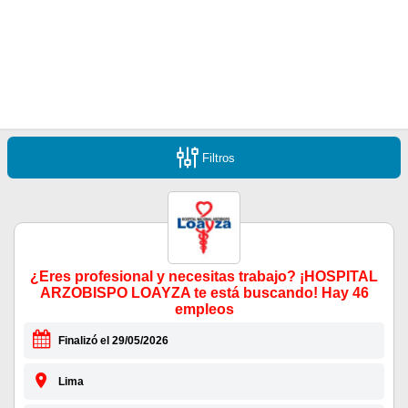
Filtros
¿Eres profesional y necesitas trabajo? ¡HOSPITAL
ARZOBISPO LOAYZA te está buscando! Hay 46
empleos
Finalizó el 29/05/2026
Lima