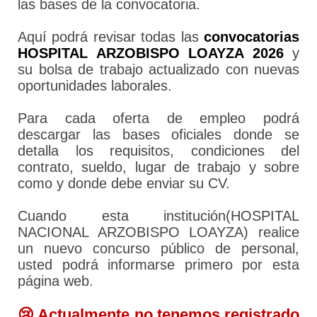
las bases de la convocatoria.
Aquí podrá revisar todas las
convocatorias
HOSPITAL ARZOBISPO LOAYZA 2026
y
su bolsa de trabajo actualizado con nuevas
oportunidades laborales.
Para cada oferta de empleo podrá
descargar las bases oficiales donde se
detalla los requisitos, condiciones del
contrato, sueldo, lugar de trabajo y sobre
como y donde debe enviar su CV.
Cuando esta institución(HOSPITAL
NACIONAL ARZOBISPO LOAYZA) realice
un nuevo concurso público de personal,
usted podrá informarse primero por esta
página web.
😢 Actualmente no tenemos registrado