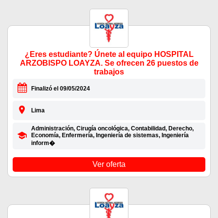
¿Eres estudiante? Únete al equipo HOSPITAL
ARZOBISPO LOAYZA. Se ofrecen 26 puestos de
trabajos
Finalizó el 09/05/2024
Lima
Administración, Cirugía oncológica, Contabilidad, Derecho,
Economía, Enfermería, Ingeniería de sistemas, Ingeniería
inform�
Ver oferta