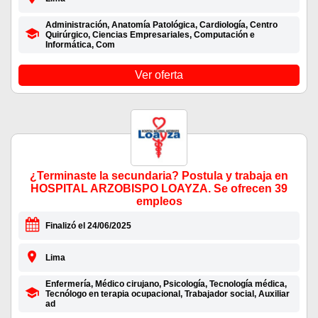
Administración, Anatomía Patológica, Cardiología, Centro
Quirúrgico, Ciencias Empresariales, Computación e
Informática, Com
Ver oferta
¿Terminaste la secundaria? Postula y trabaja en
HOSPITAL ARZOBISPO LOAYZA. Se ofrecen 39
empleos
Finalizó el 24/06/2025
Lima
Enfermería, Médico cirujano, Psicología, Tecnología médica,
Tecnólogo en terapia ocupacional, Trabajador social, Auxiliar
ad