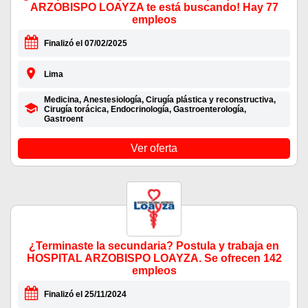
ARZOBISPO LOAYZA te está buscando! Hay 77
empleos
Finalizó el 07/02/2025
Lima
Medicina, Anestesiología, Cirugía plástica y reconstructiva,
Cirugía torácica, Endocrinología, Gastroenterología,
Gastroent
Ver oferta
¿Terminaste la secundaria? Postula y trabaja en
HOSPITAL ARZOBISPO LOAYZA. Se ofrecen 142
empleos
Finalizó el 25/11/2024