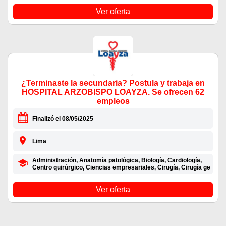
Ver oferta
¿Terminaste la secundaria? Postula y trabaja en
HOSPITAL ARZOBISPO LOAYZA. Se ofrecen 62
empleos
Finalizó el 08/05/2025
Lima
Administración, Anatomía patológica, Biología, Cardiología,
Centro quirúrgico, Ciencias empresariales, Cirugía, Cirugía ge
Ver oferta