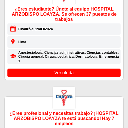
¿Eres estudiante? Únete al equipo HOSPITAL
ARZOBISPO LOAYZA. Se ofrecen 37 puestos de
trabajos
Finalizó el 19/03/2024
Lima
Anestesiología, Ciencias administrativas, Ciencias contables,
Cirugía general, Cirugía pediátrica, Dermatología, Emergencia
y
Ver oferta
¿Eres profesional y necesitas trabajo? ¡HOSPITAL
ARZOBISPO LOAYZA te está buscando! Hay 7
empleos