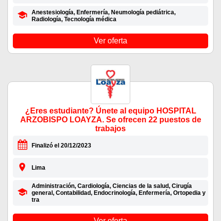
Anestesiología, Enfermería, Neumología pediátrica,
Radiología, Tecnología médica
Ver oferta
¿Eres estudiante? Únete al equipo HOSPITAL
ARZOBISPO LOAYZA. Se ofrecen 22 puestos de
trabajos
Finalizó el 20/12/2023
Lima
Administración, Cardiología, Ciencias de la salud, Cirugía
general, Contabilidad, Endocrinología, Enfermería, Ortopedia y
tra
Ver oferta