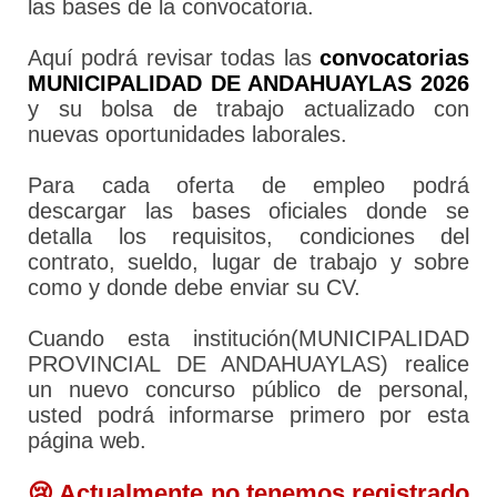
las bases de la convocatoria.
Aquí podrá revisar todas las
convocatorias
MUNICIPALIDAD DE ANDAHUAYLAS 2026
y su bolsa de trabajo actualizado con
nuevas oportunidades laborales.
Para cada oferta de empleo podrá
descargar las bases oficiales donde se
detalla los requisitos, condiciones del
contrato, sueldo, lugar de trabajo y sobre
como y donde debe enviar su CV.
Cuando esta institución(MUNICIPALIDAD
PROVINCIAL DE ANDAHUAYLAS) realice
un nuevo concurso público de personal,
usted podrá informarse primero por esta
página web.
😢 Actualmente no tenemos registrado