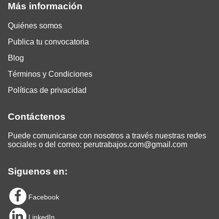
Más información
Quiénes somos
Publica tu convocatoria
Blog
Términos y Condiciones
Políticas de privacidad
Contáctenos
Puede comunicarse con nosotros a través nuestras redes
sociales o del correo:
perutrabajos.com@gmail.com
Siguenos en:
Facebook
LinkedIn