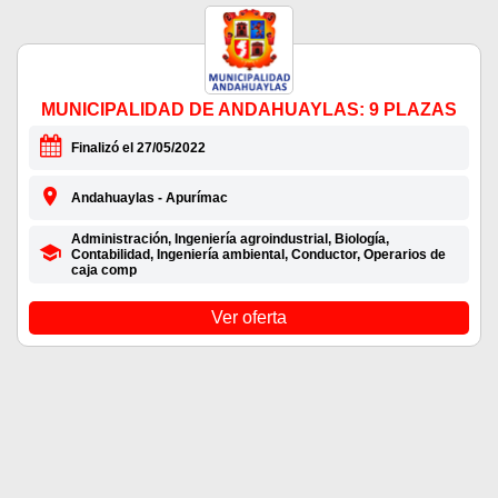
MUNICIPALIDAD DE ANDAHUAYLAS: 9 PLAZAS
Finalizó el 27/05/2022
Andahuaylas - Apurímac
Administración, Ingeniería agroindustrial, Biología,
Contabilidad, Ingeniería ambiental, Conductor, Operarios de
caja comp
Ver oferta