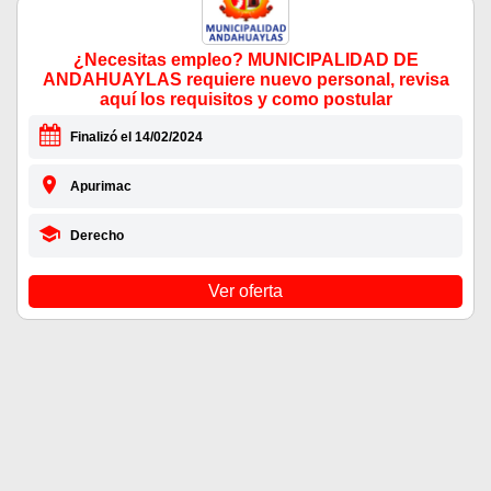
¿Necesitas empleo? MUNICIPALIDAD DE
ANDAHUAYLAS requiere nuevo personal, revisa
aquí los requisitos y como postular
Finalizó el 14/02/2024
Apurimac
Derecho
Ver oferta