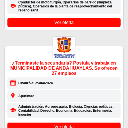
Conductor de moto furgón, Operarios de barrido (limpieza
pública), Operarios de la planta de reaprovechamiento del
relleno sanit
Ver oferta
¿Terminaste la secundaria? Postula y trabaja en
MUNICIPALIDAD DE ANDAHUAYLAS. Se ofrecen
27 empleos
Finalizó el 25/04/2024
Apurimac
Administración, Agropecuaria, Biología, Ciencias políticas,
Contabilidad, Derecho, Economía, Educación, Enfermería,
Ingenier
Ver oferta