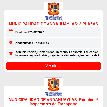
MUNICIPALIDAD DE ANDAHUAYLAS: 8 PLAZAS
Finalizó el 25/02/2022
Andahuaylas - Apurímac
Administración, Contabilidad, Derecho, Economía, Educación,
Ingeniería agroindustrial, Ingeniería alimentaria, Inspector de t
Ver oferta
MUNICIPALIDAD DE ANDAHUAYLAS: Requiere 6
Inspectores de Transporte