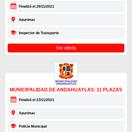
Finalizó el 29/11/2021
Apurimac
Inspector de Transporte
Ver oferta
MUNICIPALIDAD DE ANDAHUAYLAS: 11 PLAZAS
Finalizó el 23/11/2021
Apurimac
Policía Municipal