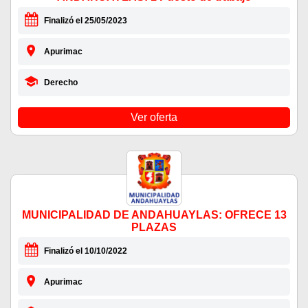
Finalizó el 25/05/2023
Apurimac
Derecho
Ver oferta
MUNICIPALIDAD DE ANDAHUAYLAS: OFRECE 13
PLAZAS
Finalizó el 10/10/2022
Apurimac