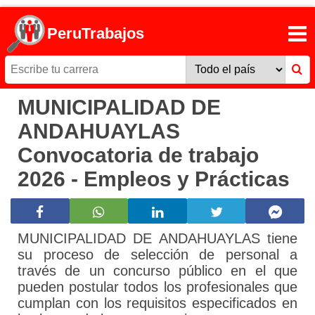
PeruTrabajos
MUNICIPALIDAD DE
ANDAHUAYLAS
Convocatoria de trabajo
2026 - Empleos y Prácticas
MUNICIPALIDAD DE ANDAHUAYLAS tiene
su proceso de selección de personal a
través de un concurso público en el que
pueden postular todos los profesionales que
cumplan con los requisitos especificados en