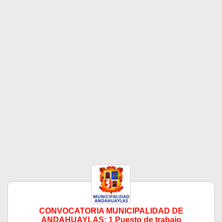
CONVOCATORIA MUNICIPALIDAD DE
ANDAHUAYLAS: 1 Puesto de trabajo