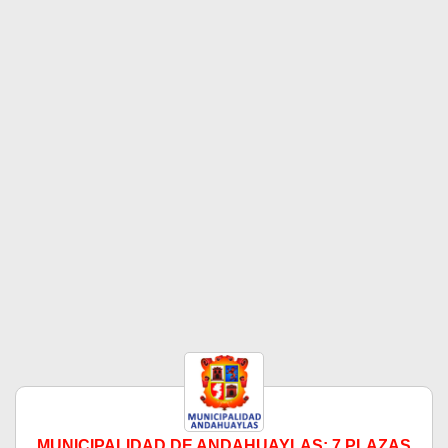
MUNICIPALIDAD DE ANDAHUAYLAS: 7 PLAZAS