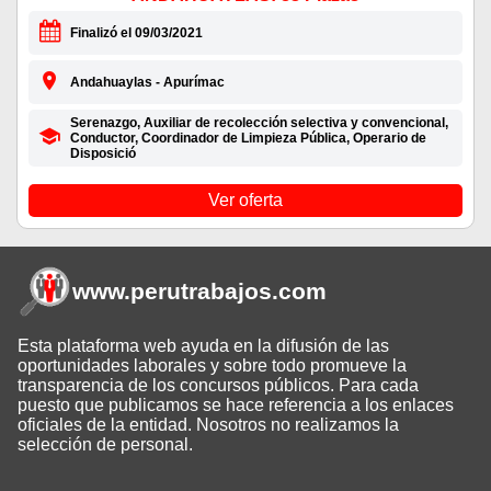
Finalizó el 09/03/2021
Andahuaylas - Apurímac
Serenazgo, Auxiliar de recolección selectiva y convencional,
Conductor, Coordinador de Limpieza Pública, Operario de
Disposició
Ver oferta
www.perutrabajos
.com
Esta plataforma web ayuda en la difusión de las
oportunidades laborales y sobre todo promueve la
transparencia de los concursos públicos. Para cada
puesto que publicamos se hace referencia a los enlaces
oficiales de la entidad. Nosotros no realizamos la
selección de personal.