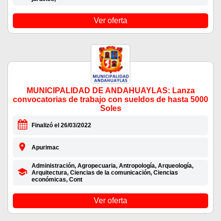
Ver oferta
MUNICIPALIDAD DE ANDAHUAYLAS: Lanza
convocatorias de trabajo con sueldos de hasta 5000
Soles
Finalizó el 26/03/2022
Apurimac
Administración, Agropecuaria, Antropología, Arqueología,
Arquitectura, Ciencias de la comunicación, Ciencias
económicas, Cont
Ver oferta