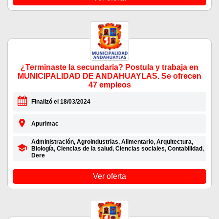
¿Terminaste la secundaria? Postula y trabaja en
MUNICIPALIDAD DE ANDAHUAYLAS. Se ofrecen
47 empleos
Finalizó el 18/03/2024
Apurimac
Administración, Agroindustrias, Alimentario, Arquitectura,
Biología, Ciencias de la salud, Ciencias sociales, Contabilidad,
Dere
Ver oferta