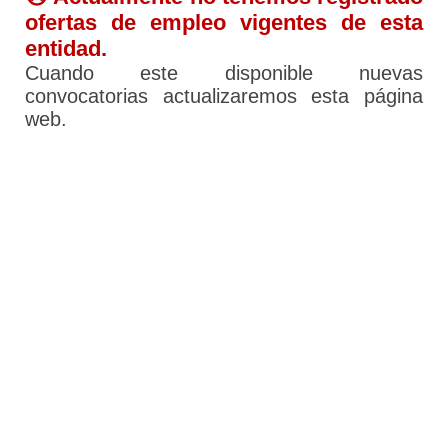
ofertas de empleo vigentes de esta
entidad.
Cuando este disponible nuevas
convocatorias actualizaremos esta página
web.