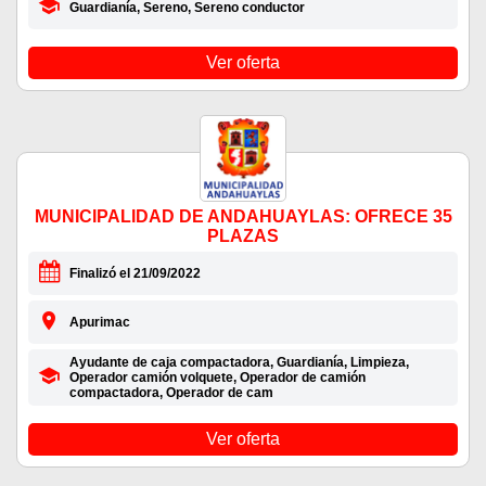
Guardianía, Sereno, Sereno conductor
Ver oferta
MUNICIPALIDAD DE ANDAHUAYLAS: OFRECE 35
PLAZAS
Finalizó el 21/09/2022
Apurimac
Ayudante de caja compactadora, Guardianía, Limpieza,
Operador camión volquete, Operador de camión
compactadora, Operador de cam
Ver oferta