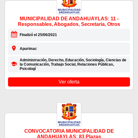
MUNICIPALIDAD DE ANDAHUAYLAS: 11 -
Responsables, Abogados, Secretaria, Otros
Finalizó el 25/06/2021
Apurimac
Administración, Derecho, Educación, Sociología, Ciencias de
la Comunicación, Trabajo Social, Relaciones Públicas,
Psicologí
Ver oferta
CONVOCATORIA MUNICIPALIDAD DE
ANDAHUAYLAS: 83 Plazas