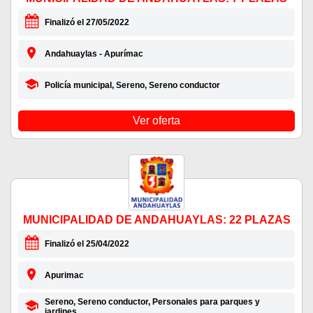
Finalizó el 27/05/2022
Andahuaylas - Apurímac
Policía municipal, Sereno, Sereno conductor
Ver oferta
MUNICIPALIDAD DE ANDAHUAYLAS: 22 PLAZAS
Finalizó el 25/04/2022
Apurimac
Sereno, Sereno conductor, Personales para parques y
jardines,