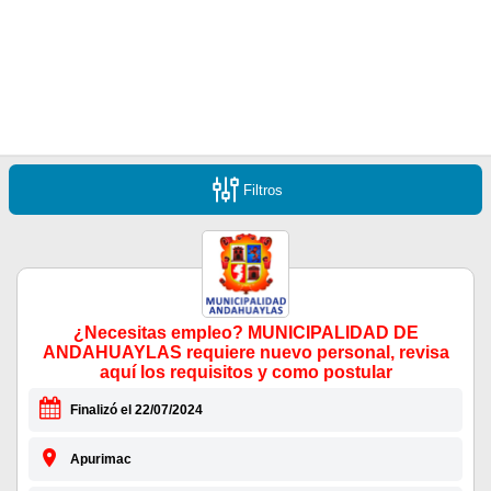
Filtros
¿Necesitas empleo? MUNICIPALIDAD DE
ANDAHUAYLAS requiere nuevo personal, revisa
aquí los requisitos y como postular
Finalizó el 22/07/2024
Apurimac