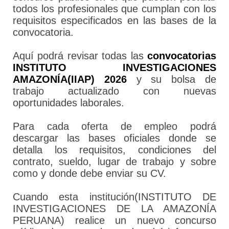
todos los profesionales que cumplan con los
requisitos especificados en las bases de la
convocatoria.
Aquí podrá revisar todas las
convocatorias
INSTITUTO INVESTIGACIONES
AMAZONÍA(IIAP) 2026
y su bolsa de
trabajo actualizado con nuevas
oportunidades laborales.
Para cada oferta de empleo podrá
descargar las bases oficiales donde se
detalla los requisitos, condiciones del
contrato, sueldo, lugar de trabajo y sobre
como y donde debe enviar su CV.
Cuando esta institución(INSTITUTO DE
INVESTIGACIONES DE LA AMAZONÍA
PERUANA) realice un nuevo concurso