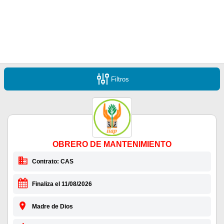
Filtros
OBRERO DE MANTENIMIENTO
Contrato: CAS
Finaliza el 11/08/2026
Madre de Dios