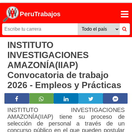
PeruTrabajos
INSTITUTO
INVESTIGACIONES
AMAZONÍA(IIAP)
Convocatoria de trabajo
2026 - Empleos y Prácticas
INSTITUTO INVESTIGACIONES
AMAZONÍA(IIAP) tiene su proceso de
selección de personal a través de un
concurso público en el que pueden postular