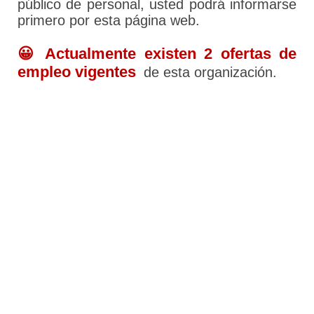
público de personal, usted podrá informarse
primero por esta página web.
😀 Actualmente existen 2 ofertas de
empleo vigentes
de esta organización.