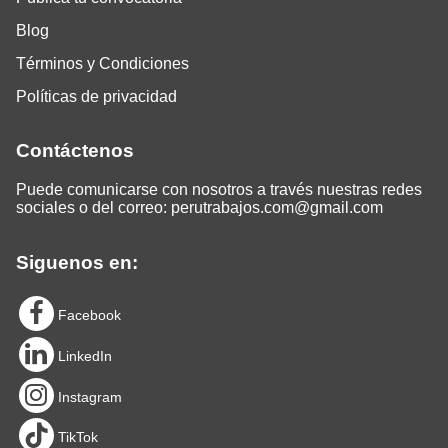
Blog
Términos y Condiciones
Políticas de privacidad
Contáctenos
Puede comunicarse con nosotros a través nuestras redes
sociales o del correo:
perutrabajos.com@gmail.com
Siguenos en:
Facebook
LinkedIn
Instagram
TikTok