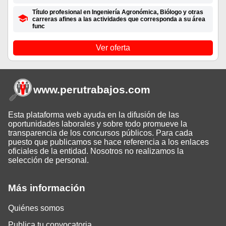
Título profesional en Ingeniería Agronómica, Biólogo y otras
carreras afines a las actividades que corresponda a su área
func
Ver oferta
www.perutrabajos
.com
Esta plataforma web ayuda en la difusión de las
oportunidades laborales y sobre todo promueve la
transparencia de los concursos públicos. Para cada
puesto que publicamos se hace referencia a los enlaces
oficiales de la entidad. Nosotros no realizamos la
selección de personal.
Más información
Quiénes somos
Publica tu convocatoria