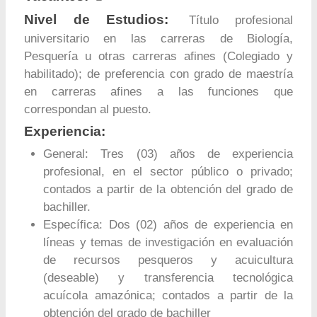
Nivel de Estudios:
Título profesional
universitario en las carreras de Biología,
Pesquería u otras carreras afines (Colegiado y
habilitado); de preferencia con grado de maestría
en carreras afines a las funciones que
correspondan al puesto.
Experiencia:
General: Tres (03) años de experiencia
profesional, en el sector público o privado;
contados a partir de la obtención del grado de
bachiller.
Específica: Dos (02) años de experiencia en
líneas y temas de investigación en evaluación
de recursos pesqueros y acuicultura
(deseable) y transferencia tecnológica
acuícola amazónica; contados a partir de la
obtención del grado de bachiller