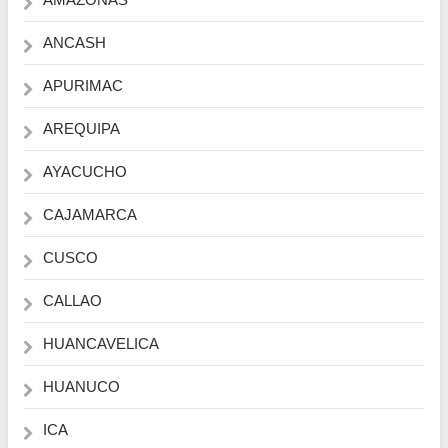
ANCASH
APURIMAC
AREQUIPA
AYACUCHO
CAJAMARCA
CUSCO
CALLAO
HUANCAVELICA
HUANUCO
ICA