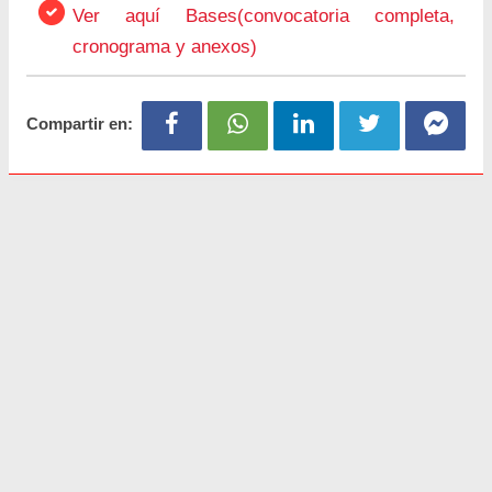
Ver aquí Bases(convocatoria completa,
cronograma y anexos)
Compartir en: