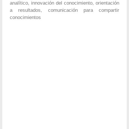
analítico, innovación del conocimiento, orientación
a resultados, comunicación para compartir
conocimientos