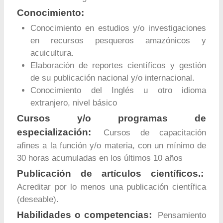
Conocimiento:
Conocimiento en estudios y/o investigaciones
en recursos pesqueros amazónicos y
acuicultura.
Elaboración de reportes científicos y gestión
de su publicación nacional y/o internacional.
Conocimiento del Inglés u otro idioma
extranjero, nivel básico
Cursos y/o programas de
especialización:
Cursos de capacitación
afines a la función y/o materia, con un mínimo de
30 horas acumuladas en los últimos 10 años
Publicación de artículos científicos.:
Acreditar por lo menos una publicación científica
(deseable).
Habilidades o competencias:
Pensamiento