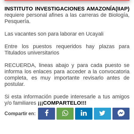
INSTITUTO INVESTIGACIONES AMAZONÍA(IIAP)
requiere personal afines a las carreras de Biología,
Pesquería.
Las vacantes son para laborar en Ucayali
Entre los puestos requeridos hay plazas para
Titulados universitarios
RECUERDA, lineas abajo y para cada puesto se
informa los enlaces para acceder a la convocatoria
completa, es muy importante revisarlo antes de
postular.
Si esta información puede interesarle a tus amigos
y/o familiares
¡¡¡COMPARTELO!!!
Compartir en: