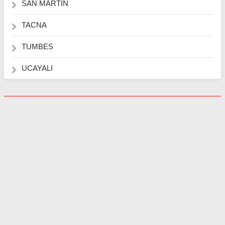
SAN MARTIN
TACNA
TUMBES
UCAYALI