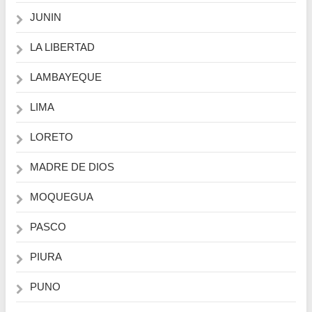
JUNIN
LA LIBERTAD
LAMBAYEQUE
LIMA
LORETO
MADRE DE DIOS
MOQUEGUA
PASCO
PIURA
PUNO