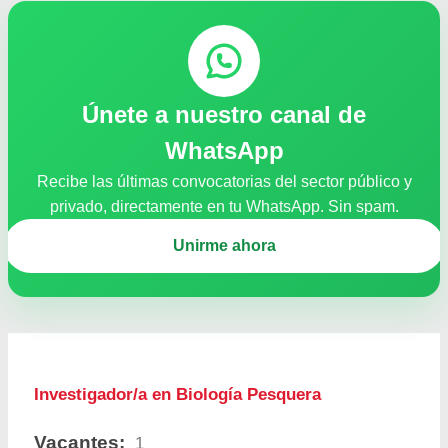
Únete a nuestro canal de
WhatsApp
Recibe las últimas convocatorias del sector público y
privado, directamente en tu WhatsApp. Sin spam.
Unirme ahora
Investigador/a en Biología Pesquera
Vacantes:
1