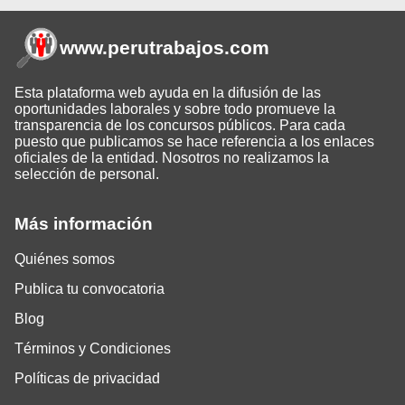
www.perutrabajos
.com
Esta plataforma web ayuda en la difusión de las
oportunidades laborales y sobre todo promueve la
transparencia de los concursos públicos. Para cada
puesto que publicamos se hace referencia a los enlaces
oficiales de la entidad. Nosotros no realizamos la
selección de personal.
Más información
Quiénes somos
Publica tu convocatoria
Blog
Términos y Condiciones
Políticas de privacidad