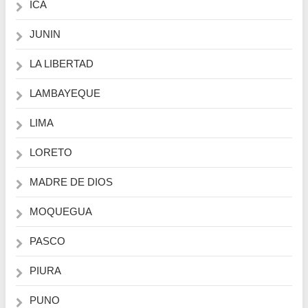
ICA
JUNIN
LA LIBERTAD
LAMBAYEQUE
LIMA
LORETO
MADRE DE DIOS
MOQUEGUA
PASCO
PIURA
PUNO