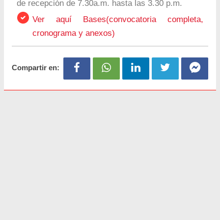
de recepción de 7.30a.m. hasta las 3.30 p.m.
Ver aquí Bases(convocatoria completa,
cronograma y anexos)
Compartir en: