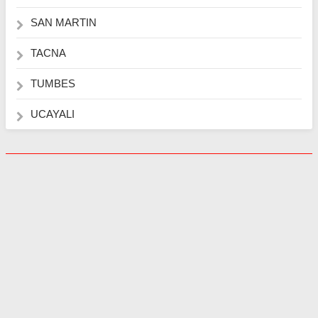
SAN MARTIN
TACNA
TUMBES
UCAYALI