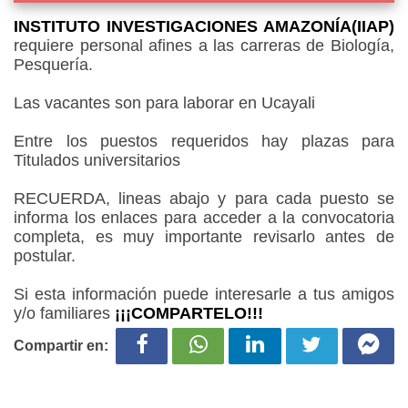
INSTITUTO INVESTIGACIONES AMAZONÍA(IIAP)
requiere personal afines a las carreras de Biología,
Pesquería.
Las vacantes son para laborar en Ucayali
Entre los puestos requeridos hay plazas para
Titulados universitarios
RECUERDA, lineas abajo y para cada puesto se
informa los enlaces para acceder a la convocatoria
completa, es muy importante revisarlo antes de
postular.
Si esta información puede interesarle a tus amigos
y/o familiares
¡¡¡COMPARTELO!!!
Compartir en: