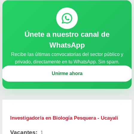
Únete a nuestro canal de
WhatsApp
Recibe las últimas convocatorias del sector público y
privado, directamente en tu WhatsApp. Sin spam.
Unirme ahora
Investigador/a en Biología Pesquera - Ucayali
Vacantes:
1