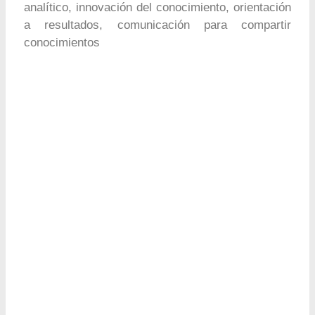
analítico, innovación del conocimiento, orientación
a resultados, comunicación para compartir
conocimientos