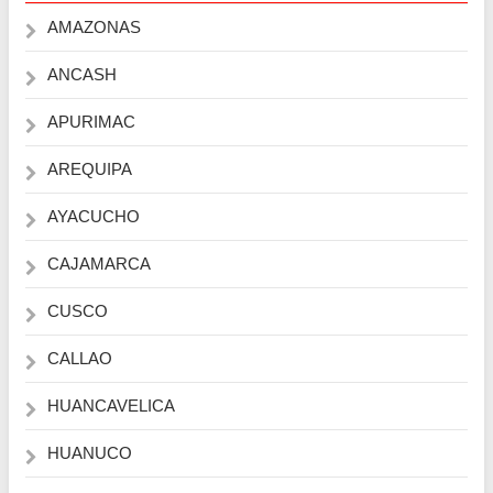
AMAZONAS
ANCASH
APURIMAC
AREQUIPA
AYACUCHO
CAJAMARCA
CUSCO
CALLAO
HUANCAVELICA
HUANUCO