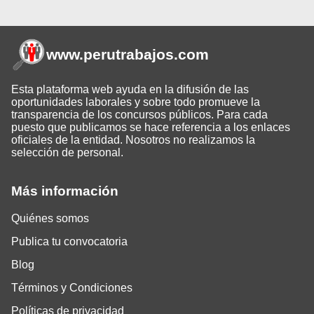
www.perutrabajos
.com
Esta plataforma web ayuda en la difusión de las
oportunidades laborales y sobre todo promueve la
transparencia de los concursos públicos. Para cada
puesto que publicamos se hace referencia a los enlaces
oficiales de la entidad. Nosotros no realizamos la
selección de personal.
Más información
Quiénes somos
Publica tu convocatoria
Blog
Términos y Condiciones
Políticas de privacidad