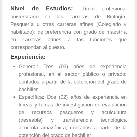
Nivel de Estudios:
Título profesional
universitario en las carreras de Biología,
Pesquería u otras carreras afines (Colegiado y
habilitado); de preferencia con grado de maestría
en carreras afines a las funciones que
correspondan al puesto.
Experiencia:
General: Tres (03) años de experiencia
profesional, en el sector público o privado;
contados a partir de la obtención del grado de
bachiller
Específica: Dos (02) años de experiencia en
líneas y temas de investigación en evaluación
de recursos pesqueros y acuicultura
(deseable) y transferencia tecnológica
acuícola amazónica; contados a partir de la
obtención del grado de bachiller