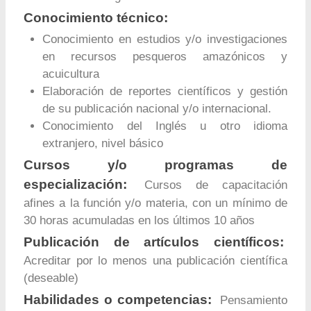
Conocimiento técnico:
Conocimiento en estudios y/o investigaciones
en recursos pesqueros amazónicos y
acuicultura
Elaboración de reportes científicos y gestión
de su publicación nacional y/o internacional.
Conocimiento del Inglés u otro idioma
extranjero, nivel básico
Cursos y/o programas de
especialización:
Cursos de capacitación
afines a la función y/o materia, con un mínimo de
30 horas acumuladas en los últimos 10 años
Publicación de artículos científicos:
Acreditar por lo menos una publicación científica
(deseable)
Habilidades o competencias:
Pensamiento