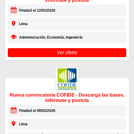
infórmate y postula
Finalizó el 12/02/2026
Lima
Administración, Economía, Ingeniería
Ver oferta
Nueva convocatoria COFIDE - Descarga las bases,
infórmate y postula
Finalizó el 08/02/2026
Lima