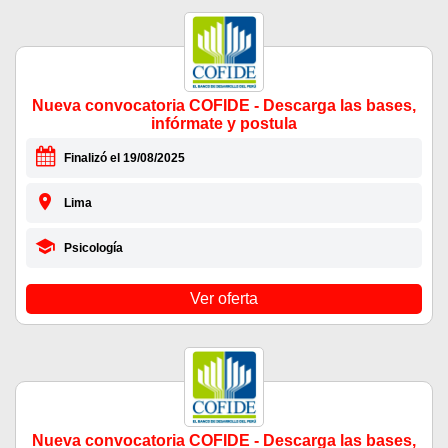
Nueva convocatoria COFIDE - Descarga las bases,
infórmate y postula
Finalizó el 19/08/2025
Lima
Psicología
Ver oferta
Nueva convocatoria COFIDE - Descarga las bases,