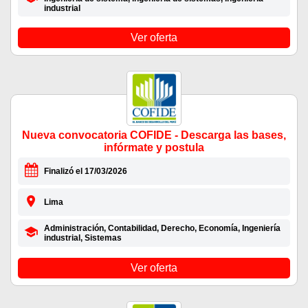
industrial
Ver oferta
Nueva convocatoria COFIDE - Descarga las bases,
infórmate y postula
Finalizó el 17/03/2026
Lima
Administración, Contabilidad, Derecho, Economía, Ingeniería
industrial, Sistemas
Ver oferta