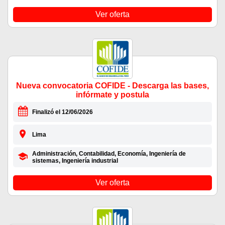
Ver oferta
Nueva convocatoria COFIDE - Descarga las bases,
infórmate y postula
Finalizó el 12/06/2026
Lima
Administración, Contabilidad, Economía, Ingeniería de
sistemas, Ingeniería industrial
Ver oferta