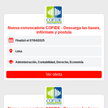
Nueva convocatoria COFIDE - Descarga las bases,
infórmate y postula
Finalizó el 07/04/2025
Lima
Administración, Contabilidad, Derecho, Economía
Ver oferta