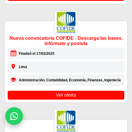
Nueva convocatoria COFIDE - Descarga las bases,
infórmate y postula
Finalizó el 17/02/2025
Lima
Administración, Contabilidad, Economía, Finanzas, Ingeniería
Ver oferta