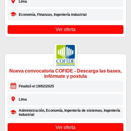
Lima
Economía, Finanzas, Ingeniería industrial
Ver oferta
Nueva convocatoria COFIDE - Descarga las bases,
infórmate y postula
Finalizó el 19/02/2025
Lima
Administración, Economía, Ingeniería de sistemas, Ingeniería
industrial
Ver oferta