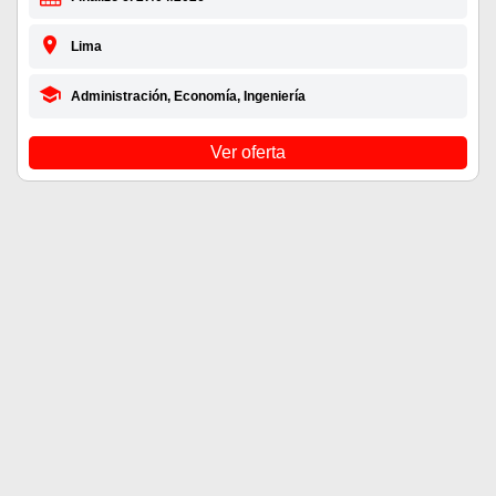
Lima
Administración, Economía, Ingeniería
Ver oferta