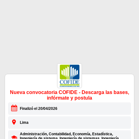
Nueva convocatoria COFIDE - Descarga las bases,
infórmate y postula
Finalizó el 20/04/2026
Lima
Administración, Contabilidad, Economía, Estadística,
Ingeniería de sistema, Ingeniería de sistemas, Ingeniería