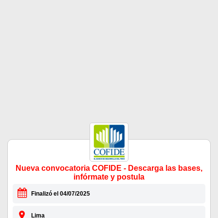
Nueva convocatoria COFIDE - Descarga las bases,
infórmate y postula
Finalizó el 04/07/2025
Lima