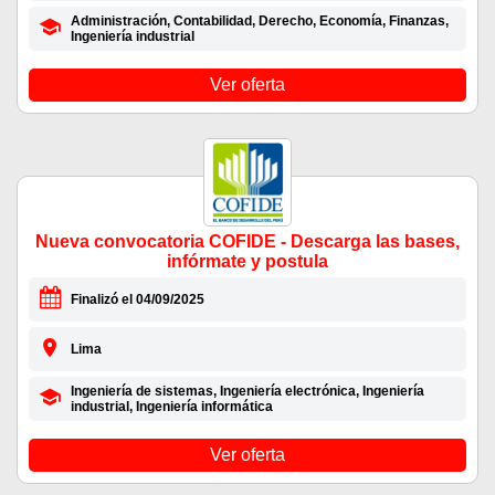
Administración, Contabilidad, Derecho, Economía, Finanzas,
Ingeniería industrial
Ver oferta
Nueva convocatoria COFIDE - Descarga las bases,
infórmate y postula
Finalizó el 04/09/2025
Lima
Ingeniería de sistemas, Ingeniería electrónica, Ingeniería
industrial, Ingeniería informática
Ver oferta