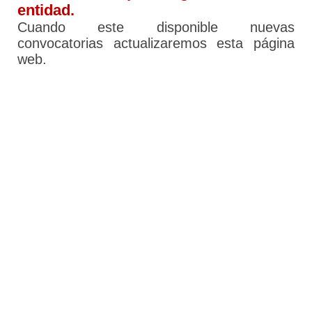
entidad.
Cuando este disponible nuevas
convocatorias actualizaremos esta página
web.