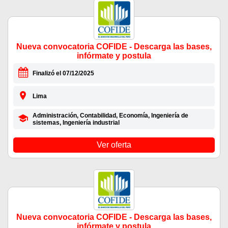
Nueva convocatoria COFIDE - Descarga las bases,
infórmate y postula
Finalizó el 07/12/2025
Lima
Administración, Contabilidad, Economía, Ingeniería de
sistemas, Ingeniería industrial
Ver oferta
Nueva convocatoria COFIDE - Descarga las bases,
infórmate y postula