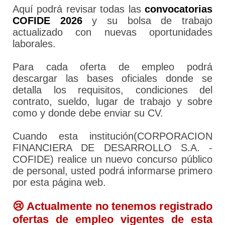
Aquí podrá revisar todas las
convocatorias
COFIDE 2026
y su bolsa de trabajo
actualizado con nuevas oportunidades
laborales.
Para cada oferta de empleo podrá
descargar las bases oficiales donde se
detalla los requisitos, condiciones del
contrato, sueldo, lugar de trabajo y sobre
como y donde debe enviar su CV.
Cuando esta institución(CORPORACION
FINANCIERA DE DESARROLLO S.A. -
COFIDE) realice un nuevo concurso público
de personal, usted podrá informarse primero
por esta página web.
😢 Actualmente no tenemos registrado
ofertas de empleo vigentes de esta