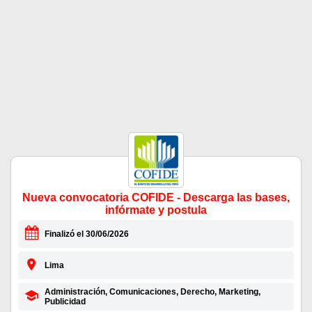
Nueva convocatoria COFIDE - Descarga las bases,
infórmate y postula
Finalizó el 30/06/2026
Lima
Administración, Comunicaciones, Derecho, Marketing,
Publicidad