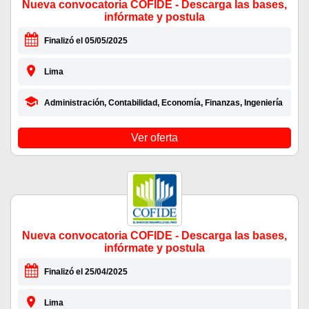
Nueva convocatoria COFIDE - Descarga las bases,
infórmate y postula
Finalizó el 05/05/2025
Lima
Administración, Contabilidad, Economía, Finanzas, Ingeniería
Ver oferta
Nueva convocatoria COFIDE - Descarga las bases,
infórmate y postula
Finalizó el 25/04/2025
Lima