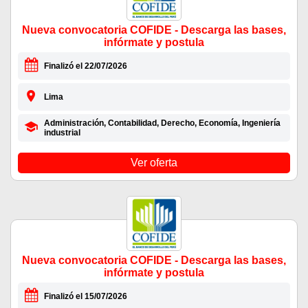
Nueva convocatoria COFIDE - Descarga las bases,
infórmate y postula
Finalizó el 22/07/2026
Lima
Administración, Contabilidad, Derecho, Economía, Ingeniería
industrial
Ver oferta
Nueva convocatoria COFIDE - Descarga las bases,
infórmate y postula
Finalizó el 15/07/2026