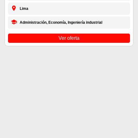
Lima
Administración, Economía, Ingeniería industrial
Ver oferta