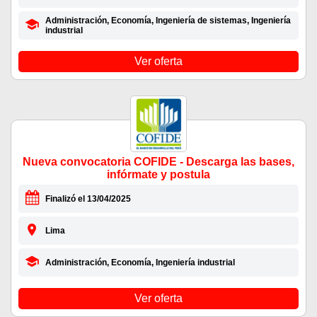
Administración, Economía, Ingeniería de sistemas, Ingeniería
industrial
Ver oferta
Nueva convocatoria COFIDE - Descarga las bases,
infórmate y postula
Finalizó el 13/04/2025
Lima
Administración, Economía, Ingeniería industrial
Ver oferta