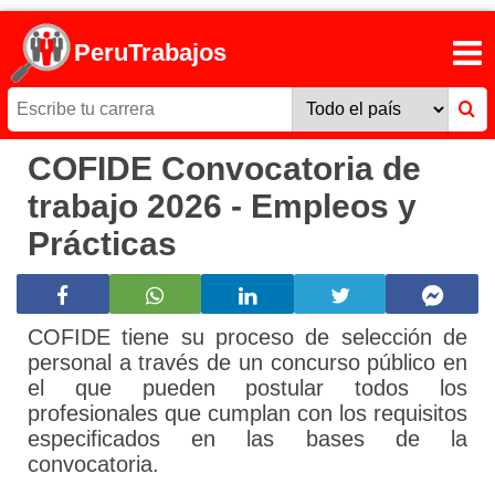
PeruTrabajos
COFIDE Convocatoria de
trabajo 2026 - Empleos y
Prácticas
COFIDE tiene su proceso de selección de
personal a través de un concurso público en
el que pueden postular todos los
profesionales que cumplan con los requisitos
especificados en las bases de la
convocatoria.