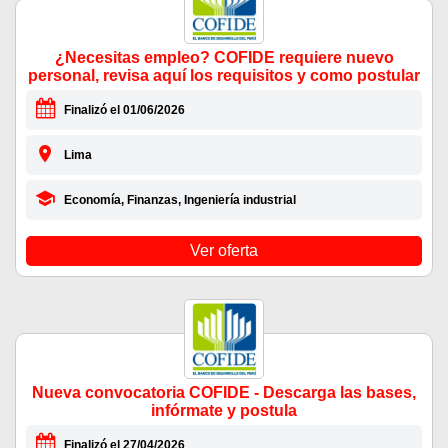
¿Necesitas empleo? COFIDE requiere nuevo
personal, revisa aquí los requisitos y como postular
Finalizó el 01/06/2026
Lima
Economía, Finanzas, Ingeniería industrial
Ver oferta
Nueva convocatoria COFIDE - Descarga las bases,
infórmate y postula
Finalizó el 27/04/2026