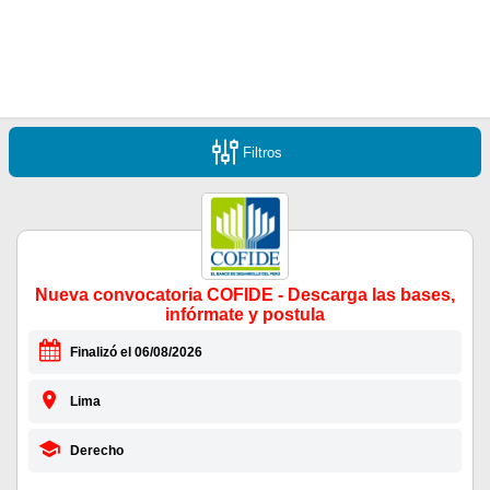
Filtros
Nueva convocatoria COFIDE - Descarga las bases,
infórmate y postula
Finalizó el 06/08/2026
Lima
Derecho