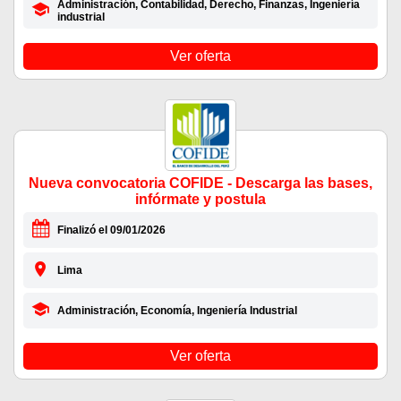
Administración, Contabilidad, Derecho, Finanzas, Ingeniería
industrial
Ver oferta
Nueva convocatoria COFIDE - Descarga las bases,
infórmate y postula
Finalizó el 09/01/2026
Lima
Administración, Economía, Ingeniería Industrial
Ver oferta