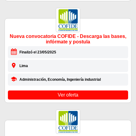
Nueva convocatoria COFIDE - Descarga las bases,
infórmate y postula
Finalizó el 23/05/2025
Lima
Administración, Economía, Ingeniería industrial
Ver oferta