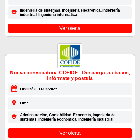
Ingeniería de sistemas, Ingeniería electrónica, Ingeniería
industrial, Ingeniería informática
Ver oferta
Nueva convocatoria COFIDE - Descarga las bases,
infórmate y postula
Finalizó el 11/06/2025
Lima
Administración, Contabilidad, Economía, Ingeniería de
sistemas, Ingeniería económica, Ingeniería industrial
Ver oferta