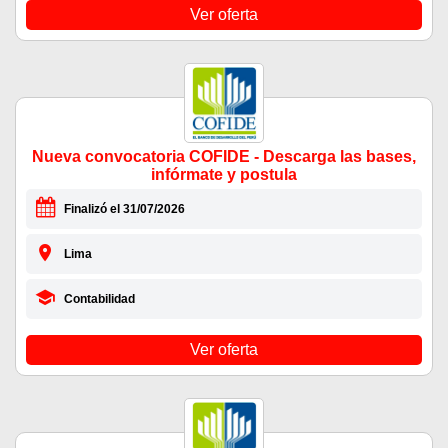
Ver oferta
Nueva convocatoria COFIDE - Descarga las bases,
infórmate y postula
Finalizó el 31/07/2026
Lima
Contabilidad
Ver oferta