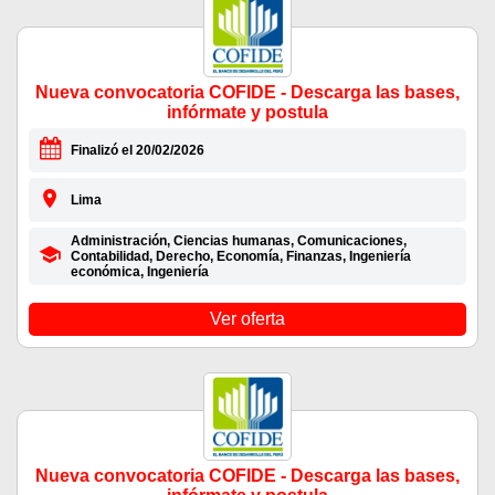
Nueva convocatoria COFIDE - Descarga las bases,
infórmate y postula
Finalizó el 20/02/2026
Lima
Administración, Ciencias humanas, Comunicaciones,
Contabilidad, Derecho, Economía, Finanzas, Ingeniería
económica, Ingeniería
Ver oferta
Nueva convocatoria COFIDE - Descarga las bases,