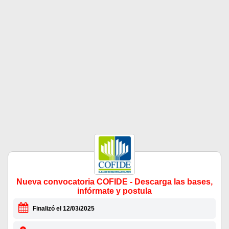
Nueva convocatoria COFIDE - Descarga las bases,
infórmate y postula
Finalizó el 12/03/2025