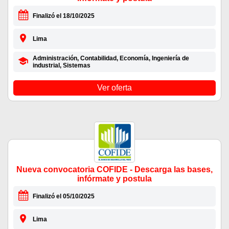
Finalizó el 18/10/2025
Lima
Administración, Contabilidad, Economía, Ingeniería de
industrial, Sistemas
Ver oferta
Nueva convocatoria COFIDE - Descarga las bases,
infórmate y postula
Finalizó el 05/10/2025
Lima