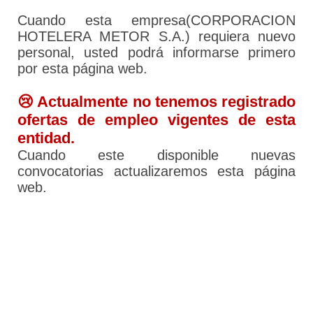
Cuando esta empresa(CORPORACION
HOTELERA METOR S.A.) requiera nuevo
personal, usted podrá informarse primero
por esta página web.
😢 Actualmente no tenemos registrado
ofertas de empleo vigentes de esta
entidad.
Cuando este disponible nuevas
convocatorias actualizaremos esta página
web.