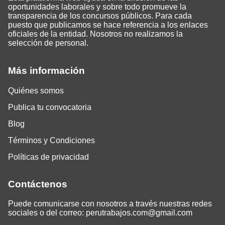
oportunidades laborales y sobre todo promueve la
transparencia de los concursos públicos. Para cada
puesto que publicamos se hace referencia a los enlaces
oficiales de la entidad. Nosotros no realizamos la
selección de personal.
Más información
Quiénes somos
Publica tu convocatoria
Blog
Términos y Condiciones
Políticas de privacidad
Contáctenos
Puede comunicarse con nosotros a través nuestras redes
sociales o del correo:
perutrabajos.com@gmail.com