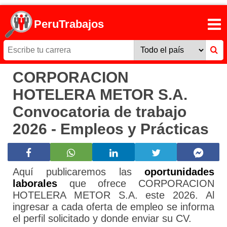
PeruTrabajos
CORPORACION
HOTELERA METOR S.A.
Convocatoria de trabajo
2026 - Empleos y Prácticas
Aquí publicaremos las
oportunidades
laborales
que ofrece CORPORACION
HOTELERA METOR S.A. este 2026. Al
ingresar a cada oferta de empleo se informa
el perfil solicitado y donde enviar su CV.