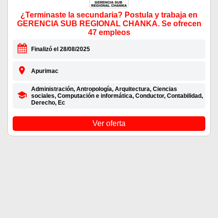
¿Terminaste la secundaria? Postula y trabaja en
GERENCIA SUB REGIONAL CHANKA. Se ofrecen
47 empleos
Finalizó el 28/08/2025
Apurimac
Administración, Antropología, Arquitectura, Ciencias
sociales, Computación e informática, Conductor, Contabilidad,
Derecho, Ec
Ver oferta