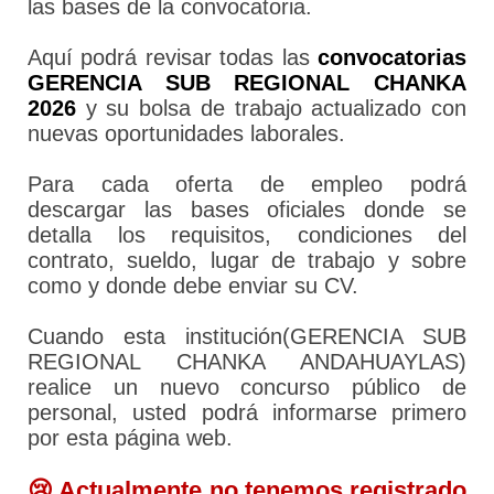
las bases de la convocatoria.
Aquí podrá revisar todas las
convocatorias
GERENCIA SUB REGIONAL CHANKA
2026
y su bolsa de trabajo actualizado con
nuevas oportunidades laborales.
Para cada oferta de empleo podrá
descargar las bases oficiales donde se
detalla los requisitos, condiciones del
contrato, sueldo, lugar de trabajo y sobre
como y donde debe enviar su CV.
Cuando esta institución(GERENCIA SUB
REGIONAL CHANKA ANDAHUAYLAS)
realice un nuevo concurso público de
personal, usted podrá informarse primero
por esta página web.
😢 Actualmente no tenemos registrado