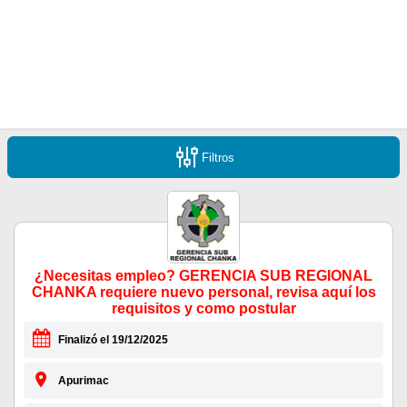
Filtros
¿Necesitas empleo? GERENCIA SUB REGIONAL
CHANKA requiere nuevo personal, revisa aquí los
requisitos y como postular
Finalizó el 19/12/2025
Apurimac