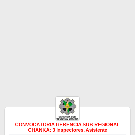
CONVOCATORIA GERENCIA SUB REGIONAL
CHANKA: 3 Inspectores, Asistente