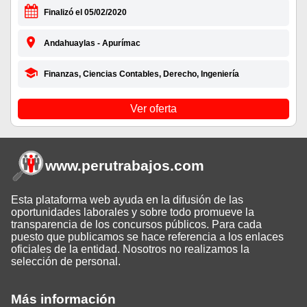
Finalizó el 05/02/2020
Andahuaylas - Apurímac
Finanzas, Ciencias Contables, Derecho, Ingeniería
Ver oferta
www.perutrabajos
.com
Esta plataforma web ayuda en la difusión de las
oportunidades laborales y sobre todo promueve la
transparencia de los concursos públicos. Para cada
puesto que publicamos se hace referencia a los enlaces
oficiales de la entidad. Nosotros no realizamos la
selección de personal.
Más información