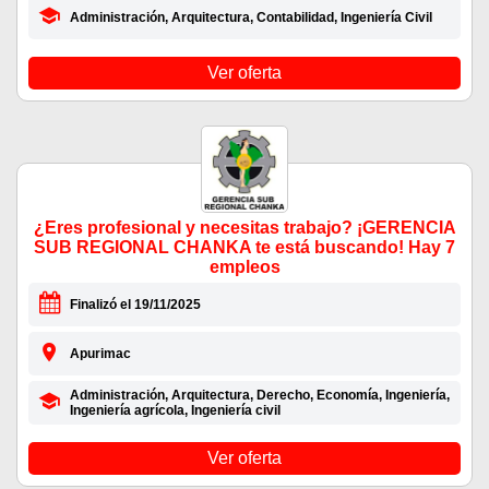
Administración, Arquitectura, Contabilidad, Ingeniería Civil
Ver oferta
¿Eres profesional y necesitas trabajo? ¡GERENCIA
SUB REGIONAL CHANKA te está buscando! Hay 7
empleos
Finalizó el 19/11/2025
Apurimac
Administración, Arquitectura, Derecho, Economía, Ingeniería,
Ingeniería agrícola, Ingeniería civil
Ver oferta