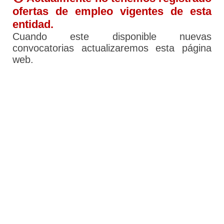
ofertas de empleo vigentes de esta
entidad.
Cuando este disponible nuevas
convocatorias actualizaremos esta página
web.