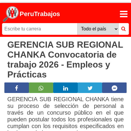
PeruTrabajos
GERENCIA SUB REGIONAL
CHANKA Convocatoria de
trabajo 2026 - Empleos y
Prácticas
GERENCIA SUB REGIONAL CHANKA tiene
su proceso de selección de personal a
través de un concurso público en el que
pueden postular todos los profesionales que
cumplan con los requisitos especificados en