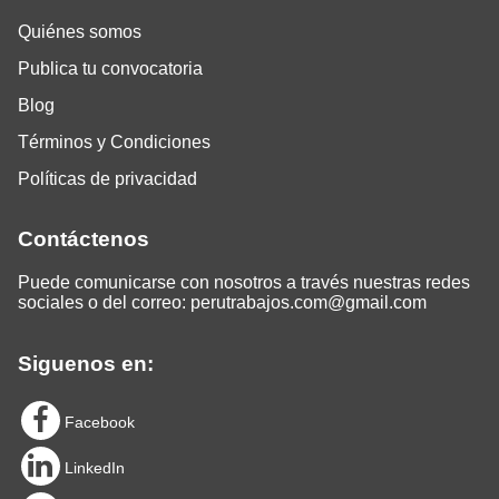
Quiénes somos
Publica tu convocatoria
Blog
Términos y Condiciones
Políticas de privacidad
Contáctenos
Puede comunicarse con nosotros a través nuestras redes
sociales o del correo:
perutrabajos.com@gmail.com
Siguenos en:
Facebook
LinkedIn