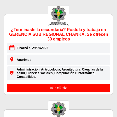
¿Terminaste la secundaria? Postula y trabaja en
GERENCIA SUB REGIONAL CHANKA. Se ofrecen
30 empleos
Finalizó el 29/09/2025
Apurimac
Administración, Antropología, Arquitectura, Ciencias de la
salud, Ciencias sociales, Computación e informática,
Contabilidad,
Ver oferta