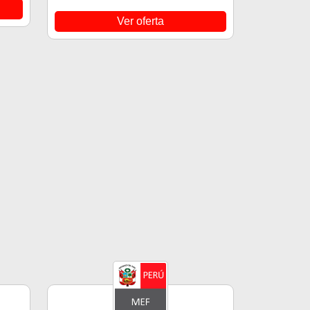
Ver oferta