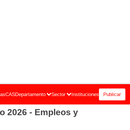
cas
CAS
Departamento
Sector
Instituciones
Publicar
 2026 - Empleos y