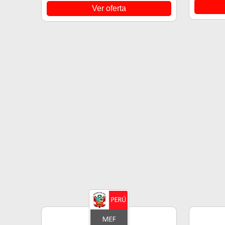
Ver oferta