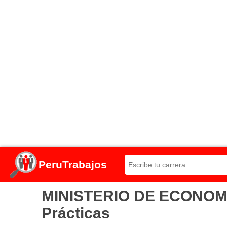
PeruTrabajos
MINISTERIO DE ECONOMÍA
Prácticas