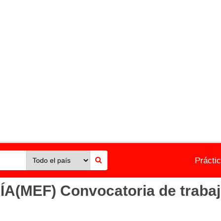
Prácti
(MEF) Convocatoria de trabajo