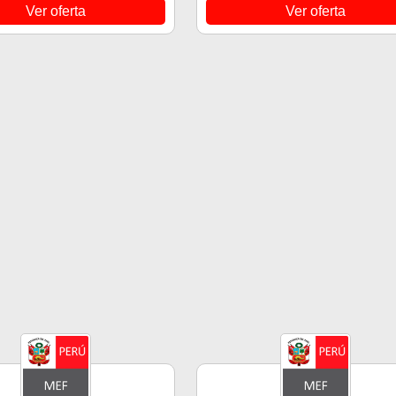
Ver oferta
Ver oferta