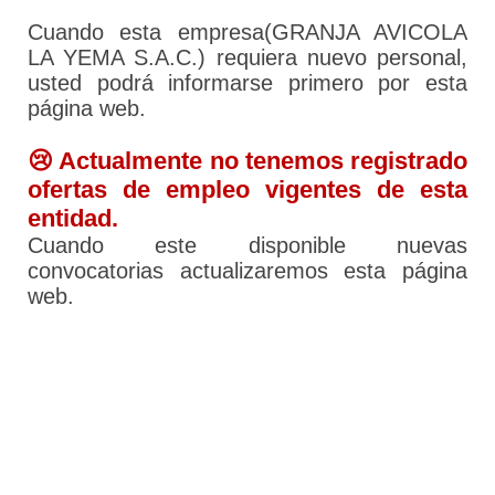
Cuando esta empresa(GRANJA AVICOLA
LA YEMA S.A.C.) requiera nuevo personal,
usted podrá informarse primero por esta
página web.
😢 Actualmente no tenemos registrado
ofertas de empleo vigentes de esta
entidad.
Cuando este disponible nuevas
convocatorias actualizaremos esta página
web.