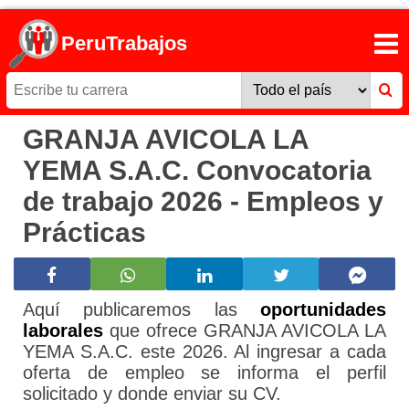
PeruTrabajos
GRANJA AVICOLA LA
YEMA S.A.C. Convocatoria
de trabajo 2026 - Empleos y
Prácticas
Aquí publicaremos las
oportunidades
laborales
que ofrece GRANJA AVICOLA LA
YEMA S.A.C. este 2026. Al ingresar a cada
oferta de empleo se informa el perfil
solicitado y donde enviar su CV.