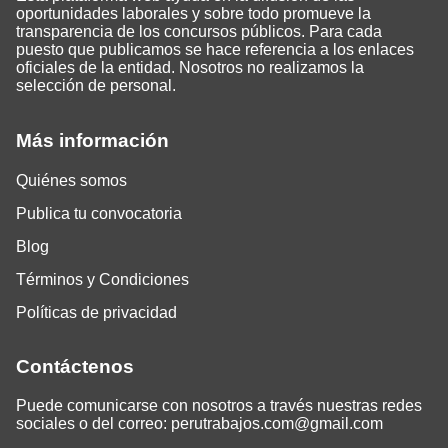
oportunidades laborales y sobre todo promueve la
transparencia de los concursos públicos. Para cada
puesto que publicamos se hace referencia a los enlaces
oficiales de la entidad. Nosotros no realizamos la
selección de personal.
Más información
Quiénes somos
Publica tu convocatoria
Blog
Términos y Condiciones
Políticas de privacidad
Contáctenos
Puede comunicarse con nosotros a través nuestras redes
sociales o del correo:
perutrabajos.com@gmail.com