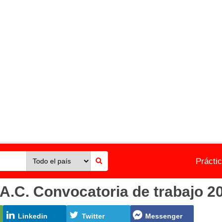
Prácti
C. Convocatoria de trabajo 20
Linkedin
Twitter
Messenger