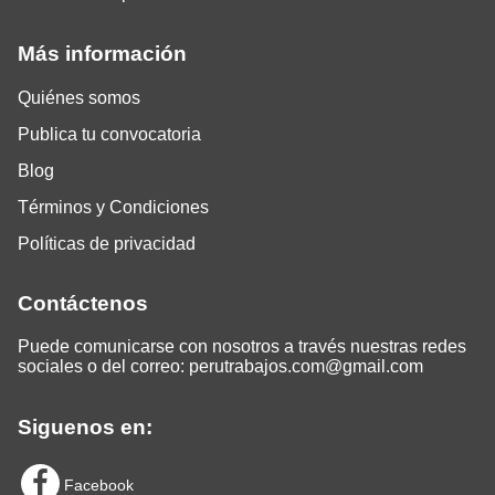
Más información
Quiénes somos
Publica tu convocatoria
Blog
Términos y Condiciones
Políticas de privacidad
Contáctenos
Puede comunicarse con nosotros a través nuestras redes
sociales o del correo:
perutrabajos.com@gmail.com
Siguenos en:
Facebook