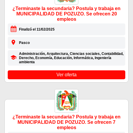
¿Terminaste la secundaria? Postula y trabaja en
MUNICIPALIDAD DE POZUZO. Se ofrecen 20
empleos
Finalizó el 11/02/2025
Pasco
Administración, Arquitectura, Ciencias sociales, Contabilidad,
Derecho, Economía, Educación, Informática, Ingeniería
ambienta
Ver oferta
¿Terminaste la secundaria? Postula y trabaja en
MUNICIPALIDAD DE POZUZO. Se ofrecen 7
empleos