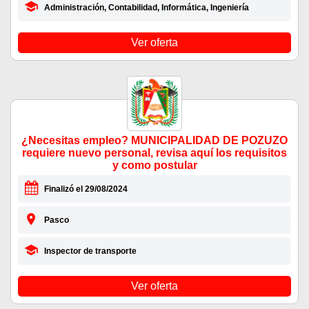
Administración, Contabilidad, Informática, Ingeniería
Ver oferta
¿Necesitas empleo? MUNICIPALIDAD DE POZUZO
requiere nuevo personal, revisa aquí los requisitos
y como postular
Finalizó el 29/08/2024
Pasco
Inspector de transporte
Ver oferta