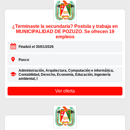
¿Terminaste la secundaria? Postula y trabaja en
MUNICIPALIDAD DE POZUZO. Se ofrecen 19
empleos
Finalizó el 30/01/2026
Pasco
Administración, Arquitectura, Computación e informática,
Contabilidad, Derecho, Economía, Educación, Ingeniería
ambiental, I
Ver oferta