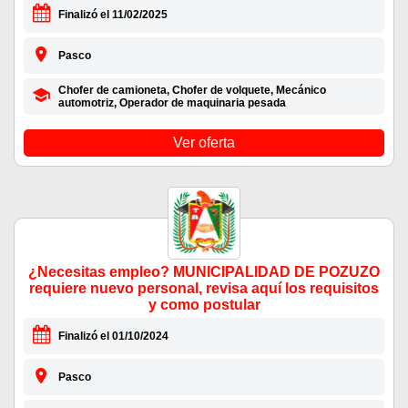
Finalizó el 11/02/2025
Pasco
Chofer de camioneta, Chofer de volquete, Mecánico
automotriz, Operador de maquinaria pesada
Ver oferta
¿Necesitas empleo? MUNICIPALIDAD DE POZUZO
requiere nuevo personal, revisa aquí los requisitos
y como postular
Finalizó el 01/10/2024
Pasco