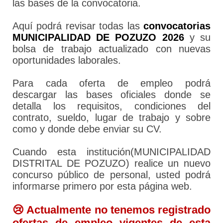
las bases de la convocatoria.
Aquí podrá revisar todas las
convocatorias
MUNICIPALIDAD DE POZUZO 2026
y su
bolsa de trabajo actualizado con nuevas
oportunidades laborales.
Para cada oferta de empleo podrá
descargar las bases oficiales donde se
detalla los requisitos, condiciones del
contrato, sueldo, lugar de trabajo y sobre
como y donde debe enviar su CV.
Cuando esta institución(MUNICIPALIDAD
DISTRITAL DE POZUZO) realice un nuevo
concurso público de personal, usted podrá
informarse primero por esta página web.
😢 Actualmente no tenemos registrado
ofertas de empleo vigentes de esta