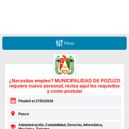
Filtros
¿Necesitas empleo? MUNICIPALIDAD DE POZUZO
requiere nuevo personal, revisa aquí los requisitos
y como postular
Finalizó el 27/02/2026
Pasco
Administración, Contabilidad, Derecho, Informática,