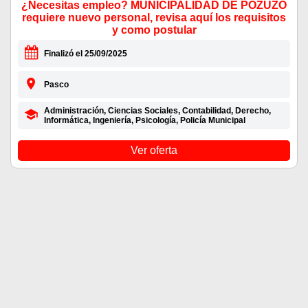
¿Necesitas empleo? MUNICIPALIDAD DE POZUZO
requiere nuevo personal, revisa aquí los requisitos
y como postular
Finalizó el 25/09/2025
Pasco
Administración, Ciencias Sociales, Contabilidad, Derecho,
Informática, Ingeniería, Psicología, Policía Municipal
Ver oferta