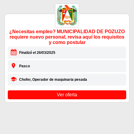
¿Necesitas empleo? MUNICIPALIDAD DE POZUZO
requiere nuevo personal, revisa aquí los requisitos
y como postular
Finalizó el 26/03/2025
Pasco
Chofer, Operador de maquinaria pesada
Ver oferta