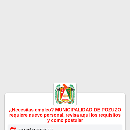
¿Necesitas empleo? MUNICIPALIDAD DE POZUZO
requiere nuevo personal, revisa aquí los requisitos
y como postular