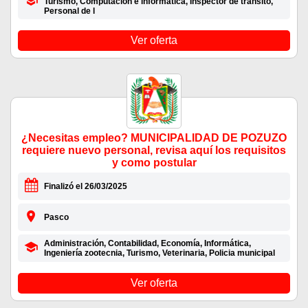
Turismo, Computación e informática, Inspector de transito,
Personal de l
Ver oferta
¿Necesitas empleo? MUNICIPALIDAD DE POZUZO
requiere nuevo personal, revisa aquí los requisitos
y como postular
Finalizó el 26/03/2025
Pasco
Administración, Contabilidad, Economía, Informática,
Ingeniería zootecnia, Turismo, Veterinaria, Policia municipal
Ver oferta