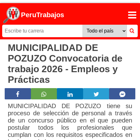
PeruTrabajos
MUNICIPALIDAD DE
POZUZO Convocatoria de
trabajo 2026 - Empleos y
Prácticas
MUNICIPALIDAD DE POZUZO tiene su
proceso de selección de personal a través
de un concurso público en el que pueden
postular todos los profesionales que
cumplan con los requisitos especificados en