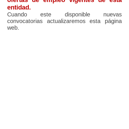
entidad.
Cuando este disponible nuevas
convocatorias actualizaremos esta página
web.