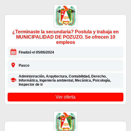
¿Terminaste la secundaria? Postula y trabaja en
MUNICIPALIDAD DE POZUZO. Se ofrecen 10
empleos
Finalizó el 05/06/2024
Pasco
Administración, Arquitectura, Contabilidad, Derecho,
Informática, Ingeniería ambiental, Mecánica, Psicología,
Inspector de tr
Ver oferta