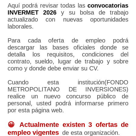
Aquí podrá revisar todas las
convocatorias
INVERMET 2026
y su bolsa de trabajo
actualizado con nuevas oportunidades
laborales.
Para cada oferta de empleo podrá
descargar las bases oficiales donde se
detalla los requisitos, condiciones del
contrato, sueldo, lugar de trabajo y sobre
como y donde debe enviar su CV.
Cuando esta institución(FONDO
METROPOLITANO DE INVERSIONES)
realice un nuevo concurso público de
personal, usted podrá informarse primero
por esta página web.
😀 Actualmente existen 3 ofertas de
empleo vigentes
de esta organización.