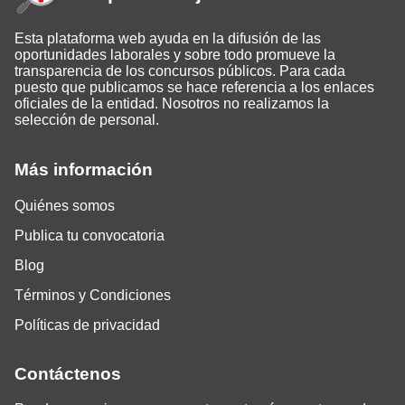
Esta plataforma web ayuda en la difusión de las
oportunidades laborales y sobre todo promueve la
transparencia de los concursos públicos. Para cada
puesto que publicamos se hace referencia a los enlaces
oficiales de la entidad. Nosotros no realizamos la
selección de personal.
Más información
Quiénes somos
Publica tu convocatoria
Blog
Términos y Condiciones
Políticas de privacidad
Contáctenos