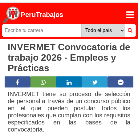
PeruTrabajos
INVERMET Convocatoria de
trabajo 2026 - Empleos y
Prácticas
INVERMET tiene su proceso de selección
de personal a través de un concurso público
en el que pueden postular todos los
profesionales que cumplan con los requisitos
especificados en las bases de la
convocatoria.