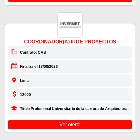
COORDINADOR(A) III DE PROYECTOS
Contrato: CAS
Finaliza el 13/08/2026
Lima
12000
Título Profesional Universitario de la carrera de Arquitectura.
Ver oferta