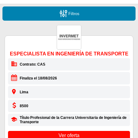
Filtros
ESPECIALISTA EN INGENIERÍA DE TRANSPORTE
Contrato: CAS
Finaliza el 18/08/2026
Lima
8500
Título Profesional de la Carrera Universitaria de Ingeniería de
Transporte
Ver oferta