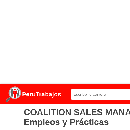
PeruTrabajos
COALITION SALES MANAG
Empleos y Prácticas