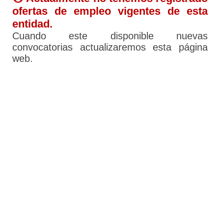
ofertas de empleo vigentes de esta
entidad.
Cuando este disponible nuevas
convocatorias actualizaremos esta página
web.