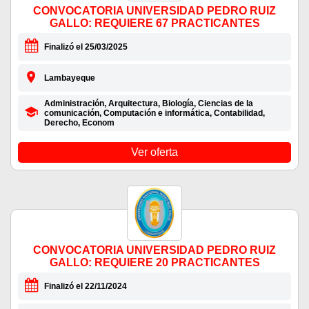
CONVOCATORIA UNIVERSIDAD PEDRO RUIZ
GALLO: REQUIERE 67 PRACTICANTES
Finalizó el 25/03/2025
Lambayeque
Administración, Arquitectura, Biología, Ciencias de la
comunicación, Computación e informática, Contabilidad,
Derecho, Econom
Ver oferta
CONVOCATORIA UNIVERSIDAD PEDRO RUIZ
GALLO: REQUIERE 20 PRACTICANTES
Finalizó el 22/11/2024