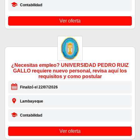
Contabilidad
Ver oferta
¿Necesitas empleo? UNIVERSIDAD PEDRO RUIZ
GALLO requiere nuevo personal, revisa aquí los
requisitos y como postular
Finalizó el 22/07/2026
Lambayeque
Contabilidad
Ver oferta