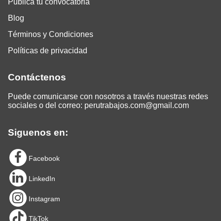
Publica tu convocatoria
Blog
Términos y Condiciones
Políticas de privacidad
Contáctenos
Puede comunicarse con nosotros a través nuestras redes
sociales o del correo:
perutrabajos.com@gmail.com
Siguenos en:
Facebook
LinkedIn
Instagram
TikTok