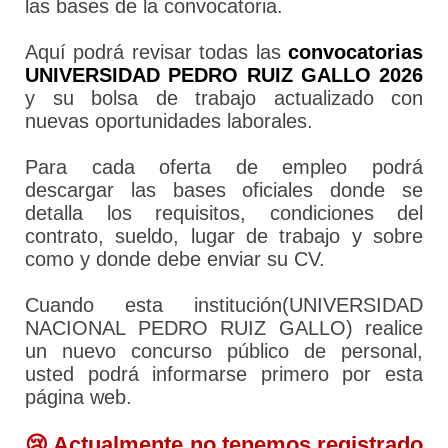
las bases de la convocatoria.
Aquí podrá revisar todas las
convocatorias
UNIVERSIDAD PEDRO RUIZ GALLO 2026
y su bolsa de trabajo actualizado con
nuevas oportunidades laborales.
Para cada oferta de empleo podrá
descargar las bases oficiales donde se
detalla los requisitos, condiciones del
contrato, sueldo, lugar de trabajo y sobre
como y donde debe enviar su CV.
Cuando esta institución(UNIVERSIDAD
NACIONAL PEDRO RUIZ GALLO) realice
un nuevo concurso público de personal,
usted podrá informarse primero por esta
página web.
😢 Actualmente no tenemos registrado