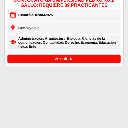
CONVOCATORIA UNIVERSIDAD PEDRO RUIZ
GALLO: REQUIERE 89 PRACTICANTES
Finalizó el 02/06/2026
Lambayeque
Administración, Arquitectura, Biología, Ciencias de la
comunicación, Contabilidad, Derecho, Economía, Educación
física, Enfe
Ver oferta