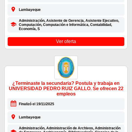
Lambayeque
Administración, Asistente de Gerencia, Asistente Ejecutivo,
Computación, Computación e Informática, Contabilidad,
Economía, S
Ver oferta
¿Terminaste la secundaria? Postula y trabaja en
UNIVERSIDAD PEDRO RUIZ GALLO. Se ofrecen 22
empleos
Finalizó el 19/11/2025
Lambayeque
Administración, Administración de Archivos, Administración