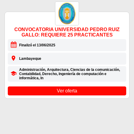
CONVOCATORIA UNIVERSIDAD PEDRO RUIZ
GALLO: REQUIERE 25 PRACTICANTES
Finalizó el 13/06/2025
Lambayeque
Administración, Arquitectura, Ciencias de la comunicación,
Contabilidad, Derecho, Ingeniería de computación e
informática, In
Ver oferta