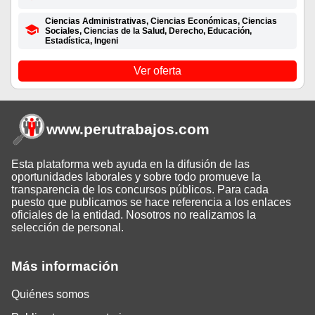
Ciencias Administrativas, Ciencias Económicas, Ciencias
Sociales, Ciencias de la Salud, Derecho, Educación,
Estadística, Ingeni
Ver oferta
www.perutrabajos
.com
Esta plataforma web ayuda en la difusión de las
oportunidades laborales y sobre todo promueve la
transparencia de los concursos públicos. Para cada
puesto que publicamos se hace referencia a los enlaces
oficiales de la entidad. Nosotros no realizamos la
selección de personal.
Más información
Quiénes somos