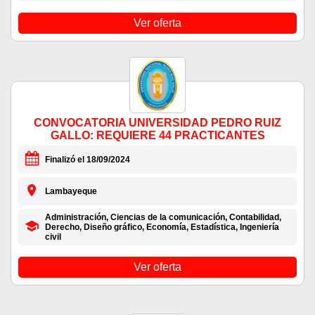
Ver oferta
CONVOCATORIA UNIVERSIDAD PEDRO RUIZ
GALLO: REQUIERE 44 PRACTICANTES
Finalizó el 18/09/2024
Lambayeque
Administración, Ciencias de la comunicación, Contabilidad,
Derecho, Diseño gráfico, Economía, Estadística, Ingeniería
civil
Ver oferta