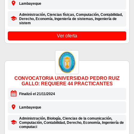
Lambayeque
Administración, Ciencias físicas, Computación, Contabilidad,
Derecho, Economía, Ingeniería de sistemas, Ingeniería de
sistem
Ver oferta
CONVOCATORIA UNIVERSIDAD PEDRO RUIZ
GALLO: REQUIERE 44 PRACTICANTES
Finalizó el 21/11/2024
Lambayeque
Administración, Biología, Ciencias de la comunicación,
Computación, Contabilidad, Derecho, Economía, Ingeniería de
computaci