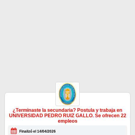
¿Terminaste la secundaria? Postula y trabaja en
UNIVERSIDAD PEDRO RUIZ GALLO. Se ofrecen 22
empleos
Finalizó el 14/04/2026