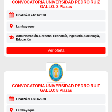
CONVOCATORIA UNIVERSIDAD PEDRO RUIZ
GALLO: 3 Plazas
Finalizó el 24/11/2020
Lambayeque
Administración, Derecho, Economía, Ingeniería, Sociología,
Educación
Ver oferta
CONVOCATORIA UNIVERSIDAD PEDRO RUIZ
GALLO: 8 Plazas
Finalizó el 12/11/2020
Lambayeque