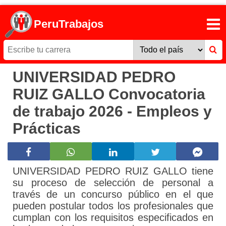
PeruTrabajos
UNIVERSIDAD PEDRO
RUIZ GALLO Convocatoria
de trabajo 2026 - Empleos y
Prácticas
UNIVERSIDAD PEDRO RUIZ GALLO tiene
su proceso de selección de personal a
través de un concurso público en el que
pueden postular todos los profesionales que
cumplan con los requisitos especificados en