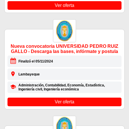
Ver oferta
Nueva convocatoria UNIVERSIDAD PEDRO RUIZ
GALLO - Descarga las bases, infórmate y postula
Finalizó el 05/11/2024
Lambayeque
Administración, Contabilidad, Economía, Estadística,
Ingeniería civil, Ingeniería económica
Ver oferta