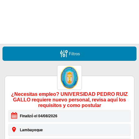
Filtros
¿Necesitas empleo? UNIVERSIDAD PEDRO RUIZ
GALLO requiere nuevo personal, revisa aquí los
requisitos y como postular
Finalizó el 04/08/2026
Lambayeque