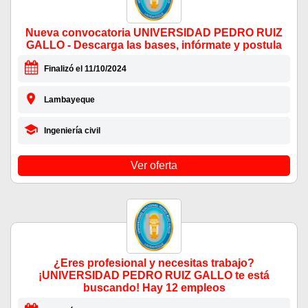
Nueva convocatoria UNIVERSIDAD PEDRO RUIZ
GALLO - Descarga las bases, infórmate y postula
Finalizó el 11/10/2024
Lambayeque
Ingeniería civil
Ver oferta
¿Eres profesional y necesitas trabajo?
¡UNIVERSIDAD PEDRO RUIZ GALLO te está
buscando! Hay 12 empleos