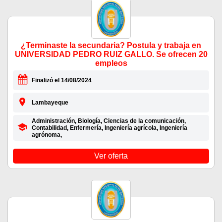
¿Terminaste la secundaria? Postula y trabaja en
UNIVERSIDAD PEDRO RUIZ GALLO. Se ofrecen 20
empleos
Finalizó el 14/08/2024
Lambayeque
Administración, Biología, Ciencias de la comunicación,
Contabilidad, Enfermería, Ingeniería agrícola, Ingeniería
agrónoma,
Ver oferta