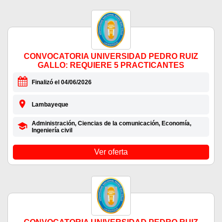
CONVOCATORIA UNIVERSIDAD PEDRO RUIZ
GALLO: REQUIERE 5 PRACTICANTES
Finalizó el 04/06/2026
Lambayeque
Administración, Ciencias de la comunicación, Economía,
Ingeniería civil
Ver oferta