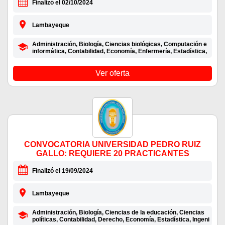
Finalizó el 02/10/2024
Lambayeque
Administración, Biología, Ciencias biológicas, Computación e
informática, Contabilidad, Economía, Enfermería, Estadística,
Ver oferta
CONVOCATORIA UNIVERSIDAD PEDRO RUIZ
GALLO: REQUIERE 20 PRACTICANTES
Finalizó el 19/09/2024
Lambayeque
Administración, Biología, Ciencias de la educación, Ciencias
políticas, Contabilidad, Derecho, Economía, Estadística, Ingeni