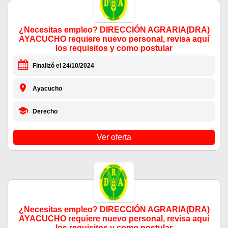
¿Necesitas empleo? DIRECCIÓN AGRARIA(DRA)
AYACUCHO requiere nuevo personal, revisa aquí
los requisitos y como postular
Finalizó el 24/10/2024
Ayacucho
Derecho
Ver oferta
¿Necesitas empleo? DIRECCIÓN AGRARIA(DRA)
AYACUCHO requiere nuevo personal, revisa aquí
los requisitos y como postular