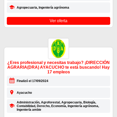
Agropecuaria, Ingeniería agrónoma
Ver oferta
¿Eres profesional y necesitas trabajo? ¡DIRECCIÓN
AGRARIA(DRA) AYACUCHO te está buscando! Hay
17 empleos
Finalizó el 17/09/2024
Ayacucho
Administración, Agroforestal, Agropecuaria, Biología,
Contabilidad, Derecho, Economía, Ingeniería agrónoma,
Ingeniería ambie