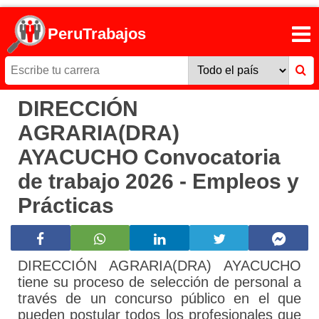
PeruTrabajos
DIRECCIÓN
AGRARIA(DRA)
AYACUCHO Convocatoria
de trabajo 2026 - Empleos y
Prácticas
DIRECCIÓN AGRARIA(DRA) AYACUCHO
tiene su proceso de selección de personal a
través de un concurso público en el que
pueden postular todos los profesionales que