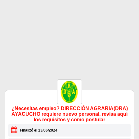
¿Necesitas empleo? DIRECCIÓN AGRARIA(DRA)
AYACUCHO requiere nuevo personal, revisa aquí
los requisitos y como postular
Finalizó el 13/06/2024