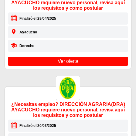
AYACUCHO requiere nuevo personal, revisa aquí
los requisitos y como postular
Finalizó el 29/04/2025
Ayacucho
Derecho
Ver oferta
¿Necesitas empleo? DIRECCIÓN AGRARIA(DRA)
AYACUCHO requiere nuevo personal, revisa aquí
los requisitos y como postular
Finalizó el 20/03/2025