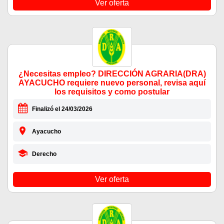
Ver oferta
¿Necesitas empleo? DIRECCIÓN AGRARIA(DRA)
AYACUCHO requiere nuevo personal, revisa aquí
los requisitos y como postular
Finalizó el 24/03/2026
Ayacucho
Derecho
Ver oferta