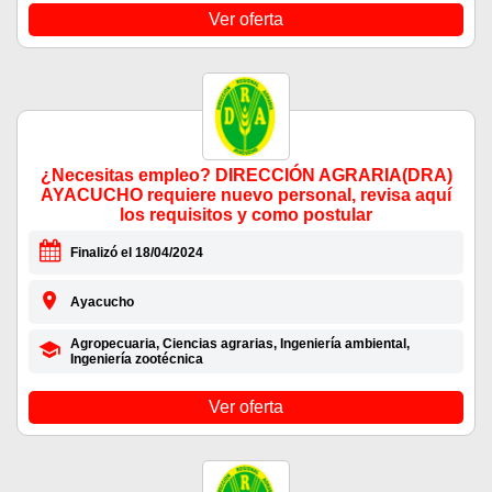
Ver oferta
¿Necesitas empleo? DIRECCIÓN AGRARIA(DRA)
AYACUCHO requiere nuevo personal, revisa aquí
los requisitos y como postular
Finalizó el 18/04/2024
Ayacucho
Agropecuaria, Ciencias agrarias, Ingeniería ambiental,
Ingeniería zootécnica
Ver oferta