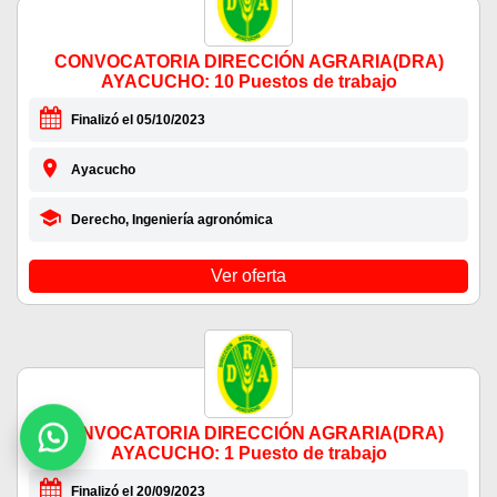
CONVOCATORIA DIRECCIÓN AGRARIA(DRA)
AYACUCHO: 10 Puestos de trabajo
Finalizó el 05/10/2023
Ayacucho
Derecho, Ingeniería agronómica
Ver oferta
CONVOCATORIA DIRECCIÓN AGRARIA(DRA)
AYACUCHO: 1 Puesto de trabajo
Finalizó el 20/09/2023