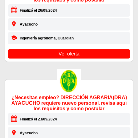
Finalizó el 26/09/2024
Ayacucho
Ingeniería agrónoma, Guardian
Ver oferta
¿Necesitas empleo? DIRECCIÓN AGRARIA(DRA)
AYACUCHO requiere nuevo personal, revisa aquí
los requisitos y como postular
Finalizó el 23/09/2024
Ayacucho