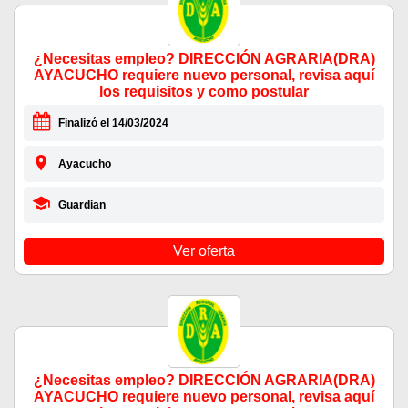
¿Necesitas empleo? DIRECCIÓN AGRARIA(DRA)
AYACUCHO requiere nuevo personal, revisa aquí
los requisitos y como postular
Finalizó el 14/03/2024
Ayacucho
Guardian
Ver oferta
¿Necesitas empleo? DIRECCIÓN AGRARIA(DRA)
AYACUCHO requiere nuevo personal, revisa aquí