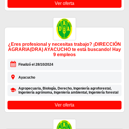
Ver oferta
¿Eres profesional y necesitas trabajo? ¡DIRECCIÓN
AGRARIA(DRA) AYACUCHO te está buscando! Hay
9 empleos
Finalizó el 28/10/2024
Ayacucho
Agropecuaria, Biología, Derecho, Ingeniería agroforestal,
Ingeniería agrónoma, Ingeniería ambiental, Ingeniería forestal
Ver oferta