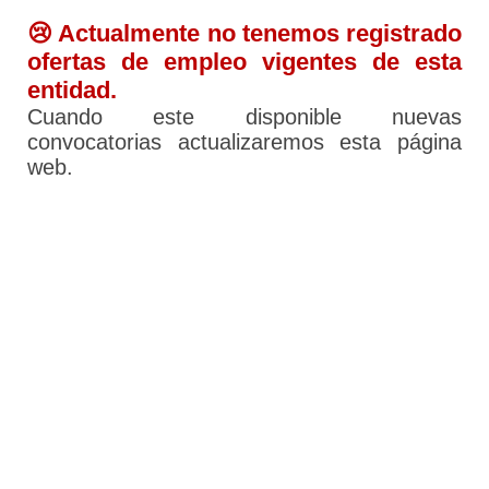
😢 Actualmente no tenemos registrado
ofertas de empleo vigentes de esta
entidad.
Cuando este disponible nuevas
convocatorias actualizaremos esta página
web.