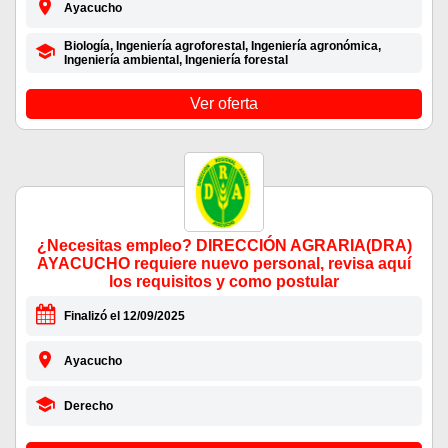
Ayacucho
Biología, Ingeniería agroforestal, Ingeniería agronómica,
Ingeniería ambiental, Ingeniería forestal
Ver oferta
¿Necesitas empleo? DIRECCIÓN AGRARIA(DRA)
AYACUCHO requiere nuevo personal, revisa aquí
los requisitos y como postular
Finalizó el 12/09/2025
Ayacucho
Derecho