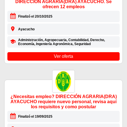
DIRECCIÓN AGRARIA(DRA) AYACUCHO. Se
ofrecen 12 empleos
Finalizó el 20/10/2025
Ayacucho
Administración, Agropecuaria, Contabilidad, Derecho,
Economía, Ingeniería Agronómica, Seguridad
Ver oferta
¿Necesitas empleo? DIRECCIÓN AGRARIA(DRA)
AYACUCHO requiere nuevo personal, revisa aquí
los requisitos y como postular
Finalizó el 19/09/2025