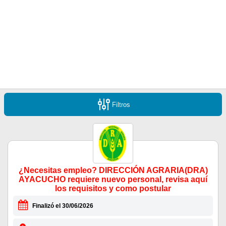
Filtros
¿Necesitas empleo? DIRECCIÓN AGRARIA(DRA)
AYACUCHO requiere nuevo personal, revisa aquí
los requisitos y como postular
Finalizó el 30/06/2026