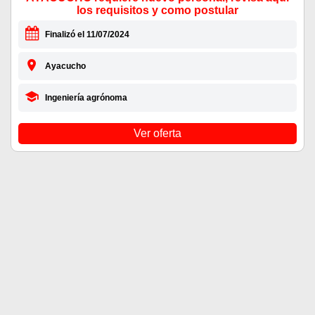
los requisitos y como postular
Finalizó el 11/07/2024
Ayacucho
Ingeniería agrónoma
Ver oferta