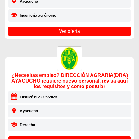
Ayacucho
Ingeniería agrónomo
Ver oferta
¿Necesitas empleo? DIRECCIÓN AGRARIA(DRA)
AYACUCHO requiere nuevo personal, revisa aquí
los requisitos y como postular
Finalizó el 22/05/2026
Ayacucho
Derecho