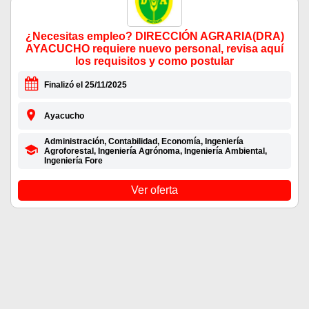
¿Necesitas empleo? DIRECCIÓN AGRARIA(DRA)
AYACUCHO requiere nuevo personal, revisa aquí
los requisitos y como postular
Finalizó el 25/11/2025
Ayacucho
Administración, Contabilidad, Economía, Ingeniería
Agroforestal, Ingeniería Agrónoma, Ingeniería Ambiental,
Ingeniería Fore
Ver oferta