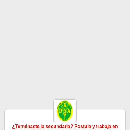
¿Terminaste la secundaria? Postula y trabaja en