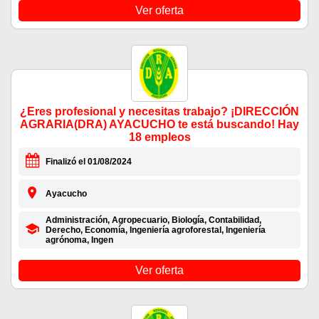
Ver oferta
¿Eres profesional y necesitas trabajo? ¡DIRECCIÓN
AGRARIA(DRA) AYACUCHO te está buscando! Hay
18 empleos
Finalizó el 01/08/2024
Ayacucho
Administración, Agropecuario, Biología, Contabilidad,
Derecho, Economía, Ingeniería agroforestal, Ingeniería
agrónoma, Ingen
Ver oferta