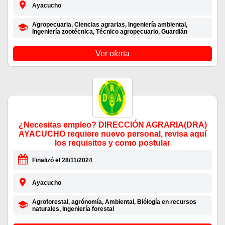
Ayacucho
Agropecuaria, Ciencias agrarias, Ingeniería ambiental,
Ingeniería zootécnica, Técnico agropecuario, Guardián
Ver oferta
¿Necesitas empleo? DIRECCIÓN AGRARIA(DRA)
AYACUCHO requiere nuevo personal, revisa aquí
los requisitos y como postular
Finalizó el 28/11/2024
Ayacucho
Agroforestal, agrónomía, Ambiental, Biólogía en recursos
naturales, Ingeniería forestal