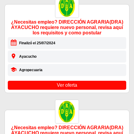
¿Necesitas empleo? DIRECCIÓN AGRARIA(DRA)
AYACUCHO requiere nuevo personal, revisa aquí
los requisitos y como postular
Finalizó el 25/07/2024
Ayacucho
Agropecuaria
Ver oferta
¿Necesitas empleo? DIRECCIÓN AGRARIA(DRA)
AYACUCHO requiere nuevo personal, revisa aquí