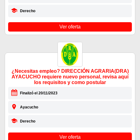
Derecho
Ver oferta
¿Necesitas empleo? DIRECCIÓN AGRARIA(DRA)
AYACUCHO requiere nuevo personal, revisa aquí
los requisitos y como postular
Finalizó el 20/11/2023
Ayacucho
Derecho
Ver oferta