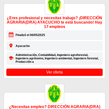
¿Eres profesional y necesitas trabajo? ¡DIRECCIÓN
AGRARIA(DRA) AYACUCHO te está buscando! Hay
17 empleos
Finalizó el 06/05/2025
Ayacucho
Administración, Contabilidad, Ingeniero agroforestal,
Ingeniero agrónomo, Ingeniero ambiental, Ingeniero forestal,
Producción a
Ver oferta
¿Necesitas empleo? DIRECCIÓN AGRARIA(DRA)