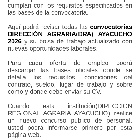
cumplan con los requisitos especificados en
las bases de la convocatoria.
Aquí podrá revisar todas las
convocatorias
DIRECCIÓN AGRARIA(DRA) AYACUCHO
2026
y su bolsa de trabajo actualizado con
nuevas oportunidades laborales.
Para cada oferta de empleo podrá
descargar las bases oficiales donde se
detalla los requisitos, condiciones del
contrato, sueldo, lugar de trabajo y sobre
como y donde debe enviar su CV.
Cuando esta institución(DIRECCIÓN
REGIONAL AGRARIA AYACUCHO) realice
un nuevo concurso público de personal,
usted podrá informarse primero por esta
página web.