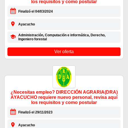
los requisitos y como postular
Finalizó el 04/03/2024
Ayacucho
Administración, Computación e informática, Derecho,
Ingeniero forestal
Ver oferta
¿Necesitas empleo? DIRECCIÓN AGRARIA(DRA)
AYACUCHO requiere nuevo personal, revisa aquí
los requisitos y como postular
Finalizó el 29/11/2023
Ayacucho