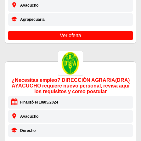
Ayacucho
Agropecuaria
Ver oferta
¿Necesitas empleo? DIRECCIÓN AGRARIA(DRA)
AYACUCHO requiere nuevo personal, revisa aquí
los requisitos y como postular
Finalizó el 10/05/2024
Ayacucho
Derecho