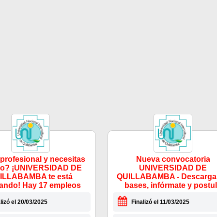
profesional y necesitas
Nueva convocatoria
ajo? ¡UNIVERSIDAD DE
UNIVERSIDAD DE
ILLABAMBA te está
QUILLABAMBA - Descarga 
ando! Hay 17 empleos
bases, infórmate y postu
lizó el 20/03/2025
Finalizó el 11/03/2025