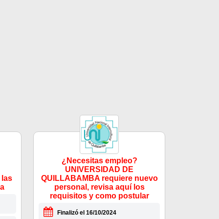
¿Necesitas empleo?
UNIVERSIDAD DE
las
QUILLABAMBA requiere nuevo
la
personal, revisa aquí los
requisitos y como postular
Finalizó el 16/10/2024