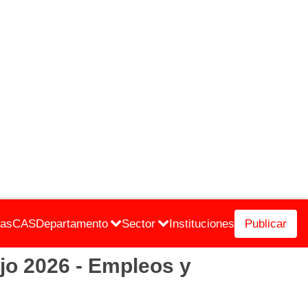
cas
CAS
Departamento
Sector
Instituciones
Publicar
o 2026 - Empleos y