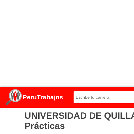
PeruTrabajos
UNIVERSIDAD DE QUILLAB
Prácticas