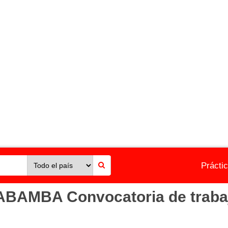
Prácti
AMBA Convocatoria de trabaj