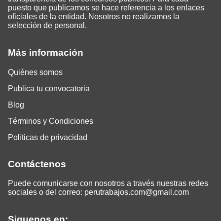
puesto que publicamos se hace referencia a los enlaces
oficiales de la entidad. Nosotros no realizamos la
selección de personal.
Más información
Quiénes somos
Publica tu convocatoria
Blog
Términos y Condiciones
Políticas de privacidad
Contáctenos
Puede comunicarse con nosotros a través nuestras redes
sociales o del correo:
perutrabajos.com@gmail.com
Siguenos en: