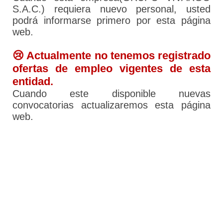
S.A.C.) requiera nuevo personal, usted
podrá informarse primero por esta página
web.
😢 Actualmente no tenemos registrado
ofertas de empleo vigentes de esta
entidad.
Cuando este disponible nuevas
convocatorias actualizaremos esta página
web.