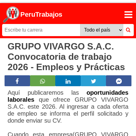
PeruTrabajos
GRUPO VIVARGO S.A.C.
Convocatoria de trabajo
2026 - Empleos y Prácticas
Aquí publicaremos las
oportunidades
laborales
que ofrece GRUPO VIVARGO
S.A.C. este 2026. Al ingresar a cada oferta
de empleo se informa el perfil solicitado y
donde enviar su CV.
Cuando esta empresa(GRUPO VIVARGO