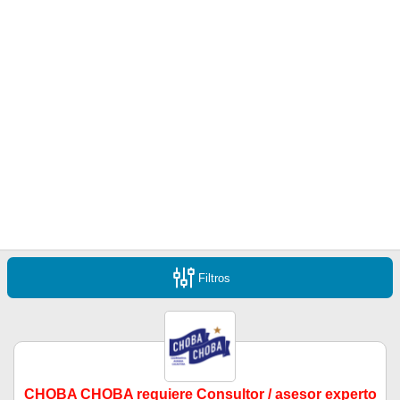
Filtros
CHOBA CHOBA requiere Consultor / asesor experto