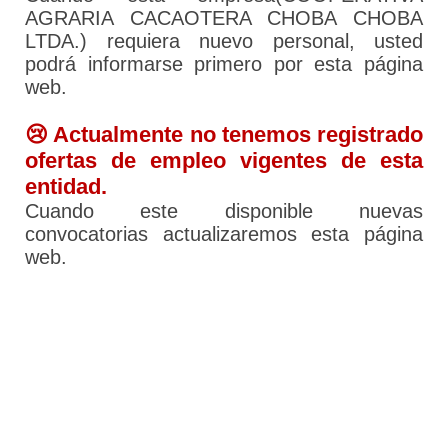
AGRARIA CACAOTERA CHOBA CHOBA
LTDA.) requiera nuevo personal, usted
podrá informarse primero por esta página
web.
😢 Actualmente no tenemos registrado
ofertas de empleo vigentes de esta
entidad.
Cuando este disponible nuevas
convocatorias actualizaremos esta página
web.