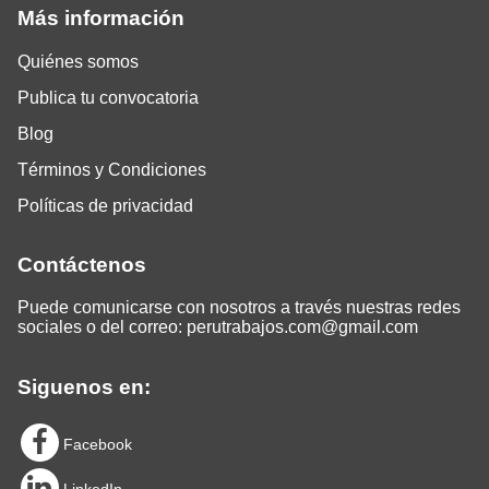
Más información
Quiénes somos
Publica tu convocatoria
Blog
Términos y Condiciones
Políticas de privacidad
Contáctenos
Puede comunicarse con nosotros a través nuestras redes
sociales o del correo:
perutrabajos.com@gmail.com
Siguenos en:
Facebook
LinkedIn