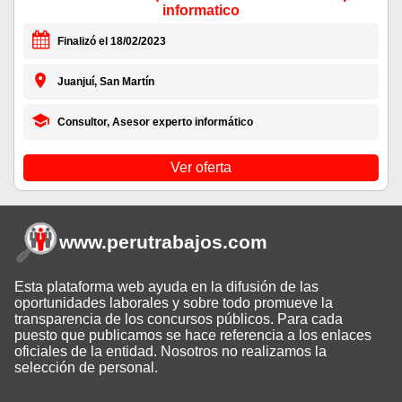
informatico
Finalizó el 18/02/2023
Juanjuí, San Martín
Consultor, Asesor experto informático
Ver oferta
www.perutrabajos
.com
Esta plataforma web ayuda en la difusión de las
oportunidades laborales y sobre todo promueve la
transparencia de los concursos públicos. Para cada
puesto que publicamos se hace referencia a los enlaces
oficiales de la entidad. Nosotros no realizamos la
selección de personal.