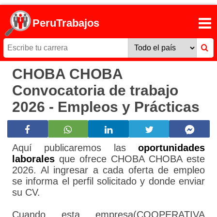
PeruTrabajos
CHOBA CHOBA
Convocatoria de trabajo
2026 - Empleos y Prácticas
Aquí publicaremos las
oportunidades
laborales
que ofrece CHOBA CHOBA este
2026. Al ingresar a cada oferta de empleo
se informa el perfil solicitado y donde enviar
su CV.
Cuando esta empresa(COOPERATIVA