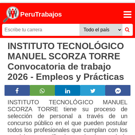
PeruTrabajos
INSTITUTO TECNOLÓGICO
MANUEL SCORZA TORRE
Convocatoria de trabajo
2026 - Empleos y Prácticas
INSTITUTO TECNOLÓGICO MANUEL
SCORZA TORRE tiene su proceso de
selección de personal a través de un
concurso público en el que pueden postular
todos los profesionales que cumplan con los