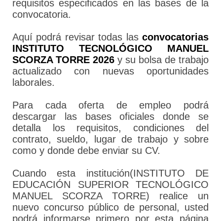
requisitos especificados en las bases de la
convocatoria.
Aquí podrá revisar todas las
convocatorias
INSTITUTO TECNOLÓGICO MANUEL
SCORZA TORRE 2026
y su bolsa de trabajo
actualizado con nuevas oportunidades
laborales.
Para cada oferta de empleo podrá
descargar las bases oficiales donde se
detalla los requisitos, condiciones del
contrato, sueldo, lugar de trabajo y sobre
como y donde debe enviar su CV.
Cuando esta institución(INSTITUTO DE
EDUCACIÓN SUPERIOR TECNOLÓGICO
MANUEL SCORZA TORRE) realice un
nuevo concurso público de personal, usted
podrá informarse primero por esta página