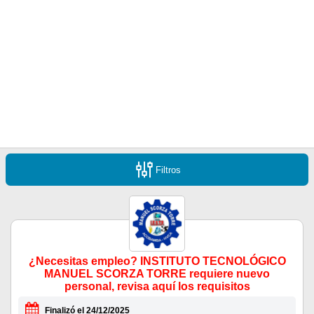
Filtros
¿Necesitas empleo? INSTITUTO TECNOLÓGICO
MANUEL SCORZA TORRE requiere nuevo
personal, revisa aquí los requisitos
Finalizó el 24/12/2025