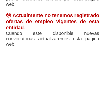
web.
😢 Actualmente no tenemos registrado
ofertas de empleo vigentes de esta
entidad.
Cuando este disponible nuevas
convocatorias actualizaremos esta página
web.