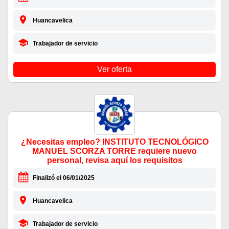
Huancavelica
Trabajador de servicio
Ver oferta
¿Necesitas empleo? INSTITUTO TECNOLÓGICO
MANUEL SCORZA TORRE requiere nuevo
personal, revisa aquí los requisitos
Finalizó el 06/01/2025
Huancavelica
Trabajador de servicio