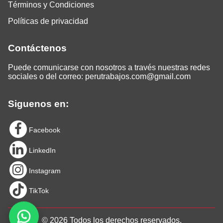
Términos y Condiciones
Políticas de privacidad
Contáctenos
Puede comunicarse con nosotros a través nuestras redes
sociales o del correo:
perutrabajos.com@gmail.com
Siguenos en:
Facebook
LinkedIn
Instagram
TikTok
© 2026 Todos los derechos reservados.