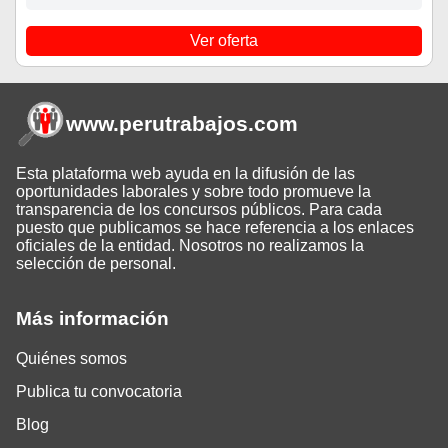
Ver oferta
www.perutrabajos
.com
Esta plataforma web ayuda en la difusión de las
oportunidades laborales y sobre todo promueve la
transparencia de los concursos públicos. Para cada
puesto que publicamos se hace referencia a los enlaces
oficiales de la entidad. Nosotros no realizamos la
selección de personal.
Más información
Quiénes somos
Publica tu convocatoria
Blog