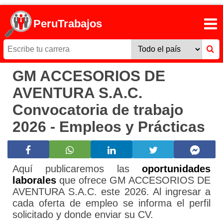
PeruTrabajos
GM ACCESORIOS DE
AVENTURA S.A.C.
Convocatoria de trabajo
2026 - Empleos y Prácticas
Aquí publicaremos las
oportunidades
laborales
que ofrece GM ACCESORIOS DE
AVENTURA S.A.C. este 2026. Al ingresar a
cada oferta de empleo se informa el perfil
solicitado y donde enviar su CV.