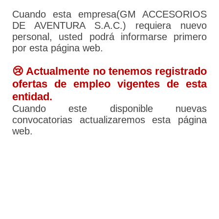
Cuando esta empresa(GM ACCESORIOS
DE AVENTURA S.A.C.) requiera nuevo
personal, usted podrá informarse primero
por esta página web.
😢 Actualmente no tenemos registrado
ofertas de empleo vigentes de esta
entidad.
Cuando este disponible nuevas
convocatorias actualizaremos esta página
web.