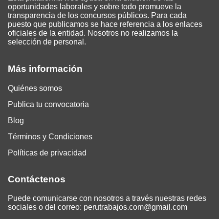
oportunidades laborales y sobre todo promueve la
transparencia de los concursos públicos. Para cada
puesto que publicamos se hace referencia a los enlaces
oficiales de la entidad. Nosotros no realizamos la
selección de personal.
Más información
Quiénes somos
Publica tu convocatoria
Blog
Términos y Condiciones
Políticas de privacidad
Contáctenos
Puede comunicarse con nosotros a través nuestras redes
sociales o del correo:
perutrabajos.com@gmail.com