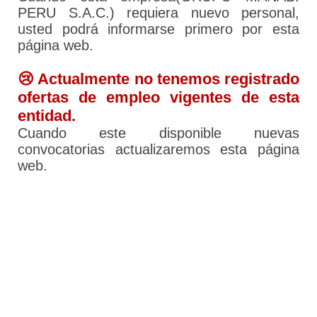
PERU S.A.C.) requiera nuevo personal,
usted podrá informarse primero por esta
página web.
😢 Actualmente no tenemos registrado
ofertas de empleo vigentes de esta
entidad.
Cuando este disponible nuevas
convocatorias actualizaremos esta página
web.