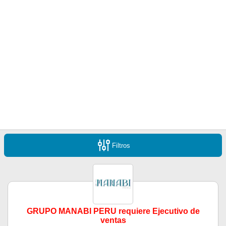
Filtros
GRUPO MANABI PERU requiere Ejecutivo de
ventas