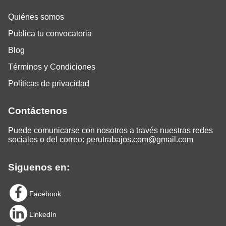
Quiénes somos
Publica tu convocatoria
Blog
Términos y Condiciones
Políticas de privacidad
Contáctenos
Puede comunicarse con nosotros a través nuestras redes
sociales o del correo:
perutrabajos.com@gmail.com
Siguenos en:
Facebook
LinkedIn