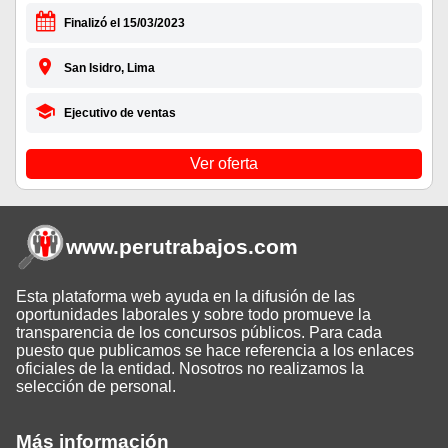
Finalizó el 15/03/2023
San Isidro, Lima
Ejecutivo de ventas
Ver oferta
www.perutrabajos
.com
Esta plataforma web ayuda en la difusión de las
oportunidades laborales y sobre todo promueve la
transparencia de los concursos públicos. Para cada
puesto que publicamos se hace referencia a los enlaces
oficiales de la entidad. Nosotros no realizamos la
selección de personal.
Más información