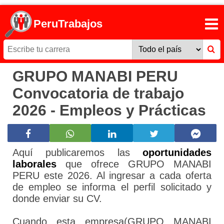
PeruTrabajos
GRUPO MANABI PERU
Convocatoria de trabajo
2026 - Empleos y Prácticas
Aquí publicaremos las
oportunidades
laborales
que ofrece GRUPO MANABI
PERU este 2026. Al ingresar a cada oferta
de empleo se informa el perfil solicitado y
donde enviar su CV.
Cuando esta empresa(GRUPO MANABI