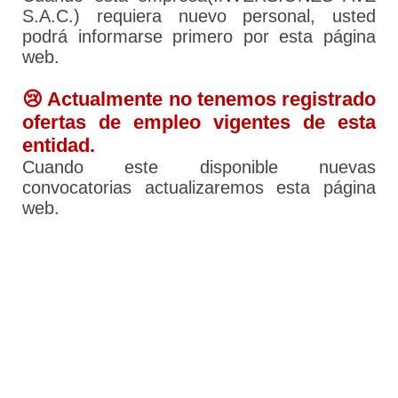
S.A.C.) requiera nuevo personal, usted
podrá informarse primero por esta página
web.
😢 Actualmente no tenemos registrado
ofertas de empleo vigentes de esta
entidad.
Cuando este disponible nuevas
convocatorias actualizaremos esta página
web.