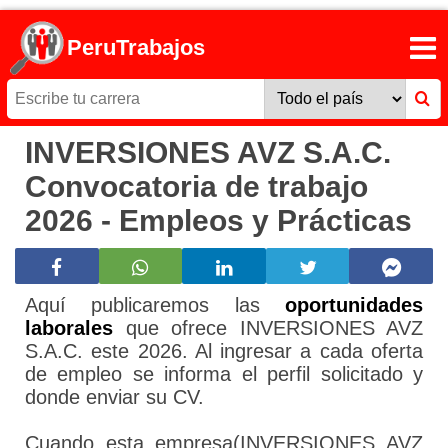
PeruTrabajos
INVERSIONES AVZ S.A.C.
Convocatoria de trabajo
2026 - Empleos y Prácticas
Aquí publicaremos las
oportunidades
laborales
que ofrece INVERSIONES AVZ
S.A.C. este 2026. Al ingresar a cada oferta
de empleo se informa el perfil solicitado y
donde enviar su CV.
Cuando esta empresa(INVERSIONES AVZ