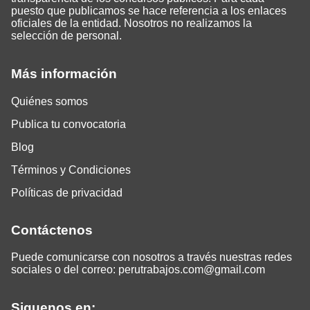
puesto que publicamos se hace referencia a los enlaces
oficiales de la entidad. Nosotros no realizamos la
selección de personal.
Más información
Quiénes somos
Publica tu convocatoria
Blog
Términos y Condiciones
Políticas de privacidad
Contáctenos
Puede comunicarse con nosotros a través nuestras redes
sociales o del correo:
perutrabajos.com@gmail.com
Siguenos en: