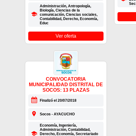
Sec
Administración, Antropología,
Biología, Ciencias de la
comunicación, Ciencias sociales,
Contabilidad, Derecho, Economía,
Educ
Ver oferta
CONVOCATORIA
MUNICIPALIDAD DISTRITAL DE
SOCOS: 13 PLAZAS
Finalizó el 20/07/2018
Socos - AYACUCHO
Economía, Ingeniería,
Administración, Contabilidad,
Derecho, Economía, Secretariado