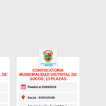
CONVOCATORIA
L DE
MUNICIPALIDAD DISTRITAL DE
SOCOS: 13 PLAZAS
Finalizó el 25/09/2018
Socos - AYACUCHO