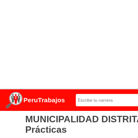
PeruTrabajos
MUNICIPALIDAD DISTRITA
Prácticas