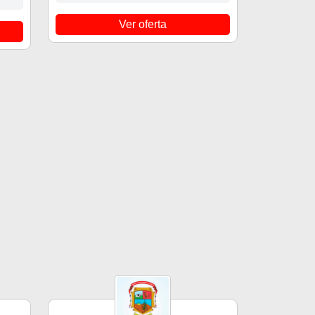
Ver oferta