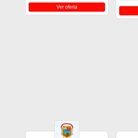
Ver oferta