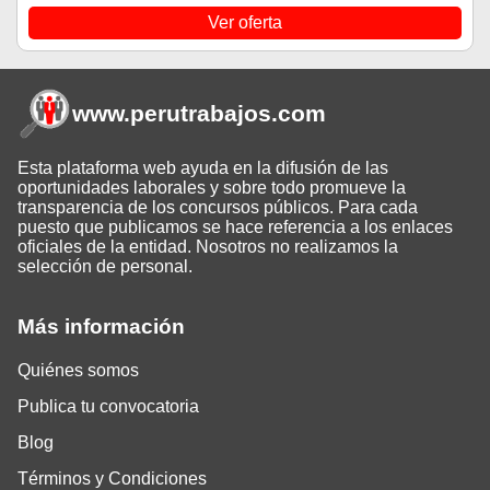
Ver oferta
www.perutrabajos
.com
Esta plataforma web ayuda en la difusión de las
oportunidades laborales y sobre todo promueve la
transparencia de los concursos públicos. Para cada
puesto que publicamos se hace referencia a los enlaces
oficiales de la entidad. Nosotros no realizamos la
selección de personal.
Más información
Quiénes somos
Publica tu convocatoria
Blog
Términos y Condiciones