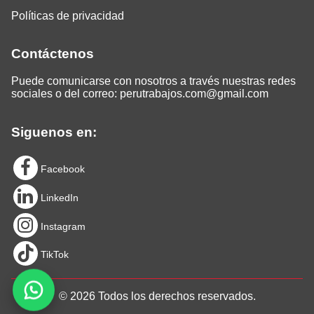
Políticas de privacidad
Contáctenos
Puede comunicarse con nosotros a través nuestras redes
sociales o del correo:
perutrabajos.com@gmail.com
Siguenos en:
Facebook
LinkedIn
Instagram
TikTok
© 2026 Todos los derechos reservados.