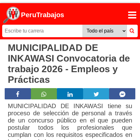
PeruTrabajos
MUNICIPALIDAD DE
INKAWASI Convocatoria de
trabajo 2026 - Empleos y
Prácticas
MUNICIPALIDAD DE INKAWASI tiene su
proceso de selección de personal a través
de un concurso público en el que pueden
postular todos los profesionales que
cumplan con los requisitos especificados en