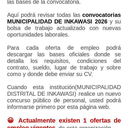
las bases de la convocatoria.
Aquí podrá revisar todas las
convocatorias
MUNICIPALIDAD DE INKAWASI 2026
y su
bolsa de trabajo actualizado con nuevas
oportunidades laborales.
Para cada oferta de empleo podrá
descargar las bases oficiales donde se
detalla los requisitos, condiciones del
contrato, sueldo, lugar de trabajo y sobre
como y donde debe enviar su CV.
Cuando esta institución(MUNICIPALIDAD
DISTRITAL DE INKAWASI) realice un nuevo
concurso público de personal, usted podrá
informarse primero por esta página web.
😀 Actualmente existen 1 ofertas de
empleo vigentes