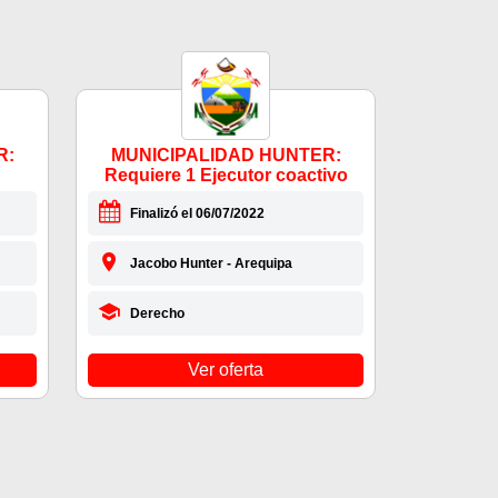
R:
MUNICIPALIDAD HUNTER:
Requiere 1 Ejecutor coactivo
Finalizó el 06/07/2022
Jacobo Hunter - Arequipa
Derecho
Ver oferta