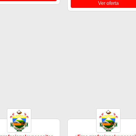
Ver oferta