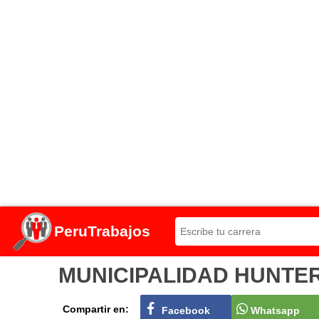
PeruTrabajos
MUNICIPALIDAD HUNTER Co
Compartir en:
Facebook
Whatsapp