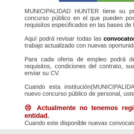
MUNICIPALIDAD HUNTER tiene su pro
concurso público en el que pueden pos
requisitos especificados en las bases de 
Aquí podrá revisar todas las
convocato
trabajo actualizado con nuevas oportunid
Para cada oferta de empleo podrá des
requisitos, condiciones del contrato, 
enviar su CV.
Cuando esta institución(MUNICIPAL
nuevo concurso público de personal, ust
😢 Actualmente no tenemos regis
entidad.
Cuando este disponible nuevas convocato