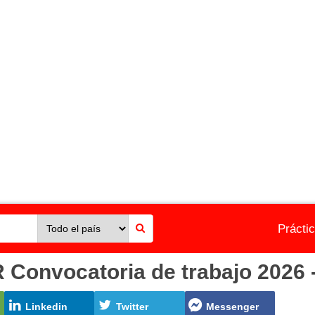
Prácti
nvocatoria de trabajo 2026 -
Linkedin
Twitter
Messenger