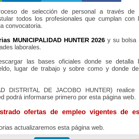
ceso de selección de personal a través de 
tular todos los profesionales que cumplan con 
la convocatoria.
rias MUNICIPALIDAD HUNTER 2026
y su bolsa
ades laborales.
cargar las bases oficiales donde se detalla 
sueldo, lugar de trabajo y sobre como y donde d
IDAD DISTRITAL DE JACOBO HUNTER) realice 
ed podrá informarse primero por esta página web.
trado ofertas de empleo vigentes de es
rias actualizaremos esta página web.