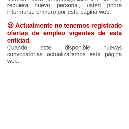
requiera nuevo personal, usted podrá
informarse primero por esta página web.
😢 Actualmente no tenemos registrado
ofertas de empleo vigentes de esta
entidad.
Cuando este disponible nuevas
convocatorias actualizaremos esta página
web.