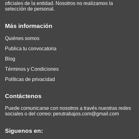
oficiales de la entidad. Nosotros no realizamos la
selección de personal.
Más información
Quiénes somos
Publica tu convocatoria
Blog
Términos y Condiciones
Políticas de privacidad
Contáctenos
Puede comunicarse con nosotros a través nuestras redes
sociales o del correo:
perutrabajos.com@gmail.com
Siguenos en: