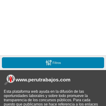
Filtros
www.perutrabajos
.com
Esta plataforma web ayuda en la difusión de las
oportunidades laborales y sobre todo promueve la
transparencia de los concursos públicos. Para cada
puesto que publicamos se hace referencia a los enlaces