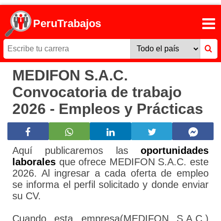
PeruTrabajos
MEDIFON S.A.C.
Convocatoria de trabajo
2026 - Empleos y Prácticas
Aquí publicaremos las
oportunidades
laborales
que ofrece MEDIFON S.A.C. este
2026. Al ingresar a cada oferta de empleo
se informa el perfil solicitado y donde enviar
su CV.
Cuando esta empresa(MEDIFON S.A.C.)