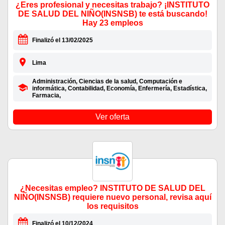
¿Eres profesional y necesitas trabajo? ¡INSTITUTO
DE SALUD DEL NIÑO(INSNSB) te está buscando!
Hay 23 empleos
Finalizó el 13/02/2025
Lima
Administración, Ciencias de la salud, Computación e
informática, Contabilidad, Economía, Enfermería, Estadística,
Farmacia,
Ver oferta
¿Necesitas empleo? INSTITUTO DE SALUD DEL
NIÑO(INSNSB) requiere nuevo personal, revisa aquí
los requisitos
Finalizó el 10/12/2024