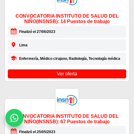
CONVOCATORIA INSTITUTO DE SALUD DEL
NIÑO(INSNSB): 14 Puestos de trabajo
Finalizó el 27/06/2023
Lima
Enfermería, Médico cirujano, Radiología, Tecnología médica
Ver oferta
CONVOCATORIA INSTITUTO DE SALUD DEL
NIÑO(INSNSB): 67 Puestos de trabajo
Finalizó el 25/05/2023