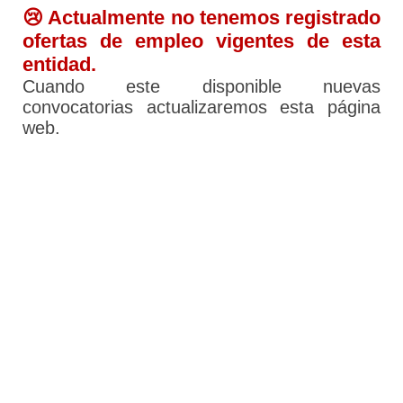
😢 Actualmente no tenemos registrado
ofertas de empleo vigentes de esta
entidad.
Cuando este disponible nuevas
convocatorias actualizaremos esta página
web.