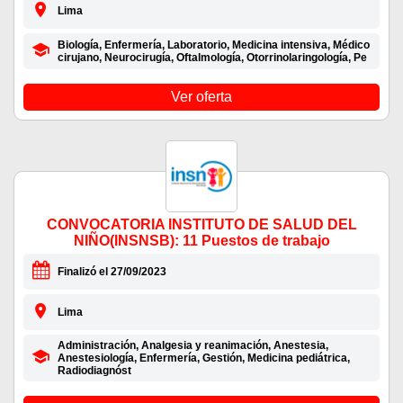
Lima
Biología, Enfermería, Laboratorio, Medicina intensiva, Médico
cirujano, Neurocirugía, Oftalmología, Otorrinolaringología, Pe
Ver oferta
CONVOCATORIA INSTITUTO DE SALUD DEL
NIÑO(INSNSB): 11 Puestos de trabajo
Finalizó el 27/09/2023
Lima
Administración, Analgesia y reanimación, Anestesia,
Anestesiología, Enfermería, Gestión, Medicina pediátrica,
Radiodiagnóst