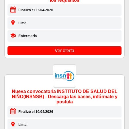
los requisitos
Finalizó el 23/04/2026
Lima
Enfermería
Ver oferta
Nueva convocatoria INSTITUTO DE SALUD DEL
NIÑO(INSNSB) - Descarga las bases, infórmate y
postula
Finalizó el 10/04/2026
Lima