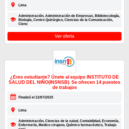
Lima
Administración, Administración de Empresas, Bibliotecología,
Biología, Centro Quirúrgico, Ciencias de la Comunicación,
Cienc
Ver oferta
¿Eres estudiante? Únete al equipo INSTITUTO DE
SALUD DEL NIÑO(INSNSB). Se ofrecen 14 puestos
de trabajos
Finalizó el 22/07/2025
Lima
Administración, Ciencias de la salud, Contabilidad, Economía,
Enfermería, Medico cirujano, Químico farmacéutico, Trabajo