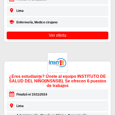
Lima
Enfermería, Medico cirujano
Ver oferta
¿Eres estudiante? Únete al equipo INSTITUTO DE
SALUD DEL NIÑO(INSNSB). Se ofrecen 6 puestos
de trabajos
Finalizó el 15/11/2024
Lima