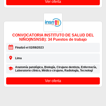
Ver oferta
CONVOCATORIA INSTITUTO DE SALUD DEL
NIÑO(INSNSB): 34 Puestos de trabajo
Finalizó el 02/08/2023
Lima
Anatomía patológica, Biología, Cirujano dentista, Enfermería,
Laboratorio clínico, Médico cirujano, Radiología, Tecnologí
Ver oferta