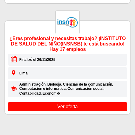
¿Eres profesional y necesitas trabajo? ¡INSTITUTO
DE SALUD DEL NIÑO(INSNSB) te está buscando!
Hay 17 empleos
Finalizó el 26/11/2025
Lima
Administración, Biología, Ciencias de la comunicación,
Computación e informática, Comunicación social,
Contabilidad, Econom�
Ver oferta