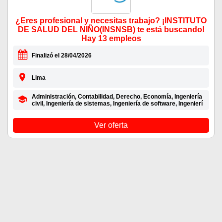
¿Eres profesional y necesitas trabajo? ¡INSTITUTO
DE SALUD DEL NIÑO(INSNSB) te está buscando!
Hay 13 empleos
Finalizó el 28/04/2026
Lima
Administración, Contabilidad, Derecho, Economía, Ingeniería
civil, Ingeniería de sistemas, Ingeniería de software, Ingenierí
Ver oferta