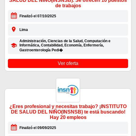
SALUD DEL NIÑO(INSNSB). Se ofrecen 10 puestos
de trabajos
Finalizó el 07/10/2025
Lima
Administración, Ciencias de la Salud, Computación e
Informática, Contabilidad, Economía, Enfermería,
Gastroenterología Pedi�
Ver oferta
¿Eres profesional y necesitas trabajo? ¡INSTITUTO
DE SALUD DEL NIÑO(INSNSB) te está buscando!
Hay 20 empleos
Finalizó el 09/09/2025