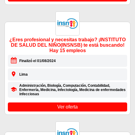
¿Eres profesional y necesitas trabajo? ¡INSTITUTO
DE SALUD DEL NIÑO(INSNSB) te está buscando!
Hay 15 empleos
Finalizó el 01/08/2024
Lima
Administración, Biología, Computación, Contabilidad,
Enfermería, Medicina, Infectología, Medicina de enfermedades
infecciosas
Ver oferta