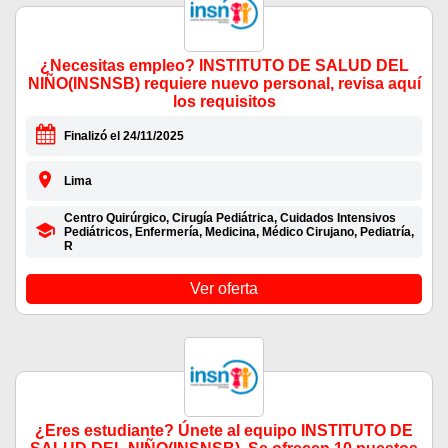
¿Necesitas empleo? INSTITUTO DE SALUD DEL
NIÑO(INSNSB) requiere nuevo personal, revisa aquí
los requisitos
Finalizó el 24/11/2025
Lima
Centro Quirúrgico, Cirugía Pediátrica, Cuidados Intensivos
Pediátricos, Enfermería, Medicina, Médico Cirujano, Pediatría,
R
Ver oferta
¿Eres estudiante? Únete al equipo INSTITUTO DE