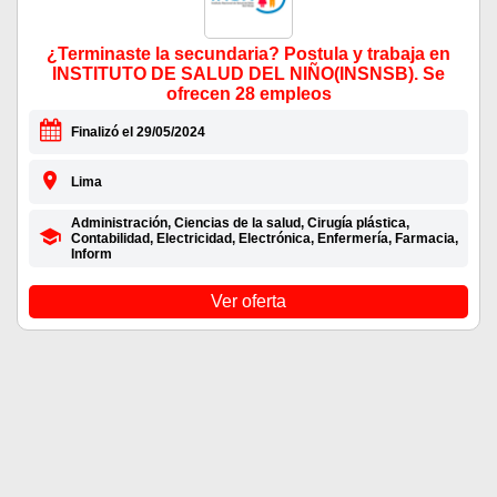
¿Terminaste la secundaria? Postula y trabaja en
INSTITUTO DE SALUD DEL NIÑO(INSNSB). Se
ofrecen 28 empleos
Finalizó el 29/05/2024
Lima
Administración, Ciencias de la salud, Cirugía plástica,
Contabilidad, Electricidad, Electrónica, Enfermería, Farmacia,
Inform
Ver oferta