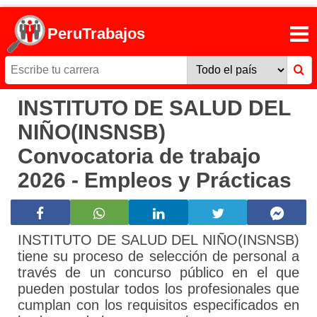
PeruTrabajos
INSTITUTO DE SALUD DEL
NIÑO(INSNSB)
Convocatoria de trabajo
2026 - Empleos y Prácticas
INSTITUTO DE SALUD DEL NIÑO(INSNSB)
tiene su proceso de selección de personal a
través de un concurso público en el que
pueden postular todos los profesionales que
cumplan con los requisitos especificados en