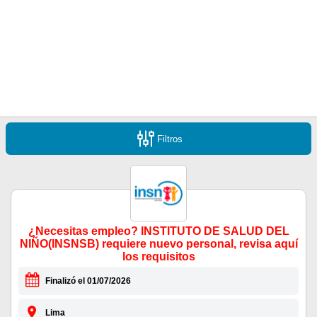
Filtros
¿Necesitas empleo? INSTITUTO DE SALUD DEL
NIÑO(INSNSB) requiere nuevo personal, revisa aquí
los requisitos
Finalizó el 01/07/2026
Lima