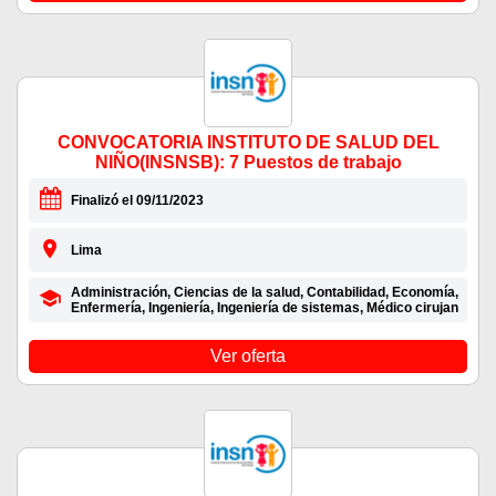
CONVOCATORIA INSTITUTO DE SALUD DEL
NIÑO(INSNSB): 7 Puestos de trabajo
Finalizó el 09/11/2023
Lima
Administración, Ciencias de la salud, Contabilidad, Economía,
Enfermería, Ingeniería, Ingeniería de sistemas, Médico cirujan
Ver oferta