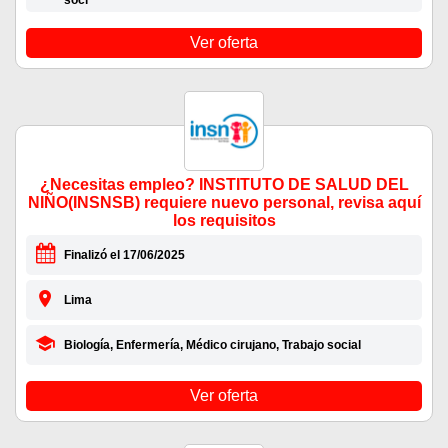
soci
Ver oferta
¿Necesitas empleo? INSTITUTO DE SALUD DEL
NIÑO(INSNSB) requiere nuevo personal, revisa aquí
los requisitos
Finalizó el 17/06/2025
Lima
Biología, Enfermería, Médico cirujano, Trabajo social
Ver oferta