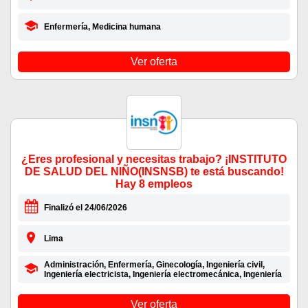
Enfermería, Medicina humana
Ver oferta
¿Eres profesional y necesitas trabajo? ¡INSTITUTO
DE SALUD DEL NIÑO(INSNSB) te está buscando!
Hay 8 empleos
Finalizó el 24/06/2026
Lima
Administración, Enfermería, Ginecología, Ingeniería civil,
Ingeniería electricista, Ingeniería electromecánica, Ingeniería
Ver oferta