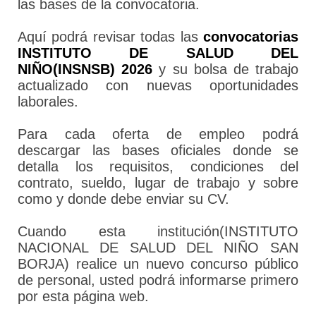
las bases de la convocatoria.
Aquí podrá revisar todas las
convocatorias
INSTITUTO DE SALUD DEL
NIÑO(INSNSB) 2026
y su bolsa de trabajo
actualizado con nuevas oportunidades
laborales.
Para cada oferta de empleo podrá
descargar las bases oficiales donde se
detalla los requisitos, condiciones del
contrato, sueldo, lugar de trabajo y sobre
como y donde debe enviar su CV.
Cuando esta institución(INSTITUTO
NACIONAL DE SALUD DEL NIÑO SAN
BORJA) realice un nuevo concurso público
de personal, usted podrá informarse primero
por esta página web.