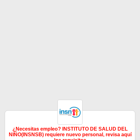
¿Necesitas empleo? INSTITUTO DE SALUD DEL
NIÑO(INSNSB) requiere nuevo personal, revisa aquí