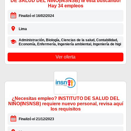
DE SALUD DEL NIÑO(INSNSB) te está buscando!
Hay 34 empleos
Finalizó el 16/02/2024
Lima
Administración, Biología, Ciencias de la salud, Contabilidad,
Economía, Enfermería, Ingeniería ambiental, Ingeniería de higi
Ver oferta
¿Necesitas empleo? INSTITUTO DE SALUD DEL
NIÑO(INSNSB) requiere nuevo personal, revisa aquí
los requisitos
Finalizó el 21/12/2023