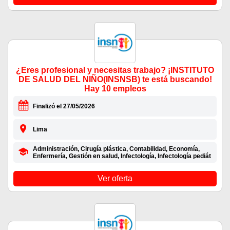
¿Eres profesional y necesitas trabajo? ¡INSTITUTO
DE SALUD DEL NIÑO(INSNSB) te está buscando!
Hay 10 empleos
Finalizó el 27/05/2026
Lima
Administración, Cirugía plástica, Contabilidad, Economía,
Enfermería, Gestión en salud, Infectología, Infectología pediát
Ver oferta