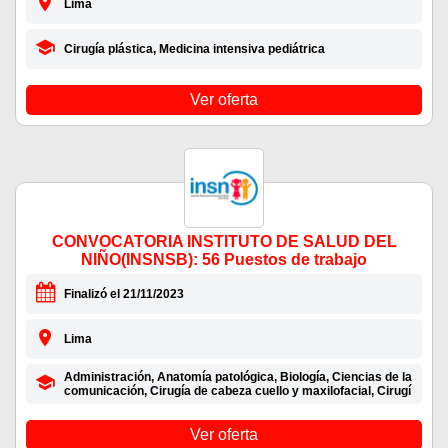
Lima
Cirugía plástica, Medicina intensiva pediátrica
Ver oferta
CONVOCATORIA INSTITUTO DE SALUD DEL
NIÑO(INSNSB): 56 Puestos de trabajo
Finalizó el 21/11/2023
Lima
Administración, Anatomía patológica, Biología, Ciencias de la
comunicación, Cirugía de cabeza cuello y maxilofacial, Cirugí
Ver oferta