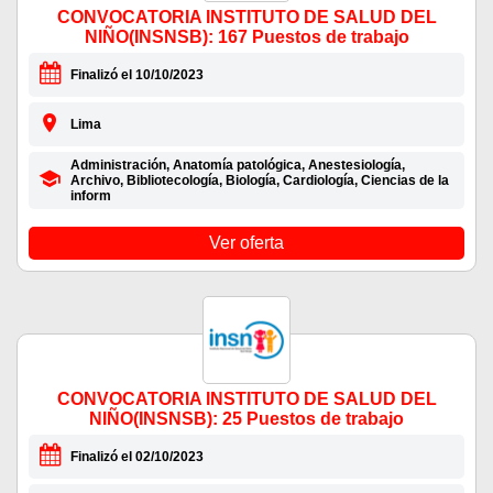
CONVOCATORIA INSTITUTO DE SALUD DEL
NIÑO(INSNSB): 167 Puestos de trabajo
Finalizó el 10/10/2023
Lima
Administración, Anatomía patológica, Anestesiología,
Archivo, Bibliotecología, Biología, Cardiología, Ciencias de la
inform
Ver oferta
CONVOCATORIA INSTITUTO DE SALUD DEL
NIÑO(INSNSB): 25 Puestos de trabajo
Finalizó el 02/10/2023