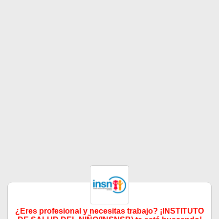
¿Eres profesional y necesitas trabajo? ¡INSTITUTO