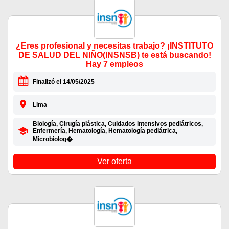
¿Eres profesional y necesitas trabajo? ¡INSTITUTO
DE SALUD DEL NIÑO(INSNSB) te está buscando!
Hay 7 empleos
Finalizó el 14/05/2025
Lima
Biología, Cirugía plástica, Cuidados intensivos pediátricos,
Enfermería, Hematología, Hematología pediátrica,
Microbiolog�
Ver oferta