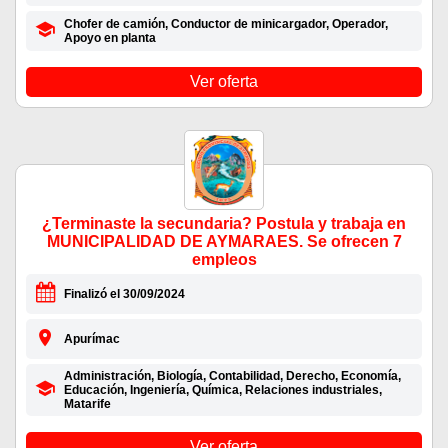
Chofer de camión, Conductor de minicargador, Operador,
Apoyo en planta
Ver oferta
¿Terminaste la secundaria? Postula y trabaja en
MUNICIPALIDAD DE AYMARAES. Se ofrecen 7
empleos
Finalizó el 30/09/2024
Apurímac
Administración, Biología, Contabilidad, Derecho, Economía,
Educación, Ingeniería, Química, Relaciones industriales,
Matarife
Ver oferta