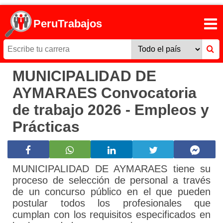
PeruTrabajos
MUNICIPALIDAD DE
AYMARAES Convocatoria
de trabajo 2026 - Empleos y
Prácticas
MUNICIPALIDAD DE AYMARAES tiene su
proceso de selección de personal a través
de un concurso público en el que pueden
postular todos los profesionales que
cumplan con los requisitos especificados en