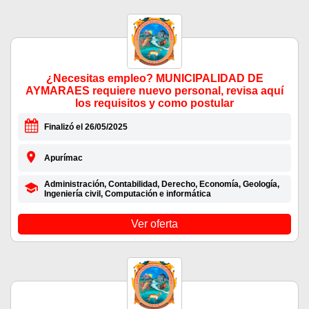
¿Necesitas empleo? MUNICIPALIDAD DE
AYMARAES requiere nuevo personal, revisa aquí
los requisitos y como postular
Finalizó el 26/05/2025
Apurímac
Administración, Contabilidad, Derecho, Economía, Geología,
Ingeniería civil, Computación e informática
Ver oferta