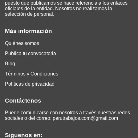
puesto que publicamos se hace referencia a los enlaces
oficiales de la entidad. Nosotros no realizamos la
selección de personal.
Más información
Quiénes somos
Publica tu convocatoria
Blog
Términos y Condiciones
Políticas de privacidad
Contáctenos
Puede comunicarse con nosotros a través nuestras redes
sociales o del correo:
perutrabajos.com@gmail.com
Siguenos en: