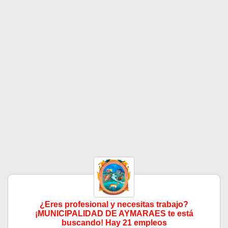
¿Eres profesional y necesitas trabajo?
¡MUNICIPALIDAD DE AYMARAES te está
buscando! Hay 21 empleos