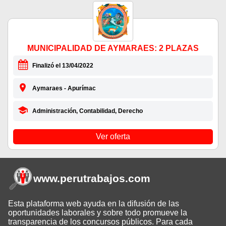
MUNICIPALIDAD DE AYMARAES: 2 PLAZAS
Finalizó el 13/04/2022
Aymaraes - Apurímac
Administración, Contabilidad, Derecho
Ver oferta
www.perutrabajos
.com
Esta plataforma web ayuda en la difusión de las
oportunidades laborales y sobre todo promueve la
transparencia de los concursos públicos. Para cada