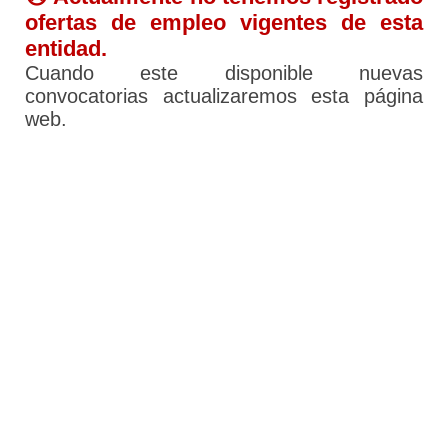
ofertas de empleo vigentes de esta
entidad.
Cuando este disponible nuevas
convocatorias actualizaremos esta página
web.