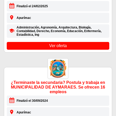
Finalizó el 24/02/2025
Apurímac
Administración, Agronomía, Arquitectura, Biología,
Contabilidad, Derecho, Economía, Educación, Enfermería,
Estadística, Ing
Ver oferta
¿Terminaste la secundaria? Postula y trabaja en
MUNICIPALIDAD DE AYMARAES. Se ofrecen 16
empleos
Finalizó el 30/09/2024
Apurímac