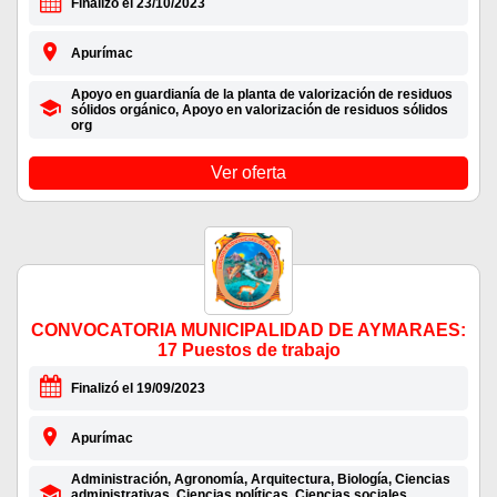
Finalizó el 23/10/2023
Apurímac
Apoyo en guardianía de la planta de valorización de residuos
sólidos orgánico, Apoyo en valorización de residuos sólidos
org
Ver oferta
CONVOCATORIA MUNICIPALIDAD DE AYMARAES:
17 Puestos de trabajo
Finalizó el 19/09/2023
Apurímac
Administración, Agronomía, Arquitectura, Biología, Ciencias
administrativas, Ciencias políticas, Ciencias sociales,