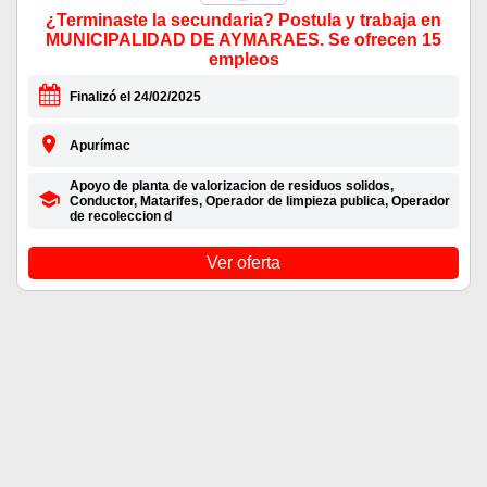
¿Terminaste la secundaria? Postula y trabaja en
MUNICIPALIDAD DE AYMARAES. Se ofrecen 15
empleos
Finalizó el 24/02/2025
Apurímac
Apoyo de planta de valorizacion de residuos solidos,
Conductor, Matarifes, Operador de limpieza publica, Operador
de recoleccion d
Ver oferta