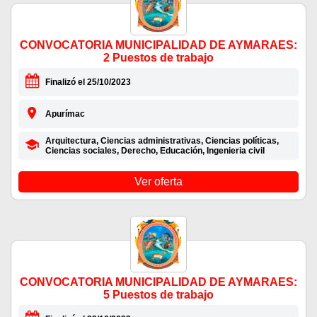
CONVOCATORIA MUNICIPALIDAD DE AYMARAES:
2 Puestos de trabajo
Finalizó el 25/10/2023
Apurímac
Arquitectura, Ciencias administrativas, Ciencias políticas,
Ciencias sociales, Derecho, Educación, Ingenieria civil
Ver oferta
CONVOCATORIA MUNICIPALIDAD DE AYMARAES:
5 Puestos de trabajo