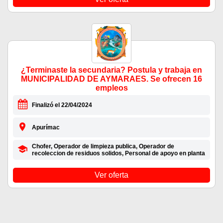
¿Terminaste la secundaria? Postula y trabaja en
MUNICIPALIDAD DE AYMARAES. Se ofrecen 16
empleos
Finalizó el 22/04/2024
Apurímac
Chofer, Operador de limpieza publica, Operador de
recoleccion de residuos solidos, Personal de apoyo en planta
Ver oferta