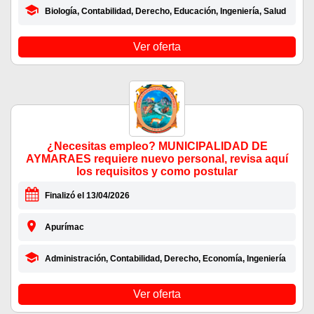
Biología, Contabilidad, Derecho, Educación, Ingeniería, Salud
Ver oferta
¿Necesitas empleo? MUNICIPALIDAD DE
AYMARAES requiere nuevo personal, revisa aquí
los requisitos y como postular
Finalizó el 13/04/2026
Apurímac
Administración, Contabilidad, Derecho, Economía, Ingeniería
Ver oferta