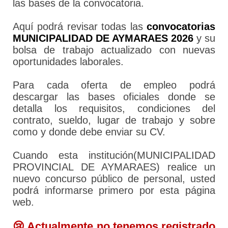
las bases de la convocatoria.
Aquí podrá revisar todas las
convocatorias
MUNICIPALIDAD DE AYMARAES 2026
y su
bolsa de trabajo actualizado con nuevas
oportunidades laborales.
Para cada oferta de empleo podrá
descargar las bases oficiales donde se
detalla los requisitos, condiciones del
contrato, sueldo, lugar de trabajo y sobre
como y donde debe enviar su CV.
Cuando esta institución(MUNICIPALIDAD
PROVINCIAL DE AYMARAES) realice un
nuevo concurso público de personal, usted
podrá informarse primero por esta página
web.
😢 Actualmente no tenemos registrado