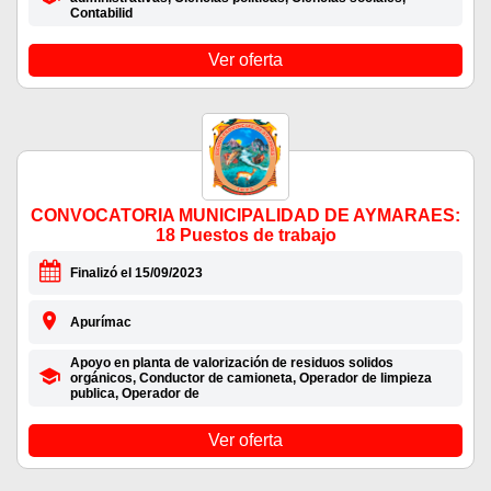
Contabilid
Ver oferta
CONVOCATORIA MUNICIPALIDAD DE AYMARAES:
18 Puestos de trabajo
Finalizó el 15/09/2023
Apurímac
Apoyo en planta de valorización de residuos solidos
orgánicos, Conductor de camioneta, Operador de limpieza
publica, Operador de
Ver oferta