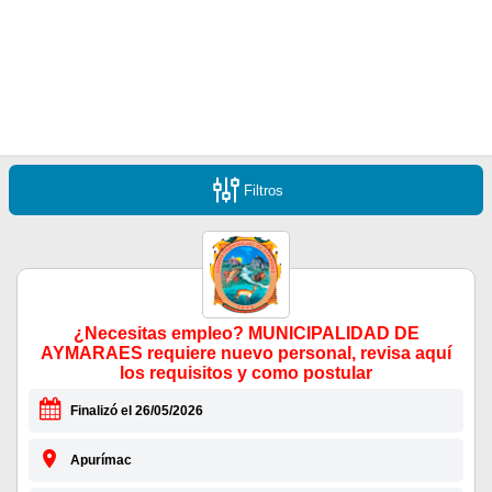
Filtros
¿Necesitas empleo? MUNICIPALIDAD DE
AYMARAES requiere nuevo personal, revisa aquí
los requisitos y como postular
Finalizó el 26/05/2026
Apurímac